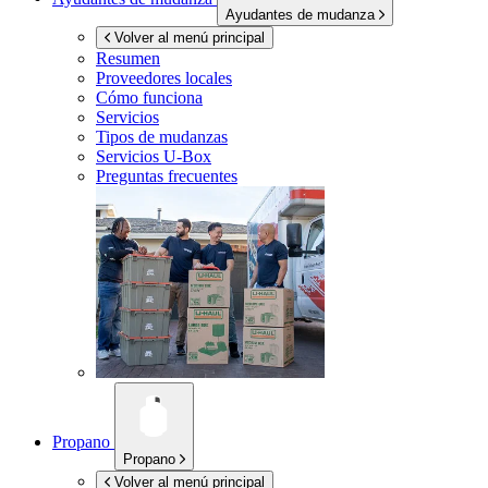
Ayudantes de mudanza
Volver al menú principal
Resumen
Proveedores locales
Cómo funciona
Servicios
Tipos de mudanzas
Servicios
U-Box
Preguntas frecuentes
Propano
Propano
Volver al menú principal