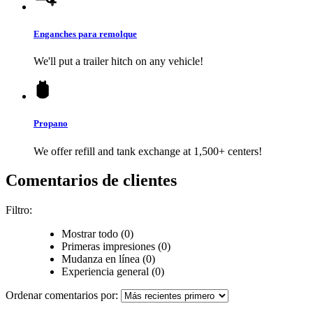
Enganches para remolque
We'll put a trailer hitch on any vehicle!
Propano
We offer refill and tank exchange at 1,500+ centers!
Comentarios de clientes
Filtro:
Mostrar todo (0)
Primeras impresiones (0)
Mudanza en línea (0)
Experiencia general (0)
Ordenar comentarios por: