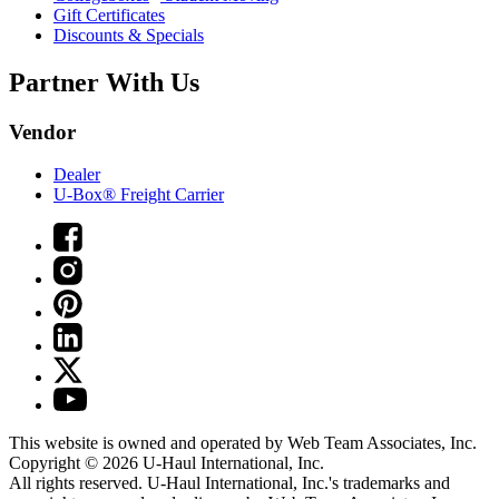
Gift Certificates
Discounts & Specials
Partner With Us
Vendor
Dealer
U-Box® Freight Carrier
This website is owned and operated by Web Team Associates, Inc.
Copyright © 2026
U-Haul
International, Inc.
All rights reserved.
U-Haul
International, Inc.'s trademarks and