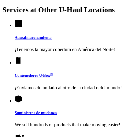
Services at Other
U-Haul
Locations
Autoalmacenamiento
¡Tenemos la mayor cobertura en América del Norte!
®
Contenedores
U-Box
¡Enviamos de un lado al otro de la ciudad o del mundo!
Suministros de mudanza
We sell hundreds of products that make moving easier!