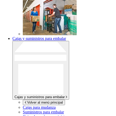
Cajas y suministros para embalar
Cajas y suministros para embalar
Volver al menú principal
Cajas para mudanza
Suministros para embalar