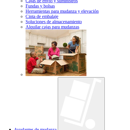
Cajas de envío y suministros
Fundas y bolsas
Herramientas para mudanza y elevación
Cinta de embalaje
Soluciones de almacenamiento
Alquilar cajas para mudanzas
Ayudantes de mudanza