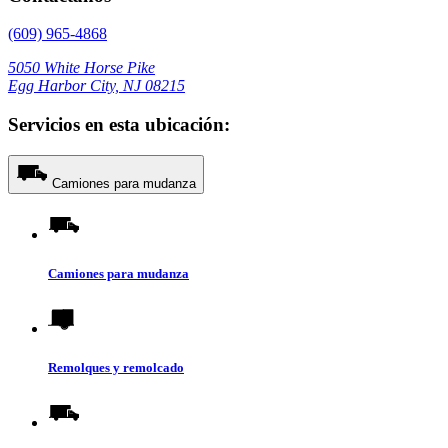
(609) 965-4868
5050 White Horse Pike
Egg Harbor City, NJ 08215
Servicios en esta ubicación:
Camiones para mudanza
Camiones para mudanza
Remolques y remolcado