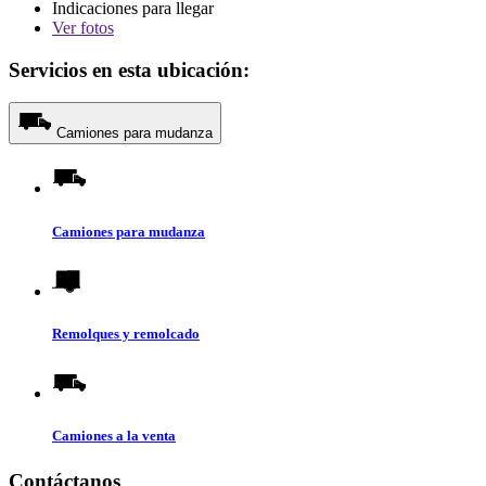
Indicaciones para llegar
Ver
fotos
Servicios en esta ubicación:
Camiones para mudanza
Camiones para mudanza
Remolques y remolcado
Camiones a la venta
Contáctanos