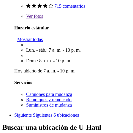
715 comentarios
Ver
fotos
Horario estándar
Mostrar todas
Lun. - sáb.: 7 a. m. - 10 p. m.
Dom.: 8 a. m. - 10 p. m.
Hoy abierto de 7 a. m. - 10 p. m.
Servicios
Camiones para mudanza
Remolques y remolcado
Suministros de mudanza
Siguiente
Siguientes 6 ubicaciones
Buscar una ubicación de U-Haul