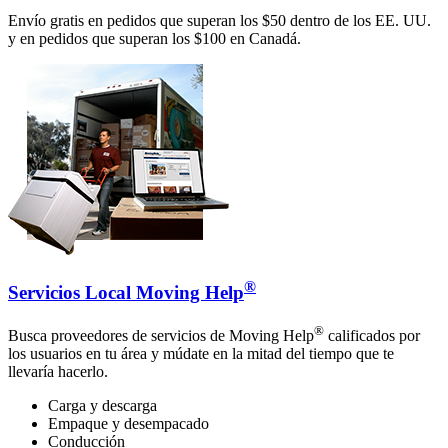
Envío gratis en pedidos que superan los $50 dentro de los EE. UU.
y en pedidos que superan los $100 en Canadá.
®
Servicios Local Moving Help
®
Busca proveedores de servicios de Moving Help
calificados por
los usuarios en tu área y múdate en la mitad del tiempo que te
llevaría hacerlo.
Carga y descarga
Empaque y desempacado
Conducción