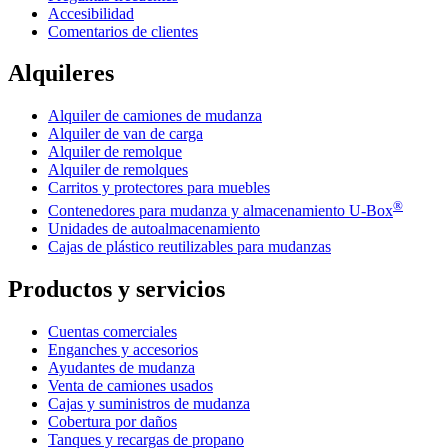
Accesibilidad
Comentarios de clientes
Alquileres
Alquiler de camiones de mudanza
Alquiler de van de carga
Alquiler de remolque
Alquiler de remolques
Carritos y protectores para muebles
®
Contenedores para mudanza y almacenamiento
U-Box
Unidades de autoalmacenamiento
Cajas de plástico reutilizables para mudanzas
Productos y servicios
Cuentas comerciales
Enganches y accesorios
Ayudantes de mudanza
Venta de camiones usados
Cajas y suministros de mudanza
Cobertura por daños
Tanques y recargas de propano