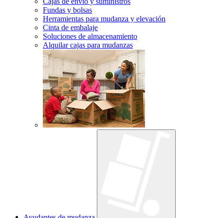
Cajas de envío y suministros
Fundas y bolsas
Herramientas para mudanza y elevación
Cinta de embalaje
Soluciones de almacenamiento
Alquilar cajas para mudanzas
Ayudantes de mudanza