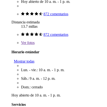
Hoy abierto de 10 a. m. - 1 p. m.
872 comentarios
Distancia estimada
13.7 millas
872 comentarios
Ver
fotos
Horario estándar
Mostrar todas
Lun. - vie.: 10 a. m. - 1 p. m.
Sáb.: 9 a. m. - 12 p. m.
Dom.: cerrado
Hoy abierto de 10 a. m. - 1 p. m.
Servicios