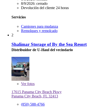
8/9/2026:
cerrado
Devolución del cliente 24 horas
Servicios
Camiones para mudanza
Remolques y remolcado
2
Shalimar Storage of By the Sea Resort
Distribuidor de U-Haul del vecindario
Ver
fotos
17615 Panama City Beach Pkwy
Panama City Beach, FL 32413
(850) 588-4766