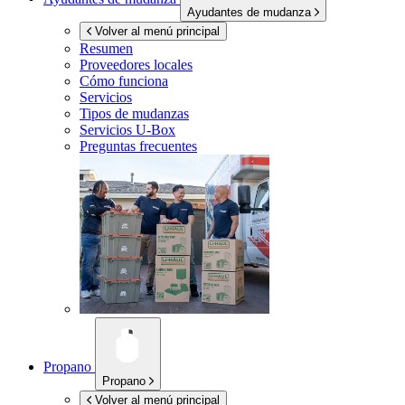
Ayudantes de mudanza
Volver al menú principal
Resumen
Proveedores locales
Cómo funciona
Servicios
Tipos de mudanzas
Servicios
U-Box
Preguntas frecuentes
Propano
Propano
Volver al menú principal