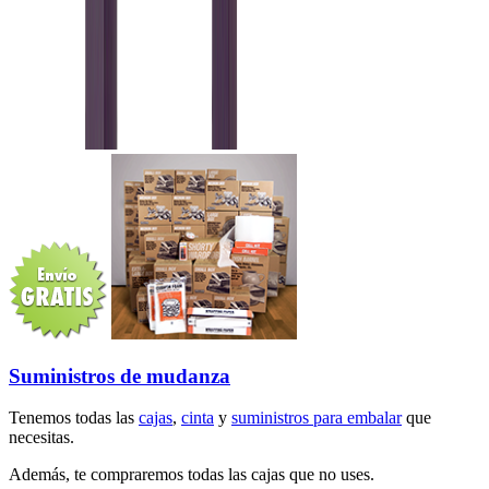
Suministros de mudanza
Tenemos todas las
cajas
,
cinta
y
suministros para embalar
que
necesitas.
Además, te compraremos todas las cajas que no uses.