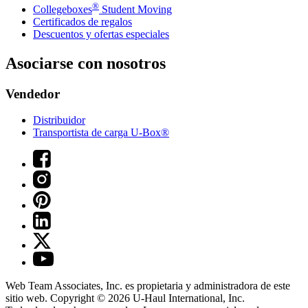
®
Collegeboxes
Student Moving
Certificados de regalos
Descuentos y ofertas especiales
Asociarse con nosotros
Vendedor
Distribuidor
Transportista de carga U-Box®
Web Team Associates, Inc. es propietaria y administradora de este
sitio web. Copyright © 2026
U-Haul
International, Inc.