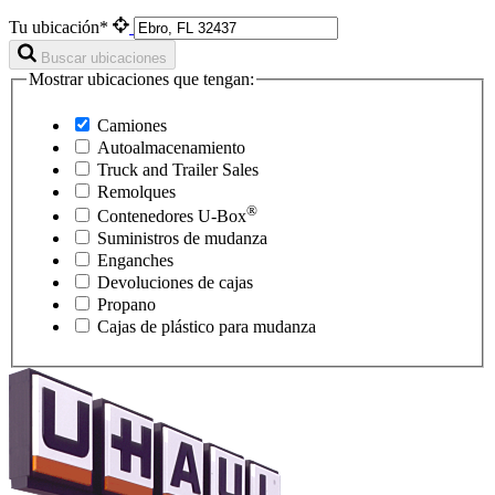
Tu ubicación*
Buscar ubicaciones
Mostrar ubicaciones que tengan:
Camiones
Autoalmacenamiento
Truck and Trailer Sales
Remolques
®
Contenedores
U-Box
Suministros de mudanza
Enganches
Devoluciones de cajas
Propano
Cajas de plástico para mudanza