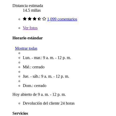
Distancia estimada
14.5 millas
1,099 comentarios
Ver
fotos
Horario estándar
Mostrar todas
Lun. - mar.: 9 a. m. - 12 p. m.
Mié.: cerrado
Jue. - sáb.: 9 a. m. - 12 p. m.
Dom.: cerrado
Hoy abierto de 9 a. m. - 12 p. m.
Devolución del cliente 24 horas
Servicios