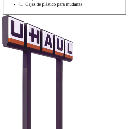
Cajas de plástico para mudanza