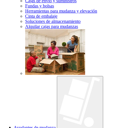
Cajas de envío y suministros
Fundas y bolsas
Herramientas para mudanza y elevación
Cinta de embalaje
Soluciones de almacenamiento
Alquilar cajas para mudanzas
Ayudantes de mudanza