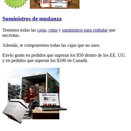
Suministros de mudanza
Tenemos todas las
cajas
,
cinta
y
suministros para embalar
que
necesitas.
Además, te compraremos todas las cajas que no uses.
Envío gratis en pedidos que superan los $50 dentro de los EE. UU.
y en pedidos que superan los $100 en Canadá.