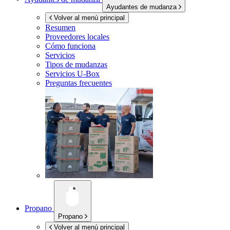
Ayudantes de mudanza
Volver al menú principal
Resumen
Proveedores locales
Cómo funciona
Servicios
Tipos de mudanzas
Servicios
U-Box
Preguntas frecuentes
Propano
Propano
Volver al menú principal