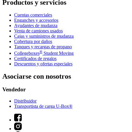
Productos y servicios
Cuentas comerciales
Enganches y accesorios
Ayudantes de mudanza
Venta de camiones usados
Cajas y suministros de mudanza
Cobertura por daños
Tanques y recargas de propano
®
Collegeboxes
Student Moving
Certificados de regalos
Descuentos y ofertas especiales
Asociarse con nosotros
Vendedor
Distribuidor
Transportista de carga U-Box®