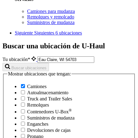
Camiones para mudanza
Remolques y remolcado
Suministros de mudanza
Siguiente
Siguientes 6 ubicaciones
Buscar una ubicación de U-Haul
Tu ubicación*
Buscar ubicaciones
Mostrar ubicaciones que tengan:
Camiones
Autoalmacenamiento
Truck and Trailer Sales
Remolques
®
Contenedores
U-Box
Suministros de mudanza
Enganches
Devoluciones de cajas
Propano