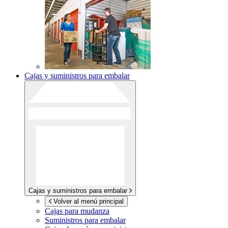
Cajas y suministros para embalar
Cajas y suministros para embalar
Volver al menú principal
Cajas para mudanza
Suministros para embalar