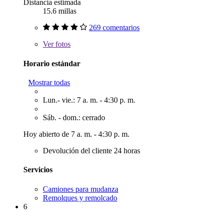
Distancia estimada
15.6 millas
269 comentarios
Ver
fotos
Horario estándar
Mostrar todas
Lun.- vie.: 7 a. m. - 4:30 p. m.
Sáb. - dom.: cerrado
Hoy abierto de 7 a. m. - 4:30 p. m.
Devolución del cliente 24 horas
Servicios
Camiones para mudanza
Remolques y remolcado
6