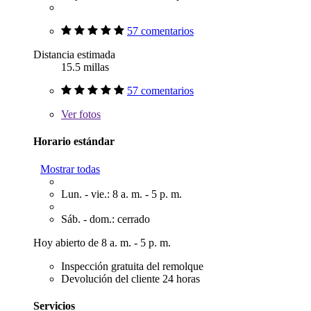
57 comentarios
Distancia estimada
15.5 millas
57 comentarios
Ver
fotos
Horario estándar
Mostrar todas
Lun. - vie.: 8 a. m. - 5 p. m.
Sáb. - dom.: cerrado
Hoy abierto de 8 a. m. - 5 p. m.
Inspección gratuita del remolque
Devolución del cliente 24 horas
Servicios