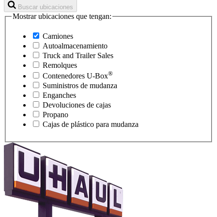
Buscar ubicaciones
Mostrar ubicaciones que tengan:
Camiones
Autoalmacenamiento
Truck and Trailer Sales
Remolques
®
Contenedores
U-Box
Suministros de mudanza
Enganches
Devoluciones de cajas
Propano
Cajas de plástico para mudanza