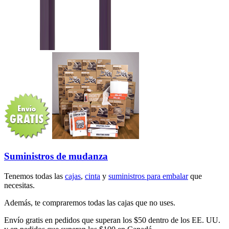
Suministros de mudanza
Tenemos todas las
cajas
,
cinta
y
suministros para embalar
que
necesitas.
Además, te compraremos todas las cajas que no uses.
Envío gratis en pedidos que superan los $50 dentro de los EE. UU.