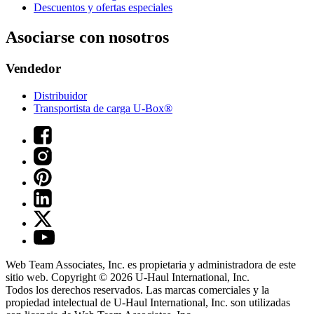
Descuentos y ofertas especiales
Asociarse con nosotros
Vendedor
Distribuidor
Transportista de carga U-Box®
Web Team Associates, Inc. es propietaria y administradora de este
sitio web. Copyright © 2026
U-Haul
International, Inc.
Todos los derechos reservados.
Las marcas comerciales y la
propiedad intelectual de
U-Haul
International, Inc. son utilizadas