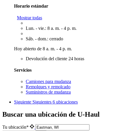
Horario estándar
Mostrar todas
Lun. - vie.: 8 a. m. - 4 p. m.
Sáb. - dom.: cerrado
Hoy abierto de 8 a. m. - 4 p. m.
Devolución del cliente 24 horas
Servicios
Camiones para mudanza
Remolques y remolcado
Suministros de mudanza
Siguiente
Siguientes 6 ubicaciones
Buscar una ubicación de U-Haul
Tu ubicación*