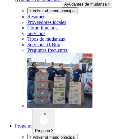
Ayudantes de mudanza
Volver al menú principal
Resumen
Proveedores locales
Cómo funciona
Servicios
Tipos de mudanzas
Servicios
U-Box
Preguntas frecuentes
Propano
Propano
Volver al menú principal