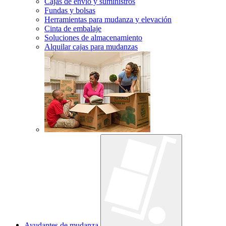
Cajas de envío y suministros
Fundas y bolsas
Herramientas para mudanza y elevación
Cinta de embalaje
Soluciones de almacenamiento
Alquilar cajas para mudanzas
Ayudantes de mudanza