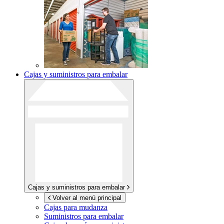
Cajas y suministros para embalar
Cajas y suministros para embalar
Volver al menú principal
Cajas para mudanza
Suministros para embalar