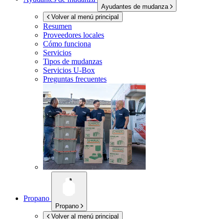
Ayudantes de mudanza
Volver al menú principal
Resumen
Proveedores locales
Cómo funciona
Servicios
Tipos de mudanzas
Servicios
U-Box
Preguntas frecuentes
Propano
Propano
Volver al menú principal