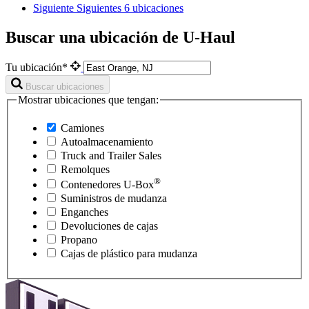
Siguiente
Siguientes 6 ubicaciones
Buscar una ubicación de U-Haul
Tu ubicación*
Buscar ubicaciones
Mostrar ubicaciones que tengan:
Camiones
Autoalmacenamiento
Truck and Trailer Sales
Remolques
®
Contenedores
U-Box
Suministros de mudanza
Enganches
Devoluciones de cajas
Propano
Cajas de plástico para mudanza