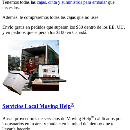
Tenemos todas las
cajas
,
cinta
y
suministros para embalar
que
necesitas.
Además, te compraremos todas las cajas que no uses.
Envío gratis en pedidos que superan los $50 dentro de los EE. UU.
y en pedidos que superan los $100 en Canadá.
®
Servicios Local Moving Help
®
Busca proveedores de servicios de Moving Help
calificados por
los usuarios en tu área y múdate en la mitad del tiempo que te
llevaría hacerlo.