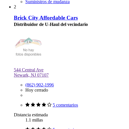
Suministros de mudanza
2
Brick City Affordable Cars
Distribuidor de U-Haul del vecindario
544 Central Ave
Newark, NJ 07107
(862) 902-1996
Hoy cerrado
5 comentarios
Distancia estimada
1.1 millas