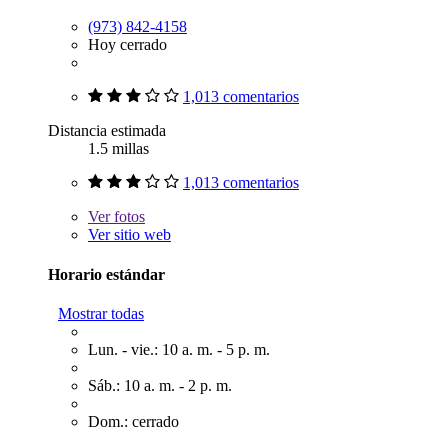
(973) 842-4158
Hoy cerrado
1,013 comentarios
Distancia estimada
1.5 millas
1,013 comentarios
Ver
fotos
Ver sitio web
Horario estándar
Mostrar todas
Lun. - vie.: 10 a. m. - 5 p. m.
Sáb.: 10 a. m. - 2 p. m.
Dom.: cerrado