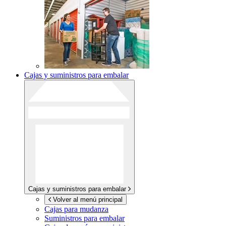
Cajas y suministros para embalar
Cajas y suministros para embalar
Volver al menú principal
Cajas para mudanza
Suministros para embalar