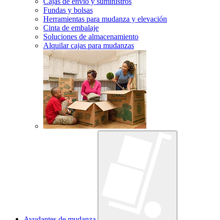
Cajas de envío y suministros
Fundas y bolsas
Herramientas para mudanza y elevación
Cinta de embalaje
Soluciones de almacenamiento
Alquilar cajas para mudanzas
Ayudantes de mudanza