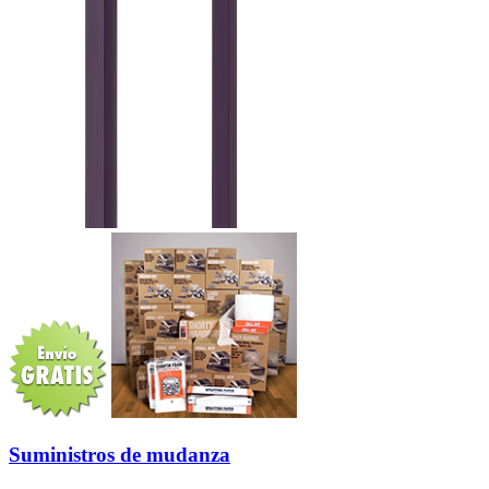
Suministros de mudanza