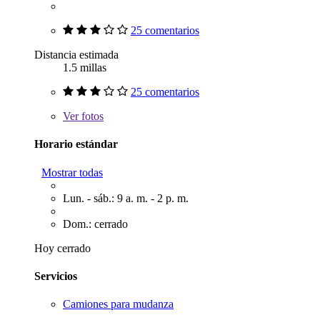
25 comentarios
Distancia estimada
1.5 millas
25 comentarios
Ver
fotos
Horario estándar
Mostrar todas
Lun. - sáb.: 9 a. m. - 2 p. m.
Dom.: cerrado
Hoy cerrado
Servicios
Camiones para mudanza