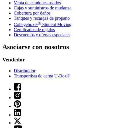
Venta de camiones usados
Cajas y suministros de mudanza
Cobertura por daños
Tanques y recargas de propano
®
Collegeboxes
Student Moving
Certificados de regalos
Descuentos y ofertas especiales
Asociarse con nosotros
Vendedor
Distribuidor
Transportista de carga U-Box®