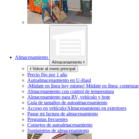
Almacenamiento
Almacenamiento
Volver al menú principal
Precio fijo por 1 año
Autoalmacenamiento en
U-Haul
¡Múdate en línea hoy mismo!
Múdate en línea: comenzar
Almacenamiento con control de temperatura
Almacenamiento para RV, vehículo y bote
Guía de tamaños de autoalmacenamiento
Acceso en vehículo/Almacenamiento en exteriores
Pagar mi factura de almacenamiento
Preguntas frecuentes
Consejos de autoalmacenamiento
Suministros de almacenamiento