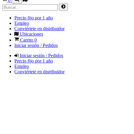
0
Precio fijo por 1 año
Empleo
Conviértete en distribuidor
Ubicaciones
Carrito
0
Iniciar sesión / Pedidos
Iniciar sesión / Pedidos
Precio fijo por 1 año
Empleo
Conviértete en distribuidor