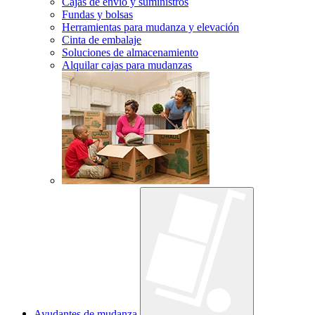
Cajas de envío y suministros
Fundas y bolsas
Herramientas para mudanza y elevación
Cinta de embalaje
Soluciones de almacenamiento
Alquilar cajas para mudanzas
Ayudantes de mudanza