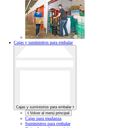
Cajas y suministros para embalar
Cajas y suministros para embalar
Volver al menú principal
Cajas para mudanza
Suministros para embalar