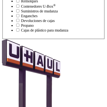
Remolques
®
Contenedores
U-Box
Suministros de mudanza
Enganches
Devoluciones de cajas
Propano
Cajas de plástico para mudanza