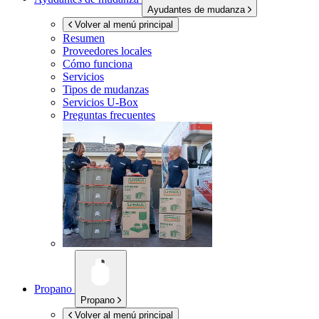
Ayudantes de mudanza
Volver al menú principal
Resumen
Proveedores locales
Cómo funciona
Servicios
Tipos de mudanzas
Servicios
U-Box
Preguntas frecuentes
Propano
Propano
Volver al menú principal