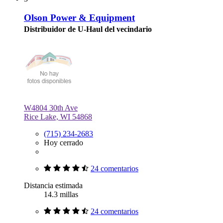
Olson Power & Equipment
Distribuidor de U-Haul del vecindario
W4804 30th Ave
Rice Lake, WI 54868
(715) 234-2683
Hoy cerrado
24 comentarios
Distancia estimada
14.3 millas
24 comentarios