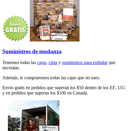
Suministros de mudanza
Tenemos todas las
cajas
,
cinta
y
suministros para embalar
que
necesitas.
Además, te compraremos todas las cajas que no uses.
Envío gratis en pedidos que superan los $50 dentro de los EE. UU.
y en pedidos que superan los $100 en Canadá.