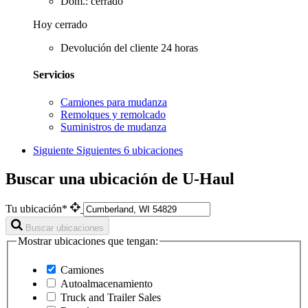
Dom.: cerrado
Hoy cerrado
Devolución del cliente 24 horas
Servicios
Camiones para mudanza
Remolques y remolcado
Suministros de mudanza
Siguiente
Siguientes 6 ubicaciones
Buscar una ubicación de U-Haul
Tu ubicación*
Buscar ubicaciones
Mostrar ubicaciones que tengan:
Camiones
Autoalmacenamiento
Truck and Trailer Sales