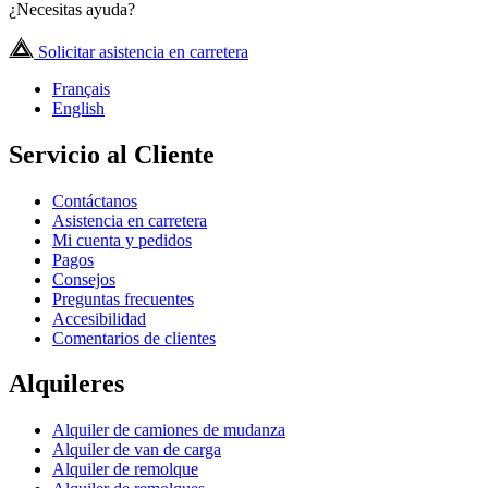
¿Necesitas ayuda?
Solicitar asistencia en carretera
Français
English
Servicio al Cliente
Contáctanos
Asistencia en carretera
Mi cuenta y pedidos
Pagos
Consejos
Preguntas frecuentes
Accesibilidad
Comentarios de clientes
Alquileres
Alquiler de camiones de mudanza
Alquiler de van de carga
Alquiler de remolque