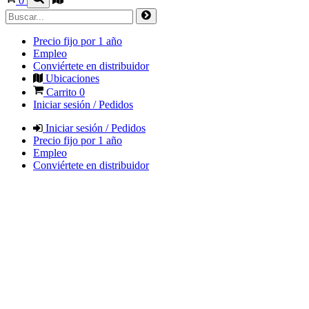
0
Precio fijo por 1 año
Empleo
Conviértete en distribuidor
Ubicaciones
Carrito
0
Iniciar sesión / Pedidos
Iniciar sesión / Pedidos
Precio fijo por 1 año
Empleo
Conviértete en distribuidor