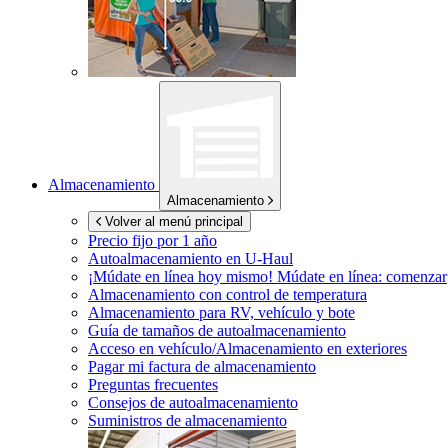
Almacenamiento
Almacenamiento
Volver al menú principal
Precio fijo por 1 año
Autoalmacenamiento en
U-Haul
¡Múdate en línea hoy mismo!
Múdate en línea: comenzar
Almacenamiento con control de temperatura
Almacenamiento para RV, vehículo y bote
Guía de tamaños de autoalmacenamiento
Acceso en vehículo/Almacenamiento en exteriores
Pagar mi factura de almacenamiento
Preguntas frecuentes
Consejos de autoalmacenamiento
Suministros de almacenamiento