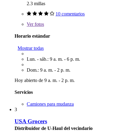
2.3 millas
10 comentarios
Ver
fotos
Horario estándar
Mostrar todas
Lun. - sáb.: 9 a. m. - 6 p. m.
Dom.: 9 a. m. - 2 p. m.
Hoy abierto de 9 a. m. - 2 p. m.
Servicios
Camiones para mudanza
3
USA Grocers
Distribuidor de U-Haul del vecindario