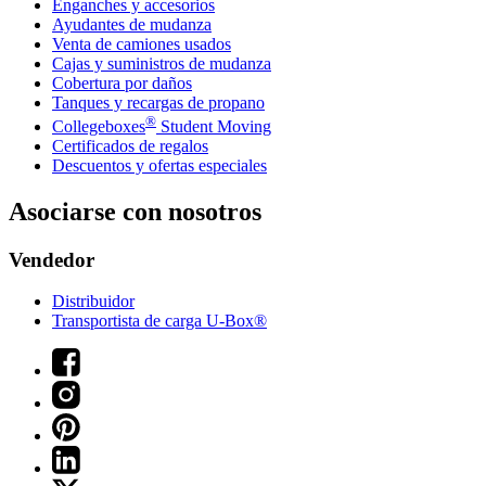
Enganches y accesorios
Ayudantes de mudanza
Venta de camiones usados
Cajas y suministros de mudanza
Cobertura por daños
Tanques y recargas de propano
®
Collegeboxes
Student Moving
Certificados de regalos
Descuentos y ofertas especiales
Asociarse con nosotros
Vendedor
Distribuidor
Transportista de carga U-Box®