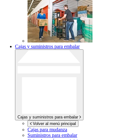
Cajas y suministros para embalar
Cajas y suministros para embalar
Volver al menú principal
Cajas para mudanza
Suministros para embalar