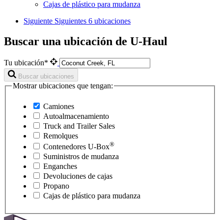
Cajas de plástico para mudanza
Siguiente
Siguientes 6 ubicaciones
Buscar una ubicación de U-Haul
Tu ubicación*
Buscar ubicaciones
Mostrar ubicaciones que tengan:
Camiones
Autoalmacenamiento
Truck and Trailer Sales
Remolques
®
Contenedores
U-Box
Suministros de mudanza
Enganches
Devoluciones de cajas
Propano
Cajas de plástico para mudanza