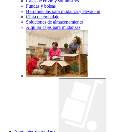
Cajas de envío y suministros
Fundas y bolsas
Herramientas para mudanza y elevación
Cinta de embalaje
Soluciones de almacenamiento
Alquilar cajas para mudanzas
Ayudantes de mudanza