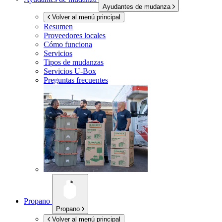
Ayudantes de mudanza
Volver al menú principal
Resumen
Proveedores locales
Cómo funciona
Servicios
Tipos de mudanzas
Servicios
U-Box
Preguntas frecuentes
Propano
Propano
Volver al menú principal