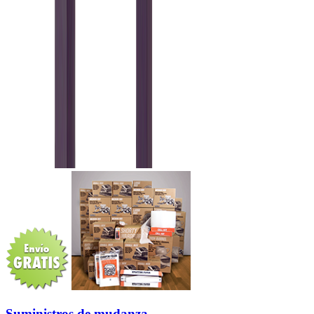
Suministros de mudanza