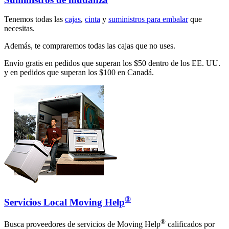
Tenemos todas las
cajas
,
cinta
y
suministros para embalar
que
necesitas.
Además, te compraremos todas las cajas que no uses.
Envío gratis en pedidos que superan los $50 dentro de los EE. UU.
y en pedidos que superan los $100 en Canadá.
®
Servicios Local Moving Help
®
Busca proveedores de servicios de Moving Help
calificados por