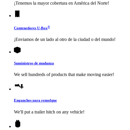
¡Tenemos la mayor cobertura en América del Norte!
®
Contenedores
U-Box
¡Enviamos de un lado al otro de la ciudad o del mundo!
Suministros de mudanza
We sell hundreds of products that make moving easier!
Enganches para remolque
We'll put a trailer hitch on any vehicle!