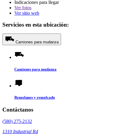
Indicaciones para llegar
Ver
fotos
Ver sitio web
Servicios en esta ubicación:
Camiones para mudanza
Camiones para mudanza
Remolques y remolcado
Contáctanos
(580) 275-2132
1310 Industrial Rd