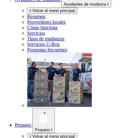
Ayudantes de mudanza
Volver al menú principal
Resumen
Proveedores locales
Cómo funciona
Servicios
Tipos de mudanzas
Servicios
U-Box
Preguntas frecuentes
Propano
Propano
Volver al menú principal