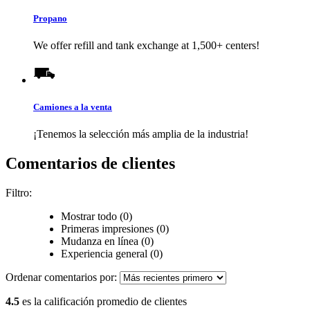
Propano
We offer refill and tank exchange at 1,500+ centers!
Camiones a la venta
¡Tenemos la selección más amplia de la industria!
Comentarios de clientes
Filtro:
Mostrar todo (0)
Primeras impresiones (0)
Mudanza en línea (0)
Experiencia general (0)
Ordenar comentarios por:
4.5
es la calificación promedio de clientes