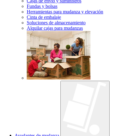
Cajas de envío y suministros
Fundas y bolsas
Herramientas para mudanza y elevación
Cinta de embalaje
Soluciones de almacenamiento
Alquilar cajas para mudanzas
Ayudantes de mudanza