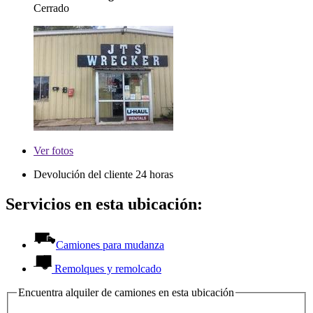
Cerrado
Ver
fotos
Devolución del cliente 24 horas
Servicios en esta ubicación:
Camiones para mudanza
Remolques y remolcado
Encuentra alquiler de camiones en esta ubicación