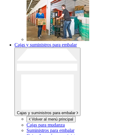
Cajas y suministros para embalar
Cajas y suministros para embalar
Volver al menú principal
Cajas para mudanza
Suministros para embalar