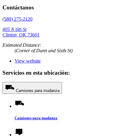
Contáctanos
(580) 275-2120
405 N 6th St
Clinton, OK 73601
Estimated Distance:
(Corner of Dunn and Sixth St)
View website
Servicios en esta ubicación:
Camiones para mudanza
Camiones para mudanza