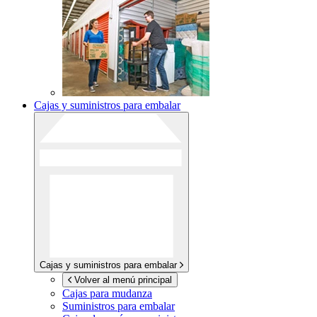
Cajas y suministros para embalar
Cajas y suministros para embalar
Volver al menú principal
Cajas para mudanza
Suministros para embalar