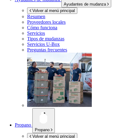
Ayudantes de mudanza
Volver al menú principal
Resumen
Proveedores locales
Cómo funciona
Servicios
Tipos de mudanzas
Servicios
U-Box
Preguntas frecuentes
Propano
Propano
Volver al menú principal