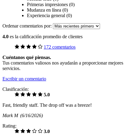
Primeras impresiones (0)
Mudanza en línea (0)
Experiencia general (0)
Ordenar comentarios por:
4.0
es la calificación promedio de clientes
172 comentarios
Cuéntanos qué piensas.
Tus comentarios valiosos nos ayudarán a proporcionar mejores
servicios.
Escribir un comentario
Clasificación:
5.0
Fast, friendly staff. The drop off was a breeze!
Mark M
(6/16/2026)
Rating:
3.0