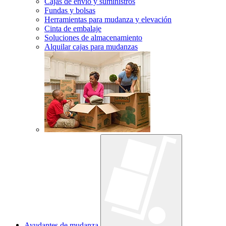
Cajas de envío y suministros
Fundas y bolsas
Herramientas para mudanza y elevación
Cinta de embalaje
Soluciones de almacenamiento
Alquilar cajas para mudanzas
Ayudantes de mudanza