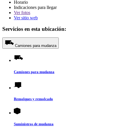
Horario
Indicaciones para llegar
Ver
fotos
Ver sitio web
Servicios en esta ubicación:
Camiones para mudanza
Camiones para mudanza
Remolques y remolcado
Suministros de mudanza