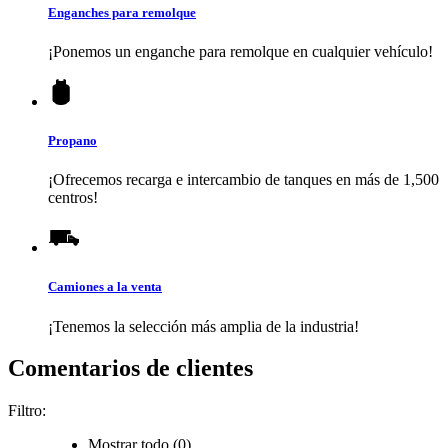
Enganches para remolque
¡Ponemos un enganche para remolque en cualquier vehículo!
Propano
¡Ofrecemos recarga e intercambio de tanques en más de 1,500
centros!
Camiones a la venta
¡Tenemos la selección más amplia de la industria!
Comentarios de clientes
Filtro:
Mostrar todo (0)