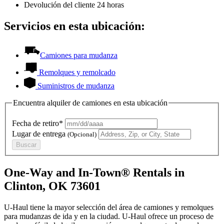
Devolución del cliente 24 horas
Servicios en esta ubicación:
Camiones para mudanza
Remolques y remolcado
Suministros de mudanza
Encuentra alquiler de camiones en esta ubicación
Fecha de retiro*
Lugar de entrega
(Opcional)
Buscar
One-Way and In-Town® Rentals in
Clinton, OK 73601
U-Haul tiene la mayor selección del área de camiones y remolques
para mudanzas de ida y en la ciudad.
U-Haul
ofrece un proceso de