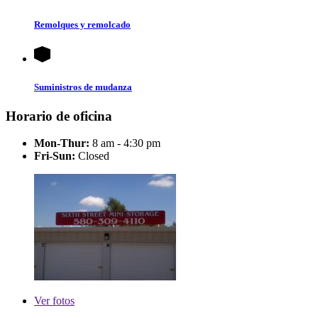
Remolques y remolcado
Suministros de mudanza
Horario de oficina
Mon-Thur:
8 am - 4:30 pm
Fri-Sun:
Closed
Ver
fotos