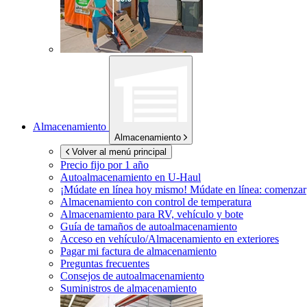
Almacenamiento
Almacenamiento
Volver al menú principal
Precio fijo por 1 año
Autoalmacenamiento en
U-Haul
¡Múdate en línea hoy mismo!
Múdate en línea: comenzar
Almacenamiento con control de temperatura
Almacenamiento para RV, vehículo y bote
Guía de tamaños de autoalmacenamiento
Acceso en vehículo/Almacenamiento en exteriores
Pagar mi factura de almacenamiento
Preguntas frecuentes
Consejos de autoalmacenamiento
Suministros de almacenamiento