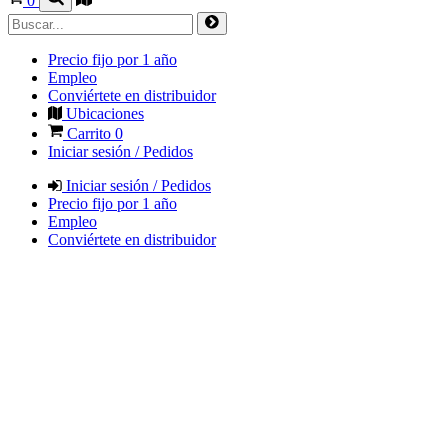
0
Precio fijo por 1 año
Empleo
Conviértete en distribuidor
Ubicaciones
Carrito
0
Iniciar sesión / Pedidos
Iniciar sesión / Pedidos
Precio fijo por 1 año
Empleo
Conviértete en distribuidor