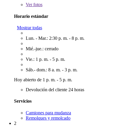
Ver
fotos
Horario estándar
Mostrar todas
Lun. - Mar.: 2:30 p. m. - 8 p. m.
Mié.-jue.: cerrado
Vie.: 1 p. m. - 5 p. m.
Sáb.- dom.: 8 a. m. - 3 p. m.
Hoy abierto de 1 p. m. - 5 p. m.
Devolución del cliente 24 horas
Servicios
Camiones para mudanza
Remolques y remolcado
2