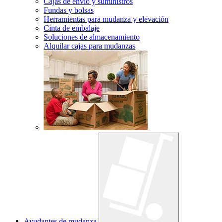
Cajas de envío y suministros
Fundas y bolsas
Herramientas para mudanza y elevación
Cinta de embalaje
Soluciones de almacenamiento
Alquilar cajas para mudanzas
Ayudantes de mudanza