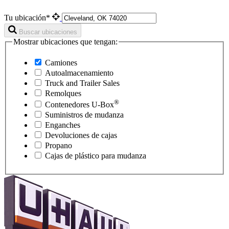
Tu ubicación*
Buscar ubicaciones
Mostrar ubicaciones que tengan:
Camiones
Autoalmacenamiento
Truck and Trailer Sales
Remolques
®
Contenedores
U-Box
Suministros de mudanza
Enganches
Devoluciones de cajas
Propano
Cajas de plástico para mudanza