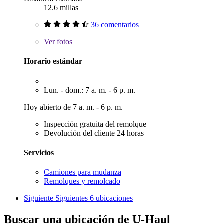
12.6 millas
36 comentarios
Ver
fotos
Horario estándar
Lun. - dom.: 7 a. m. - 6 p. m.
Hoy abierto de 7 a. m. - 6 p. m.
Inspección gratuita del remolque
Devolución del cliente 24 horas
Servicios
Camiones para mudanza
Remolques y remolcado
Siguiente
Siguientes 6 ubicaciones
Buscar una ubicación de U-Haul