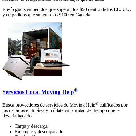
Envío gratis en pedidos que superan los $50 dentro de los EE. UU.
y en pedidos que superan los $100 en Canadá.
®
Servicios Local Moving Help
®
Busca proveedores de servicios de Moving Help
calificados por
los usuarios en tu área y múdate en la mitad del tiempo que te
llevaría hacerlo.
Carga y descarga
Empaque y desempacado