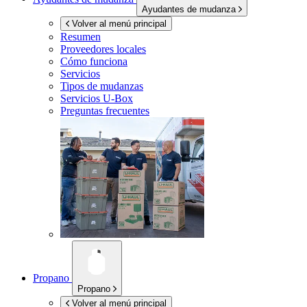
Ayudantes de mudanza
Volver al menú principal
Resumen
Proveedores locales
Cómo funciona
Servicios
Tipos de mudanzas
Servicios
U-Box
Preguntas frecuentes
Propano
Propano
Volver al menú principal