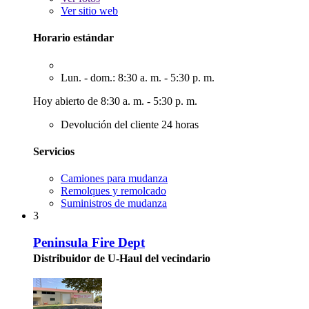
Ver sitio web
Horario estándar
Lun. - dom.: 8:30 a. m. - 5:30 p. m.
Hoy abierto de 8:30 a. m. - 5:30 p. m.
Devolución del cliente 24 horas
Servicios
Camiones para mudanza
Remolques y remolcado
Suministros de mudanza
3
Peninsula Fire Dept
Distribuidor de U-Haul del vecindario