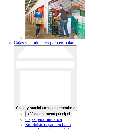
Cajas y suministros para embalar
Cajas y suministros para embalar
Volver al menú principal
Cajas para mudanza
Suministros para embalar