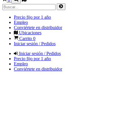
0
Precio fijo por 1 año
Empleo
Conviértete en distribuidor
Ubicaciones
Carrito
0
Iniciar sesión / Pedidos
Iniciar sesión / Pedidos
Precio fijo por 1 año
Empleo
Conviértete en distribuidor