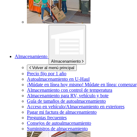
Almacenamiento
Almacenamiento
Volver al menú principal
Precio fijo por 1 año
Autoalmacenamiento en
U-Haul
¡Múdate en línea hoy mismo!
Múdate en línea: comenzar
Almacenamiento con control de temperatura
Almacenamiento para RV, vehículo y bote
Guía de tamaños de autoalmacenamiento
Acceso en vehículo/Almacenamiento en exteriores
Pagar mi factura de almacenamiento
Preguntas frecuentes
Consejos de autoalmacenamiento
Suministros de almacenamiento