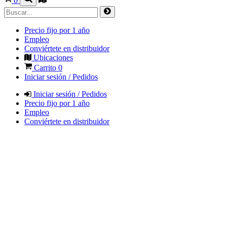
0
Precio fijo por 1 año
Empleo
Conviértete en distribuidor
Ubicaciones
Carrito
0
Iniciar sesión / Pedidos
Iniciar sesión / Pedidos
Precio fijo por 1 año
Empleo
Conviértete en distribuidor