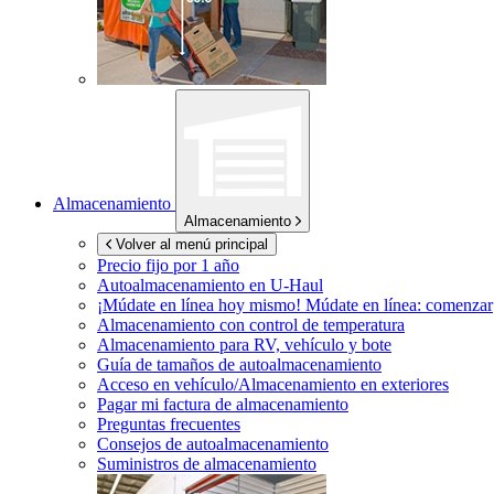
Almacenamiento
Almacenamiento
Volver al menú principal
Precio fijo por 1 año
Autoalmacenamiento en
U-Haul
¡Múdate en línea hoy mismo!
Múdate en línea: comenzar
Almacenamiento con control de temperatura
Almacenamiento para RV, vehículo y bote
Guía de tamaños de autoalmacenamiento
Acceso en vehículo/Almacenamiento en exteriores
Pagar mi factura de almacenamiento
Preguntas frecuentes
Consejos de autoalmacenamiento
Suministros de almacenamiento