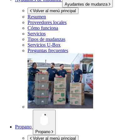
Ayudantes de mudanza
Volver al menú principal
Resumen
Proveedores locales
Cómo funciona
Servicios
Tipos de mudanzas
Servicios
U-Box
Preguntas frecuentes
Propano
Propano
Volver al menú principal