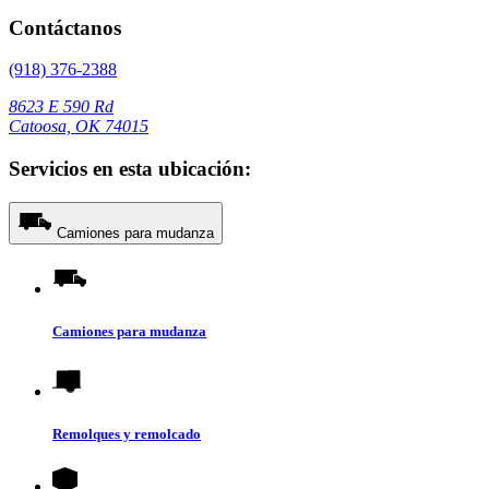
Contáctanos
(918) 376-2388
8623 E 590 Rd
Catoosa, OK 74015
Servicios en esta ubicación:
Camiones para mudanza
Camiones para mudanza
Remolques y remolcado