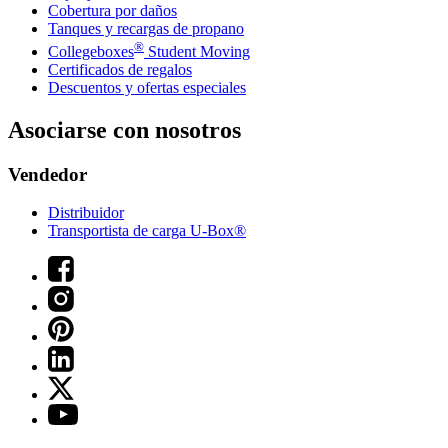
Cobertura por daños
Tanques y recargas de propano
®
Collegeboxes
Student Moving
Certificados de regalos
Descuentos y ofertas especiales
Asociarse con nosotros
Vendedor
Distribuidor
Transportista de carga U-Box®