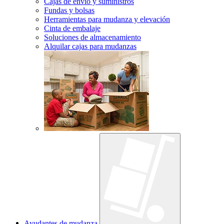
Cajas de envío y suministros
Fundas y bolsas
Herramientas para mudanza y elevación
Cinta de embalaje
Soluciones de almacenamiento
Alquilar cajas para mudanzas
Ayudantes de mudanza