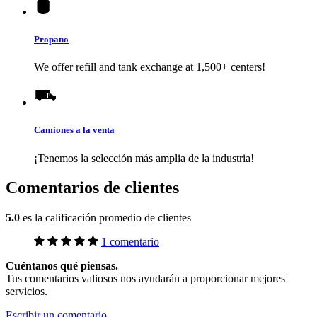
Propano
We offer refill and tank exchange at 1,500+ centers!
Camiones a la venta
¡Tenemos la selección más amplia de la industria!
Comentarios de clientes
5.0
es la calificación promedio de clientes
1 comentario
Cuéntanos qué piensas.
Tus comentarios valiosos nos ayudarán a proporcionar mejores
servicios.
Escribir un comentario