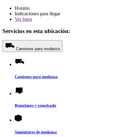
Horario
Indicaciones para llegar
Ver
fotos
Servicios en esta ubicación:
Camiones para mudanza
Camiones para mudanza
Remolques y remolcado
Suministros de mudanza