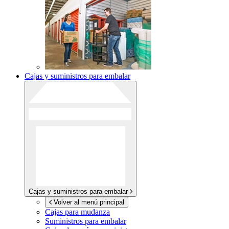
Cajas y suministros para embalar
Cajas y suministros para embalar
Volver al menú principal
Cajas para mudanza
Suministros para embalar