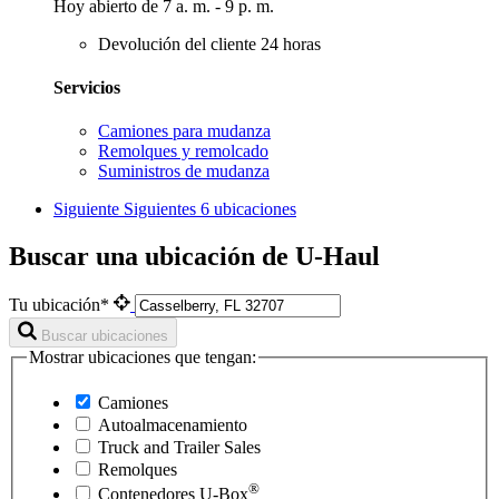
Hoy abierto de 7 a. m. - 9 p. m.
Devolución del cliente 24 horas
Servicios
Camiones para mudanza
Remolques y remolcado
Suministros de mudanza
Siguiente
Siguientes 6 ubicaciones
Buscar una ubicación de U-Haul
Tu ubicación*
Buscar ubicaciones
Mostrar ubicaciones que tengan:
Camiones
Autoalmacenamiento
Truck and Trailer Sales
Remolques
®
Contenedores
U-Box