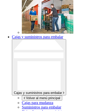
Cajas y suministros para embalar
Cajas y suministros para embalar
Volver al menú principal
Cajas para mudanza
Suministros para embalar