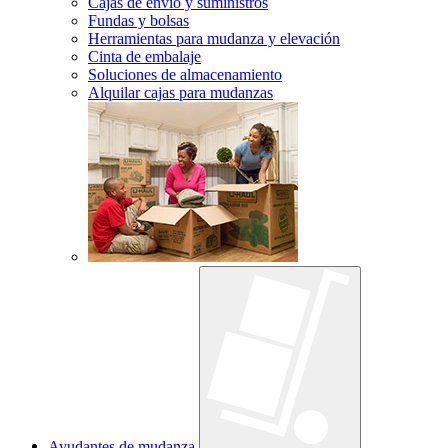
Cajas de envío y suministros
Fundas y bolsas
Herramientas para mudanza y elevación
Cinta de embalaje
Soluciones de almacenamiento
Alquilar cajas para mudanzas
Ayudantes de mudanza