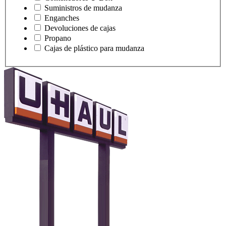
Suministros de mudanza
Enganches
Devoluciones de cajas
Propano
Cajas de plástico para mudanza