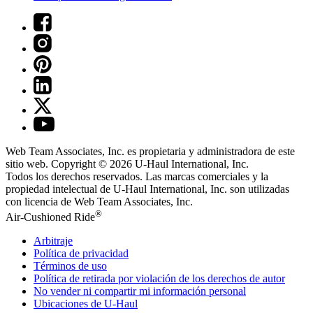
Web Team Associates, Inc. es propietaria y administradora de este
sitio web. Copyright © 2026
U-Haul
International, Inc.
Todos los derechos reservados.
Las marcas comerciales y la
propiedad intelectual de
U-Haul
International, Inc. son utilizadas
con licencia de Web Team Associates, Inc.
®
Air-Cushioned Ride
Arbitraje
Política de privacidad
Términos de uso
Política de retirada por violación de los derechos de autor
No vender ni compartir mi información personal
Ubicaciones de
U-Haul