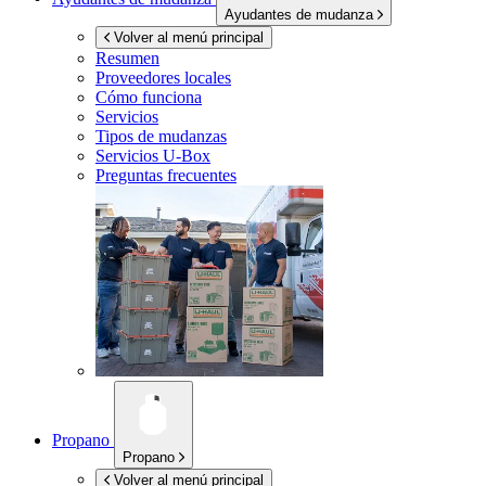
Ayudantes de mudanza
Volver al menú principal
Resumen
Proveedores locales
Cómo funciona
Servicios
Tipos de mudanzas
Servicios
U-Box
Preguntas frecuentes
Propano
Propano
Volver al menú principal