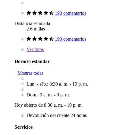
190 comentarios
Distancia estimada
2.6 millas
190 comentarios
Ver
fotos
Horario estándar
Mostrar todas
Lun. - sáb.: 8:30 a. m. - 10 p. m.
Dom.: 9 a. m. - 9 p. m.
Hoy abierto de 8:30 a. m. - 10 p. m.
Devolución del cliente 24 horas
Servicios