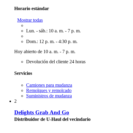
Horario estándar
Mostrar todas
Lun. - sáb.: 10 a. m. - 7 p. m.
Dom.: 12 p. m. - 4:30 p. m.
Hoy abierto de 10 a. m. - 7 p. m.
Devolución del cliente 24 horas
Servicios
Camiones para mudanza
Remolques y remolcado
Suministros de mudanza
2
Delights Grab And Go
Distribuidor de U-Haul del vecindario