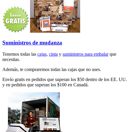
Suministros de mudanza
Tenemos todas las
cajas
,
cinta
y
suministros para embalar
que
necesitas.
Además, te compraremos todas las cajas que no uses.
Envío gratis en pedidos que superan los $50 dentro de los EE. UU.
y en pedidos que superan los $100 en Canadá.