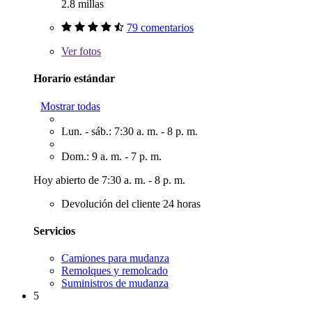
2.8 millas
79 comentarios
Ver
fotos
Horario estándar
Mostrar todas
Lun. - sáb.: 7:30 a. m. - 8 p. m.
Dom.: 9 a. m. - 7 p. m.
Hoy abierto de 7:30 a. m. - 8 p. m.
Devolución del cliente 24 horas
Servicios
Camiones para mudanza
Remolques y remolcado
Suministros de mudanza
5