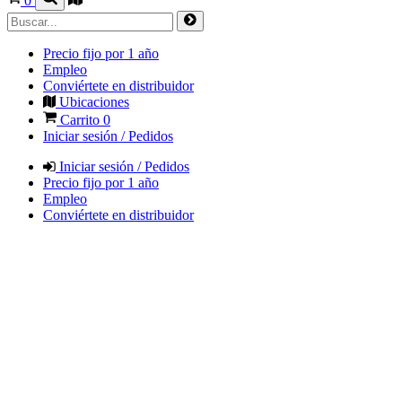
0
Precio fijo por 1 año
Empleo
Conviértete en distribuidor
Ubicaciones
Carrito
0
Iniciar sesión / Pedidos
Iniciar sesión / Pedidos
Precio fijo por 1 año
Empleo
Conviértete en distribuidor