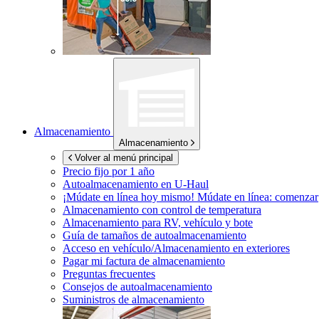
Almacenamiento
Almacenamiento
Volver al menú principal
Precio fijo por 1 año
Autoalmacenamiento en
U-Haul
¡Múdate en línea hoy mismo!
Múdate en línea: comenzar
Almacenamiento con control de temperatura
Almacenamiento para RV, vehículo y bote
Guía de tamaños de autoalmacenamiento
Acceso en vehículo/Almacenamiento en exteriores
Pagar mi factura de almacenamiento
Preguntas frecuentes
Consejos de autoalmacenamiento
Suministros de almacenamiento