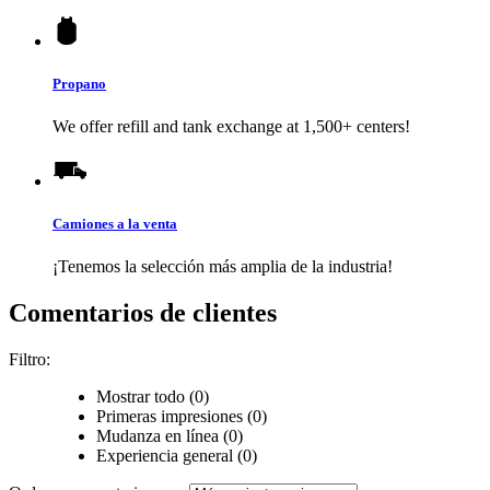
Propano
We offer refill and tank exchange at 1,500+ centers!
Camiones a la venta
¡Tenemos la selección más amplia de la industria!
Comentarios de clientes
Filtro:
Mostrar todo (0)
Primeras impresiones (0)
Mudanza en línea (0)
Experiencia general (0)