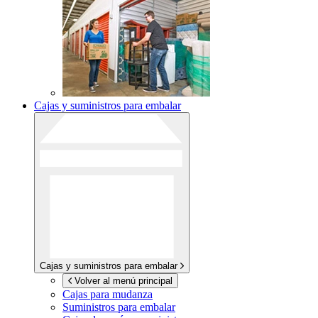
Cajas y suministros para embalar
Cajas y suministros para embalar
Volver al menú principal
Cajas para mudanza
Suministros para embalar