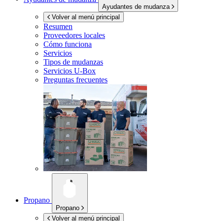
Ayudantes de mudanza
Volver al menú principal
Resumen
Proveedores locales
Cómo funciona
Servicios
Tipos de mudanzas
Servicios
U-Box
Preguntas frecuentes
Propano
Propano
Volver al menú principal