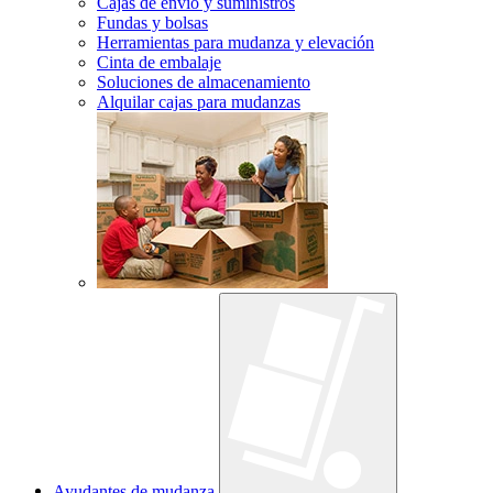
Cajas de envío y suministros
Fundas y bolsas
Herramientas para mudanza y elevación
Cinta de embalaje
Soluciones de almacenamiento
Alquilar cajas para mudanzas
Ayudantes de mudanza