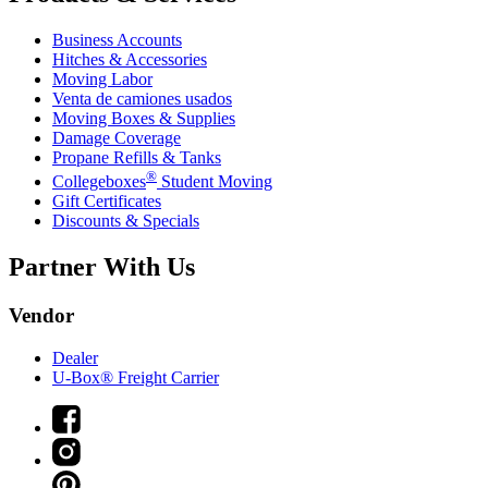
Business Accounts
Hitches & Accessories
Moving Labor
Venta de camiones usados
Moving Boxes & Supplies
Damage Coverage
Propane Refills & Tanks
®
Collegeboxes
Student Moving
Gift Certificates
Discounts & Specials
Partner With Us
Vendor
Dealer
U-Box® Freight Carrier