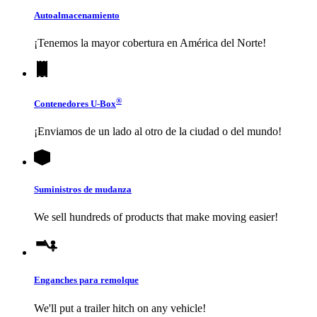
Autoalmacenamiento
¡Tenemos la mayor cobertura en América del Norte!
®
Contenedores
U-Box
¡Enviamos de un lado al otro de la ciudad o del mundo!
Suministros de mudanza
We sell hundreds of products that make moving easier!
Enganches para remolque
We'll put a trailer hitch on any vehicle!