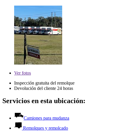
Ver
fotos
Inspección gratuita del remolque
Devolución del cliente 24 horas
Servicios en esta ubicación:
Camiones para mudanza
Remolques y remolcado