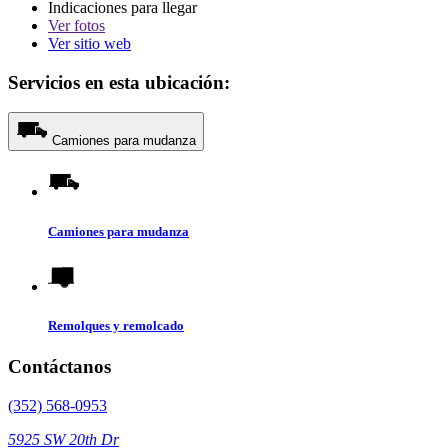
Indicaciones para llegar
Ver
fotos
Ver sitio web
Servicios en esta ubicación:
Camiones para mudanza
Camiones para mudanza
Remolques y remolcado
Contáctanos
(352) 568-0953
5925 SW 20th Dr