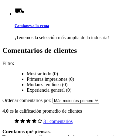
Camiones a la venta
¡Tenemos la selección más amplia de la industria!
Comentarios de clientes
Filtro:
Mostrar todo (0)
Primeras impresiones (0)
Mudanza en línea (0)
Experiencia general (0)
Ordenar comentarios por:
4.0
es la calificación promedio de clientes
31 comentarios
Cuéntanos qué piensas.