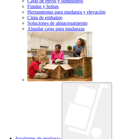
Cajas de envío y suministros
Fundas y bolsas
Herramientas para mudanza y elevación
Cinta de embalaje
Soluciones de almacenamiento
Alquilar cajas para mudanzas
Ayudantes de mudanza