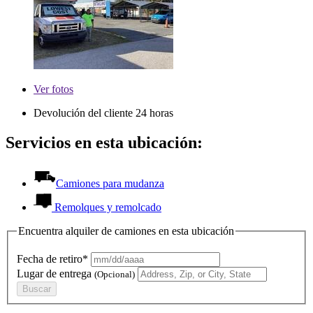
Ver
fotos
Devolución del cliente 24 horas
Servicios en esta ubicación:
Camiones para mudanza
Remolques y remolcado
Encuentra alquiler de camiones en esta ubicación
Fecha de retiro*
Lugar de entrega
(Opcional)
Buscar