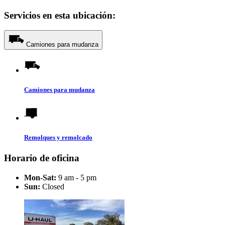
Servicios en esta ubicación:
Camiones para mudanza
Camiones para mudanza
Remolques y remolcado
Horario de oficina
Mon-Sat:
9 am - 5 pm
Sun:
Closed