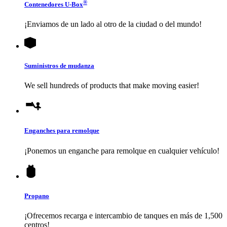
®
Contenedores
U-Box
¡Enviamos de un lado al otro de la ciudad o del mundo!
Suministros de mudanza
We sell hundreds of products that make moving easier!
Enganches para remolque
¡Ponemos un enganche para remolque en cualquier vehículo!
Propano
¡Ofrecemos recarga e intercambio de tanques en más de 1,500
centros!