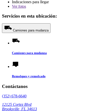
Indicaciones para llegar
Ver
fotos
Servicios en esta ubicación:
Camiones para mudanza
Camiones para mudanza
Remolques y remolcado
Contáctanos
(352) 678-6640
12125 Cortez Blvd
Brooksville, FL 34613