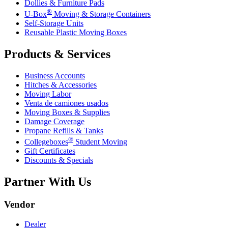
Dollies & Furniture Pads
®
U-Box
Moving & Storage Containers
Self-Storage Units
Reusable Plastic Moving Boxes
Products & Services
Business Accounts
Hitches & Accessories
Moving Labor
Venta de camiones usados
Moving Boxes & Supplies
Damage Coverage
Propane Refills & Tanks
®
Collegeboxes
Student Moving
Gift Certificates
Discounts & Specials
Partner With Us
Vendor
Dealer