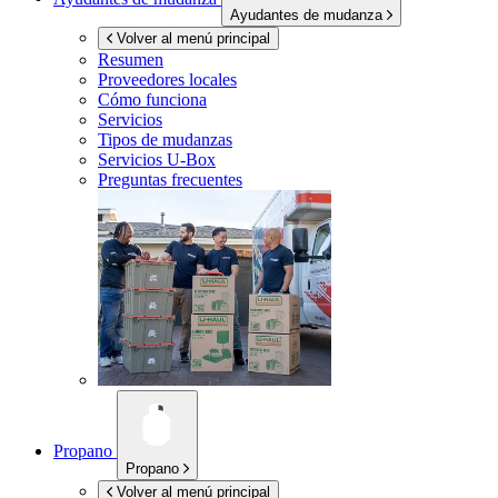
Ayudantes de mudanza
Volver al menú principal
Resumen
Proveedores locales
Cómo funciona
Servicios
Tipos de mudanzas
Servicios
U-Box
Preguntas frecuentes
Propano
Propano
Volver al menú principal