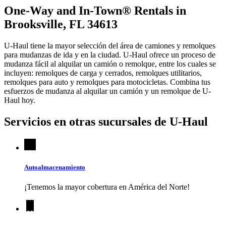
One-Way and In-Town® Rentals in
Brooksville, FL 34613
U-Haul tiene la mayor selección del área de camiones y remolques
para mudanzas de ida y en la ciudad.
U-Haul
ofrece un proceso de
mudanza fácil al alquilar un camión o remolque, entre los cuales se
incluyen: remolques de carga y cerrados, remolques utilitarios,
remolques para auto y remolques para motocicletas. Combina tus
esfuerzos de mudanza al alquilar un camión y un remolque de
U-
Haul
hoy.
Servicios en otras sucursales de
U-Haul
Autoalmacenamiento
¡Tenemos la mayor cobertura en América del Norte!