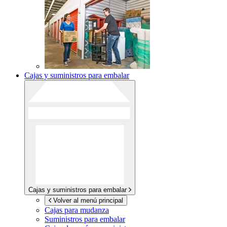
Cajas y suministros para embalar
Cajas y suministros para embalar
Volver al menú principal
Cajas para mudanza
Suministros para embalar