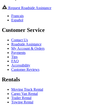
Request Roadside Assistance
Français
Español
Customer Service
Contact Us
Roadside Assistance
My Account & Orders
Payments
Tips
FAQ
Accessibility
Customer Reviews
Rentals
Moving Truck Rental
Cargo Van Rental
Trailer Rental
Towing Rental