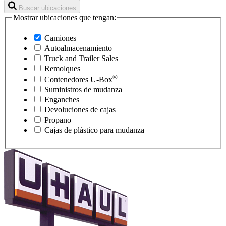
Buscar ubicaciones
Mostrar ubicaciones que tengan:
Camiones
Autoalmacenamiento
Truck and Trailer Sales
Remolques
®
Contenedores
U-Box
Suministros de mudanza
Enganches
Devoluciones de cajas
Propano
Cajas de plástico para mudanza