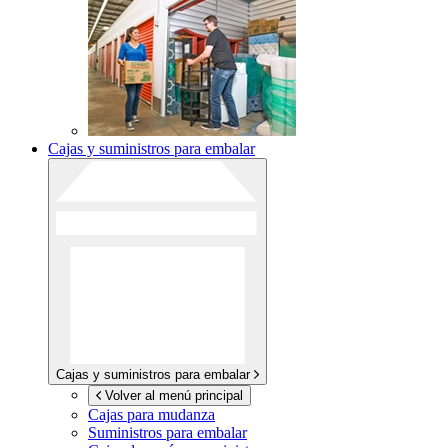
Cajas y suministros para embalar
Cajas y suministros para embalar
Volver al menú principal
Cajas para mudanza
Suministros para embalar