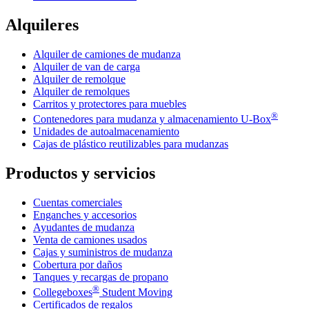
Alquileres
Alquiler de camiones de mudanza
Alquiler de van de carga
Alquiler de remolque
Alquiler de remolques
Carritos y protectores para muebles
®
Contenedores para mudanza y almacenamiento
U-Box
Unidades de autoalmacenamiento
Cajas de plástico reutilizables para mudanzas
Productos y servicios
Cuentas comerciales
Enganches y accesorios
Ayudantes de mudanza
Venta de camiones usados
Cajas y suministros de mudanza
Cobertura por daños
Tanques y recargas de propano
®
Collegeboxes
Student Moving
Certificados de regalos