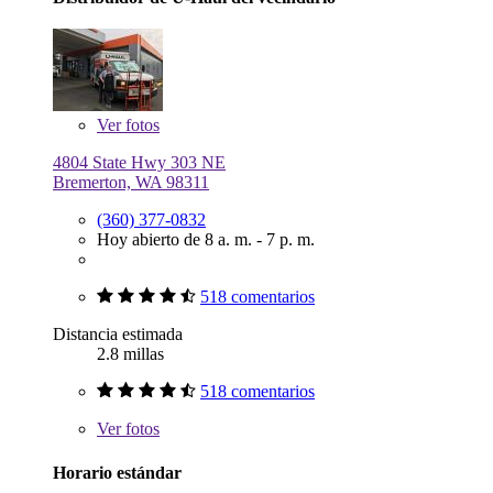
Ver
fotos
4804 State Hwy 303 NE
Bremerton, WA 98311
(360) 377-0832
Hoy abierto de 8 a. m. - 7 p. m.
518 comentarios
Distancia estimada
2.8 millas
518 comentarios
Ver
fotos
Horario estándar