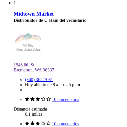
1
Midtown Market
Distribuidor de U-Haul del vecindario
1546 6th St
Bremerton, WA 98337
(360) 362-7081
Hoy abierto de 8 a. m. - 5 p. m.
10 comentarios
Distancia estimada
0.1 millas
10 comentarios