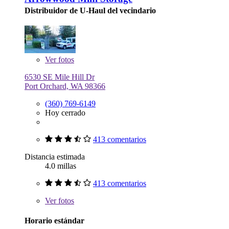
Distribuidor de U-Haul del vecindario
Ver
fotos
6530 SE Mile Hill Dr
Port Orchard, WA 98366
(360) 769-6149
Hoy cerrado
413 comentarios
Distancia estimada
4.0 millas
413 comentarios
Ver
fotos
Horario estándar