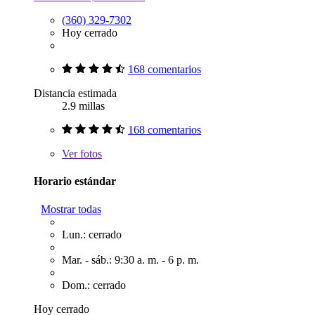
(360) 329-7302
Hoy cerrado
168 comentarios
Distancia estimada
2.9 millas
168 comentarios
Ver
fotos
Horario estándar
Mostrar todas
Lun.: cerrado
Mar. - sáb.: 9:30 a. m. - 6 p. m.
Dom.: cerrado
Hoy cerrado