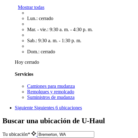
Mostrar todas
Lun.: cerrado
Mar. - vie.: 9:30 a. m. - 4:30 p. m.
Sab.: 9:30 a. m. - 1:30 p. m.
Dom.: cerrado
Hoy cerrado
Servicios
Camiones para mudanza
Remolques y remolcado
Suministros de mudanza
Siguiente
Siguientes 6 ubicaciones
Buscar una ubicación de U-Haul
Tu ubicación*