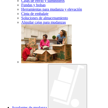
Cajas de envío y suministros
Fundas y bolsas
Herramientas para mudanza y elevación
Cinta de embalaje
Soluciones de almacenamiento
Alquilar cajas para mudanzas
Ayudantes de mudanza