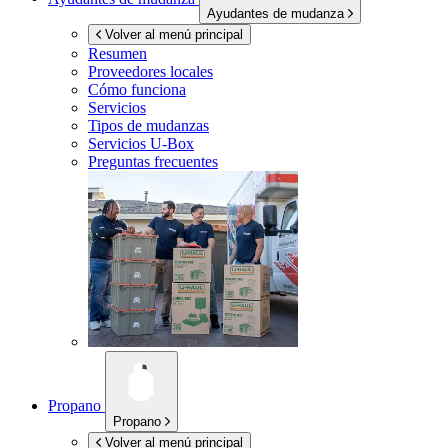
Ayudantes de mudanza
Volver al menú principal
Resumen
Proveedores locales
Cómo funciona
Servicios
Tipos de mudanzas
Servicios
U-Box
Preguntas frecuentes
Propano
Propano
Volver al menú principal