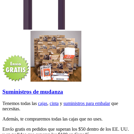
Suministros de mudanza
Tenemos todas las
cajas
,
cinta
y
suministros para embalar
que
necesitas.
Además, te compraremos todas las cajas que no uses.
Envío gratis en pedidos que superan los $50 dentro de los EE. UU.