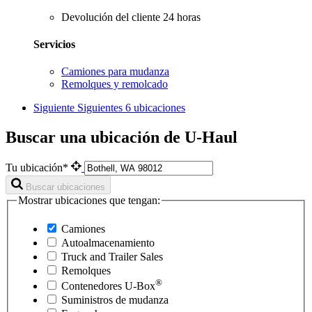
Devolución del cliente 24 horas
Servicios
Camiones para mudanza
Remolques y remolcado
Siguiente
Siguientes 6 ubicaciones
Buscar una ubicación de U-Haul
Tu ubicación*
Buscar ubicaciones
Mostrar ubicaciones que tengan:
Camiones
Autoalmacenamiento
Truck and Trailer Sales
Remolques
®
Contenedores
U-Box
Suministros de mudanza