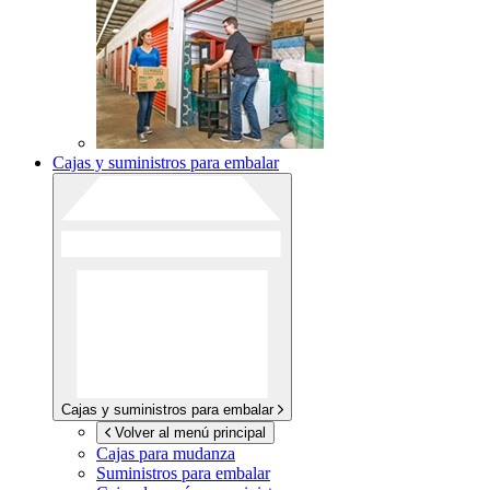
Cajas y suministros para embalar
Cajas y suministros para embalar
Volver al menú principal
Cajas para mudanza
Suministros para embalar