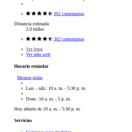
302 comentarios
Distancia estimada
2.0 millas
302 comentarios
Ver
fotos
Ver sitio web
Horario estándar
Mostrar todas
Lun. - sáb.: 10 a. m. - 5:30 p. m.
Dom.: 10 a. m. - 5 p. m.
Hoy abierto de 10 a. m. - 5:30 p. m.
Servicios