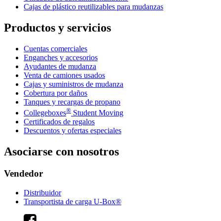
Cajas de plástico reutilizables para mudanzas
Productos y servicios
Cuentas comerciales
Enganches y accesorios
Ayudantes de mudanza
Venta de camiones usados
Cajas y suministros de mudanza
Cobertura por daños
Tanques y recargas de propano
®
Collegeboxes
Student Moving
Certificados de regalos
Descuentos y ofertas especiales
Asociarse con nosotros
Vendedor
Distribuidor
Transportista de carga U-Box®