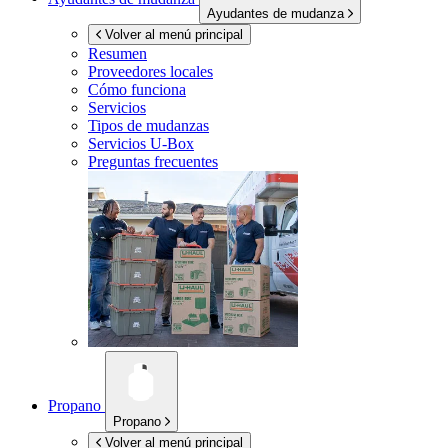
Ayudantes de mudanza
Volver al menú principal
Resumen
Proveedores locales
Cómo funciona
Servicios
Tipos de mudanzas
Servicios
U-Box
Preguntas frecuentes
Propano
Propano
Volver al menú principal