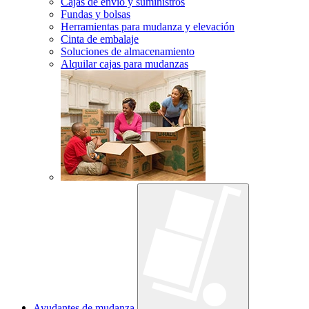
Cajas de envío y suministros
Fundas y bolsas
Herramientas para mudanza y elevación
Cinta de embalaje
Soluciones de almacenamiento
Alquilar cajas para mudanzas
Ayudantes de mudanza