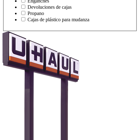
Enganches
Devoluciones de cajas
Propano
Cajas de plástico para mudanza