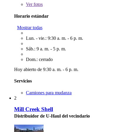
Ver
fotos
Horario estándar
Mostrar todas
Lun. - vie.: 9:30 a. m. - 6 p. m.
Sáb.: 9 a. m. - 5 p. m.
Dom.: cerrado
Hoy abierto de 9:30 a. m. - 6 p. m.
Servicios
Camiones para mudanza
2
Mill Creek Shell
Distribuidor de U-Haul del vecindario