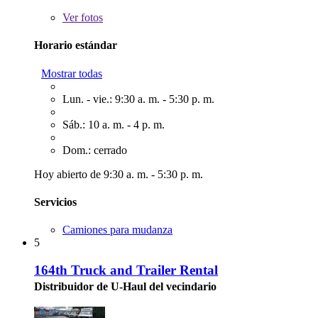
Ver
fotos
Horario estándar
Mostrar todas
Lun. - vie.: 9:30 a. m. - 5:30 p. m.
Sáb.: 10 a. m. - 4 p. m.
Dom.: cerrado
Hoy abierto de 9:30 a. m. - 5:30 p. m.
Servicios
Camiones para mudanza
5
164th Truck and Trailer Rental
Distribuidor de U-Haul del vecindario