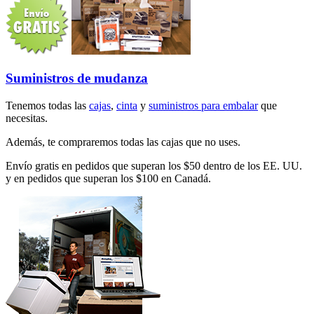
Suministros de mudanza
Tenemos todas las
cajas
,
cinta
y
suministros para embalar
que
necesitas.
Además, te compraremos todas las cajas que no uses.
Envío gratis en pedidos que superan los $50 dentro de los EE. UU.
y en pedidos que superan los $100 en Canadá.