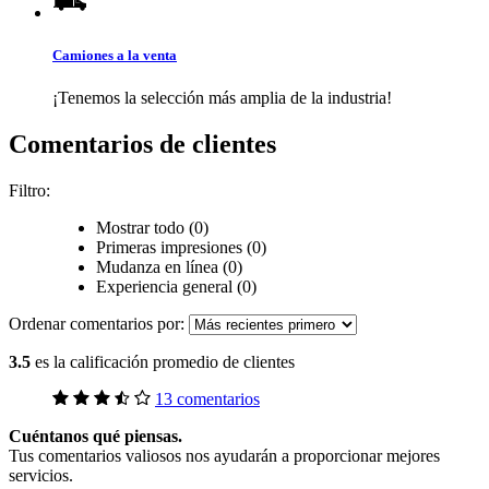
Camiones a la venta
¡Tenemos la selección más amplia de la industria!
Comentarios de clientes
Filtro:
Mostrar todo (0)
Primeras impresiones (0)
Mudanza en línea (0)
Experiencia general (0)
Ordenar comentarios por:
3.5
es la calificación promedio de clientes
13 comentarios
Cuéntanos qué piensas.
Tus comentarios valiosos nos ayudarán a proporcionar mejores
servicios.