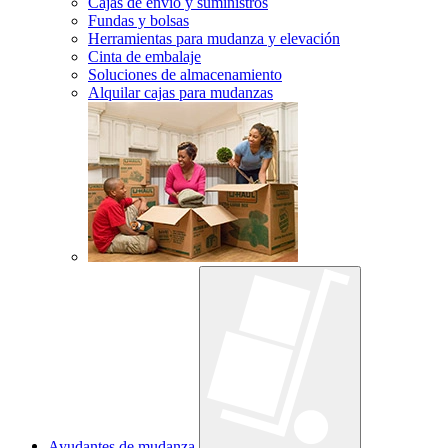
Cajas de envío y suministros
Fundas y bolsas
Herramientas para mudanza y elevación
Cinta de embalaje
Soluciones de almacenamiento
Alquilar cajas para mudanzas
Ayudantes de mudanza