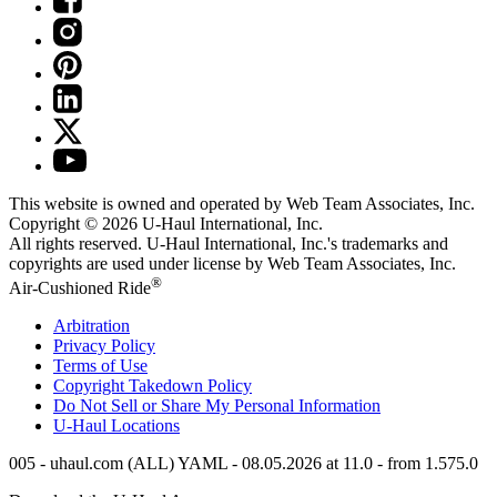
This website is owned and operated by Web Team Associates, Inc.
Copyright © 2026
U-Haul
International, Inc.
All rights reserved.
U-Haul
International, Inc.'s trademarks and
copyrights are used under license by Web Team Associates, Inc.
®
Air-Cushioned Ride
Arbitration
Privacy Policy
Terms of Use
Copyright Takedown Policy
Do Not Sell or Share My Personal Information
U-Haul
Locations
005 - uhaul.com (ALL) YAML - 08.05.2026 at 11.0 - from 1.575.0