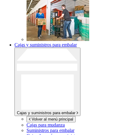
Cajas y suministros para embalar
Cajas y suministros para embalar
Volver al menú principal
Cajas para mudanza
Suministros para embalar