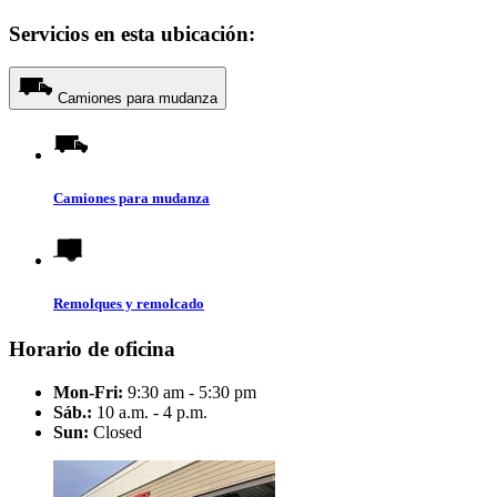
Servicios en esta ubicación:
Camiones para mudanza
Camiones para mudanza
Remolques y remolcado
Horario de oficina
Mon-Fri:
9:30 am - 5:30 pm
Sáb.:
10 a.m. - 4 p.m.
Sun:
Closed