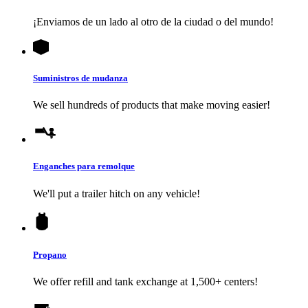
¡Enviamos de un lado al otro de la ciudad o del mundo!
Suministros de mudanza
We sell hundreds of products that make moving easier!
Enganches para remolque
We'll put a trailer hitch on any vehicle!
Propano
We offer refill and tank exchange at 1,500+ centers!