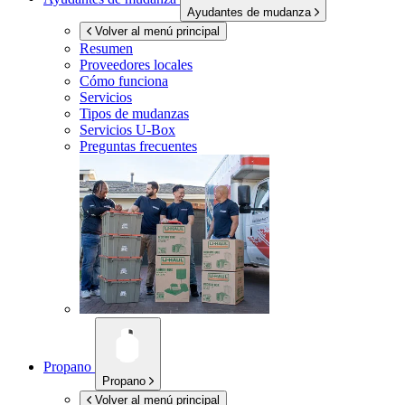
Ayudantes de mudanza
Volver al menú principal
Resumen
Proveedores locales
Cómo funciona
Servicios
Tipos de mudanzas
Servicios
U-Box
Preguntas frecuentes
Propano
Propano
Volver al menú principal