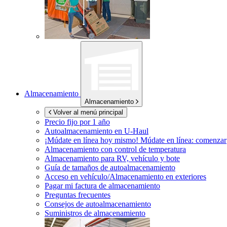
Almacenamiento
Almacenamiento
Volver al menú principal
Precio fijo por 1 año
Autoalmacenamiento en
U-Haul
¡Múdate en línea hoy mismo!
Múdate en línea: comenzar
Almacenamiento con control de temperatura
Almacenamiento para RV, vehículo y bote
Guía de tamaños de autoalmacenamiento
Acceso en vehículo/Almacenamiento en exteriores
Pagar mi factura de almacenamiento
Preguntas frecuentes
Consejos de autoalmacenamiento
Suministros de almacenamiento