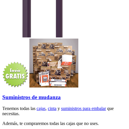
Suministros de mudanza
Tenemos todas las
cajas
,
cinta
y
suministros para embalar
que
necesitas.
Además, te compraremos todas las cajas que no uses.