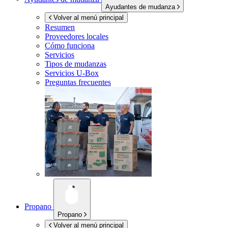
Ayudantes de mudanza
Volver al menú principal
Resumen
Proveedores locales
Cómo funciona
Servicios
Tipos de mudanzas
Servicios
U-Box
Preguntas frecuentes
Propano
Propano
Volver al menú principal