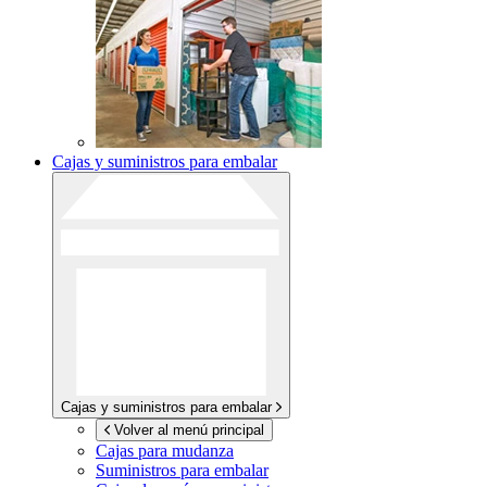
Cajas y suministros para embalar
Cajas y suministros para embalar
Volver al menú principal
Cajas para mudanza
Suministros para embalar