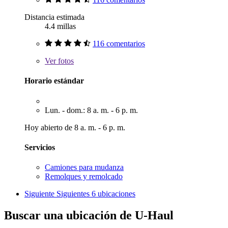
Distancia estimada
4.4 millas
116 comentarios
Ver
fotos
Horario estándar
Lun. - dom.: 8 a. m. - 6 p. m.
Hoy abierto de 8 a. m. - 6 p. m.
Servicios
Camiones para mudanza
Remolques y remolcado
Siguiente
Siguientes 6 ubicaciones
Buscar una ubicación de U-Haul