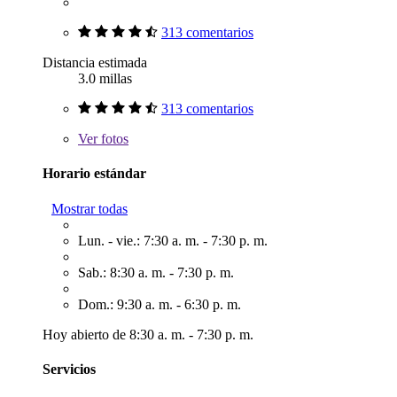
313 comentarios
Distancia estimada
3.0 millas
313 comentarios
Ver
fotos
Horario estándar
Mostrar todas
Lun. - vie.: 7:30 a. m. - 7:30 p. m.
Sab.: 8:30 a. m. - 7:30 p. m.
Dom.: 9:30 a. m. - 6:30 p. m.
Hoy abierto de 8:30 a. m. - 7:30 p. m.
Servicios