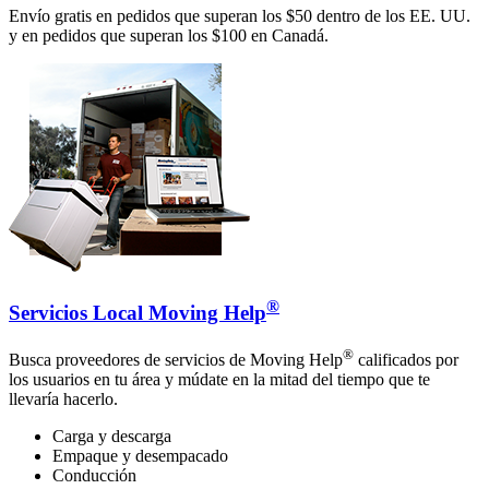
Envío gratis en pedidos que superan los $50 dentro de los EE. UU.
y en pedidos que superan los $100 en Canadá.
®
Servicios Local Moving Help
®
Busca proveedores de servicios de Moving Help
calificados por
los usuarios en tu área y múdate en la mitad del tiempo que te
llevaría hacerlo.
Carga y descarga
Empaque y desempacado
Conducción