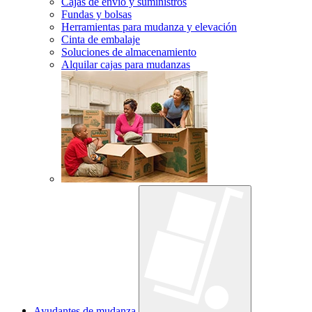
Cajas de envío y suministros
Fundas y bolsas
Herramientas para mudanza y elevación
Cinta de embalaje
Soluciones de almacenamiento
Alquilar cajas para mudanzas
Ayudantes de mudanza