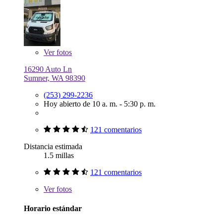
Ver
fotos
16290 Auto Ln
Sumner, WA 98390
(253) 299-2236
Hoy abierto de 10 a. m. - 5:30 p. m.
121 comentarios
Distancia estimada
1.5 millas
121 comentarios
Ver
fotos
Horario estándar