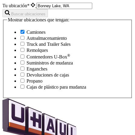
Tu ubicación*
Buscar ubicaciones
Mostrar ubicaciones que tengan:
Camiones
Autoalmacenamiento
Truck and Trailer Sales
Remolques
®
Contenedores
U-Box
Suministros de mudanza
Enganches
Devoluciones de cajas
Propano
Cajas de plástico para mudanza