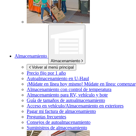
Almacenamiento
Almacenamiento
Volver al menú principal
Precio fijo por 1 año
Autoalmacenamiento en
U-Haul
¡Múdate en línea hoy mismo!
Múdate en línea: comenzar
Almacenamiento con control de temperatura
Almacenamiento para RV, vehículo y bote
Guía de tamaños de autoalmacenamiento
Acceso en vehículo/Almacenamiento en exteriores
Pagar mi factura de almacenamiento
Preguntas frecuentes
Consejos de autoalmacenamiento
Suministros de almacenamiento