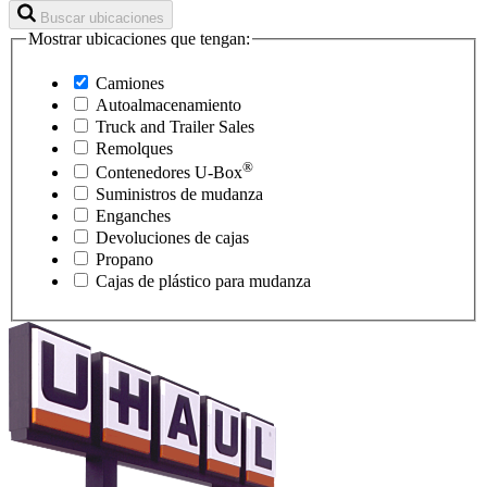
Buscar ubicaciones
Mostrar ubicaciones que tengan:
Camiones
Autoalmacenamiento
Truck and Trailer Sales
Remolques
®
Contenedores
U-Box
Suministros de mudanza
Enganches
Devoluciones de cajas
Propano
Cajas de plástico para mudanza