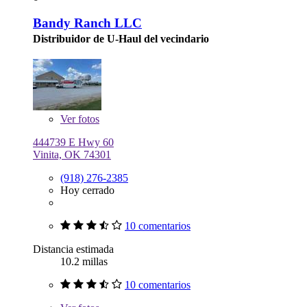
Bandy Ranch LLC
Distribuidor de U-Haul del vecindario
Ver
fotos
444739 E Hwy 60
Vinita, OK 74301
(918) 276-2385
Hoy cerrado
10 comentarios
Distancia estimada
10.2 millas
10 comentarios