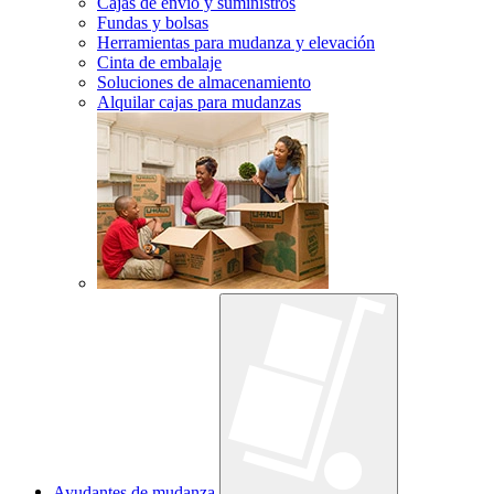
Cajas de envío y suministros
Fundas y bolsas
Herramientas para mudanza y elevación
Cinta de embalaje
Soluciones de almacenamiento
Alquilar cajas para mudanzas
Ayudantes de mudanza