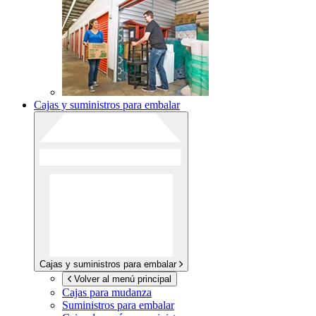
Cajas y suministros para embalar
Cajas y suministros para embalar
Volver al menú principal
Cajas para mudanza
Suministros para embalar