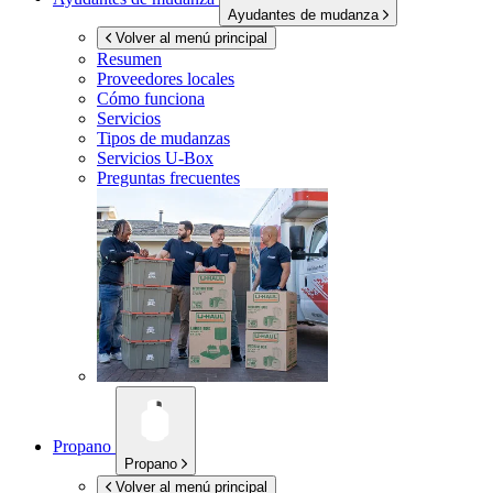
Ayudantes de mudanza
Volver al menú principal
Resumen
Proveedores locales
Cómo funciona
Servicios
Tipos de mudanzas
Servicios
U-Box
Preguntas frecuentes
Propano
Propano
Volver al menú principal