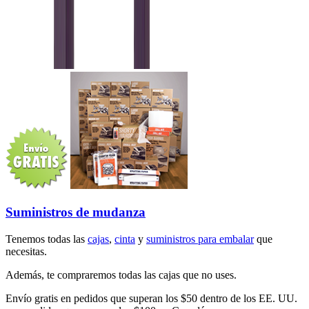
Suministros de mudanza
Tenemos todas las
cajas
,
cinta
y
suministros para embalar
que
necesitas.
Además, te compraremos todas las cajas que no uses.
Envío gratis en pedidos que superan los $50 dentro de los EE. UU.