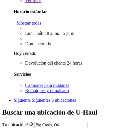
Ver
fotos
Horario estándar
Mostrar todas
Lun. - sáb.: 8 a. m. - 5 p. m.
Dom.: cerrado
Hoy cerrado
Devolución del cliente 24 horas
Servicios
Camiones para mudanza
Remolques y remolcado
Siguiente
Siguientes 6 ubicaciones
Buscar una ubicación de U-Haul
Tu ubicación*