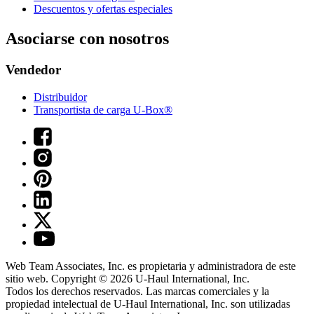
Descuentos y ofertas especiales
Asociarse con nosotros
Vendedor
Distribuidor
Transportista de carga U-Box®
Web Team Associates, Inc. es propietaria y administradora de este
sitio web. Copyright © 2026
U-Haul
International, Inc.
Todos los derechos reservados.
Las marcas comerciales y la
propiedad intelectual de
U-Haul
International, Inc. son utilizadas