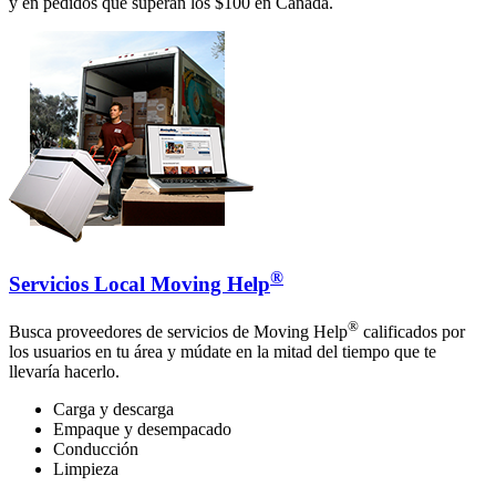
y en pedidos que superan los $100 en Canadá.
®
Servicios Local Moving Help
®
Busca proveedores de servicios de Moving Help
calificados por
los usuarios en tu área y múdate en la mitad del tiempo que te
llevaría hacerlo.
Carga y descarga
Empaque y desempacado
Conducción
Limpieza