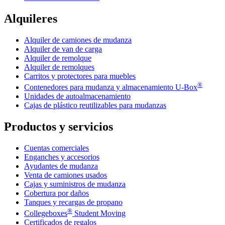
Alquileres
Alquiler de camiones de mudanza
Alquiler de van de carga
Alquiler de remolque
Alquiler de remolques
Carritos y protectores para muebles
®
Contenedores para mudanza y almacenamiento
U-Box
Unidades de autoalmacenamiento
Cajas de plástico reutilizables para mudanzas
Productos y servicios
Cuentas comerciales
Enganches y accesorios
Ayudantes de mudanza
Venta de camiones usados
Cajas y suministros de mudanza
Cobertura por daños
Tanques y recargas de propano
®
Collegeboxes
Student Moving
Certificados de regalos