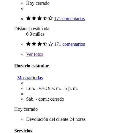
Hoy cerrado
171 comentarios
Distancia estimada
6.9 millas
171 comentarios
Ver
fotos
Horario estándar
Mostrar todas
Lun. - vie.: 9 a. m. - 5 p. m.
Sáb. - dom.: cerrado
Hoy cerrado
Devolución del cliente 24 horas
Servicios