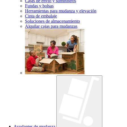
Cajas de envío y suministros
Fundas y bolsas
Herramientas para mudanza y elevación
Cinta de embalaje
Soluciones de almacenamiento
Alquilar cajas para mudanzas
Ayudantes de mudanza