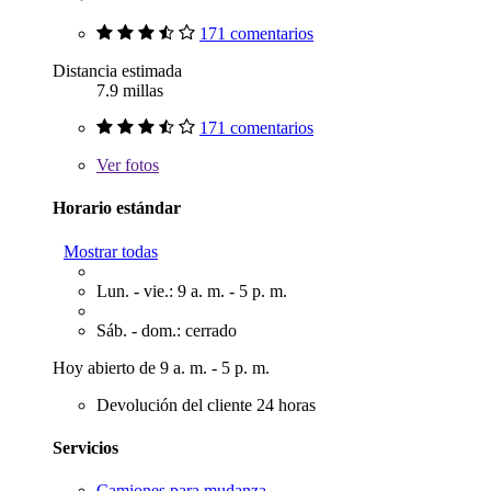
171 comentarios
Distancia estimada
7.9 millas
171 comentarios
Ver
fotos
Horario estándar
Mostrar todas
Lun. - vie.: 9 a. m. - 5 p. m.
Sáb. - dom.: cerrado
Hoy abierto de 9 a. m. - 5 p. m.
Devolución del cliente 24 horas
Servicios
Camiones para mudanza