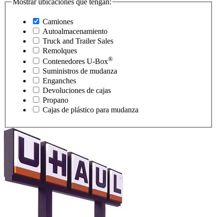
Mostrar ubicaciones que tengan:
Camiones
Autoalmacenamiento
Truck and Trailer Sales
Remolques
®
Contenedores
U-Box
Suministros de mudanza
Enganches
Devoluciones de cajas
Propano
Cajas de plástico para mudanza