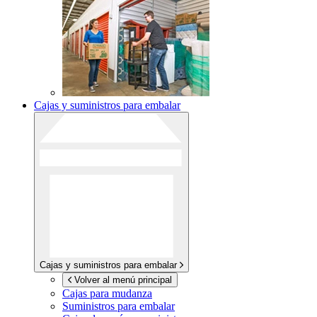
Cajas y suministros para embalar
Cajas y suministros para embalar
Volver al menú principal
Cajas para mudanza
Suministros para embalar