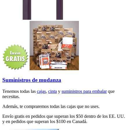
Suministros de mudanza
Tenemos todas las
cajas
,
cinta
y
suministros para embalar
que
necesitas.
Además, te compraremos todas las cajas que no uses.
Envío gratis en pedidos que superan los $50 dentro de los EE. UU.
y en pedidos que superan los $100 en Canadá.