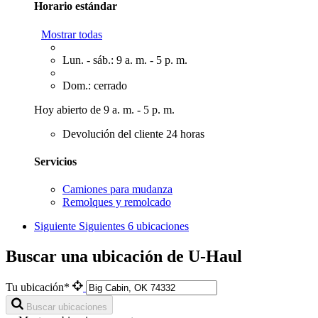
Horario estándar
Mostrar todas
Lun. - sáb.: 9 a. m. - 5 p. m.
Dom.: cerrado
Hoy abierto de 9 a. m. - 5 p. m.
Devolución del cliente 24 horas
Servicios
Camiones para mudanza
Remolques y remolcado
Siguiente
Siguientes 6 ubicaciones
Buscar una ubicación de U-Haul
Tu ubicación*
Buscar ubicaciones