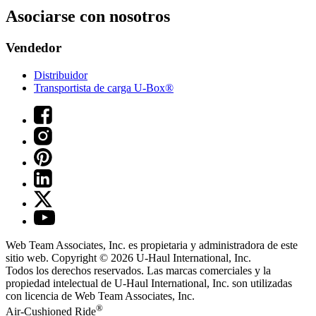
Asociarse con nosotros
Vendedor
Distribuidor
Transportista de carga U-Box®
Web Team Associates, Inc. es propietaria y administradora de este
sitio web. Copyright © 2026
U-Haul
International, Inc.
Todos los derechos reservados.
Las marcas comerciales y la
propiedad intelectual de
U-Haul
International, Inc. son utilizadas
con licencia de Web Team Associates, Inc.
®
Air-Cushioned Ride