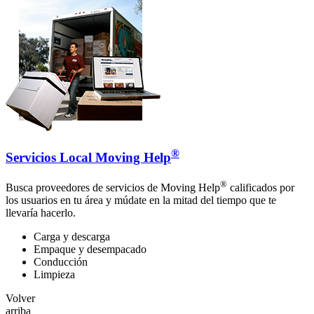
®
Servicios Local Moving Help
®
Busca proveedores de servicios de Moving Help
calificados por
los usuarios en tu área y múdate en la mitad del tiempo que te
llevaría hacerlo.
Carga y descarga
Empaque y desempacado
Conducción
Limpieza
Volver
arriba