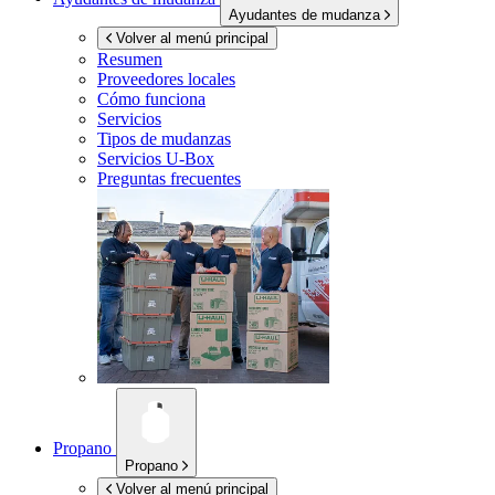
Ayudantes de mudanza
Volver al menú principal
Resumen
Proveedores locales
Cómo funciona
Servicios
Tipos de mudanzas
Servicios
U-Box
Preguntas frecuentes
Propano
Propano
Volver al menú principal