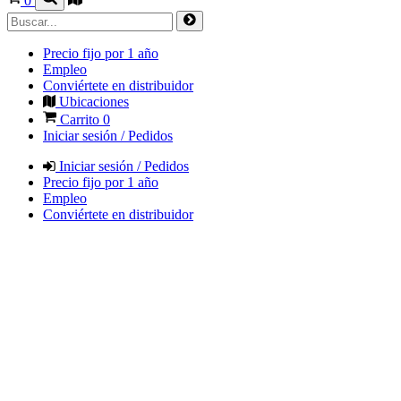
0
Precio fijo por 1 año
Empleo
Conviértete en distribuidor
Ubicaciones
Carrito
0
Iniciar sesión / Pedidos
Iniciar sesión / Pedidos
Precio fijo por 1 año
Empleo
Conviértete en distribuidor