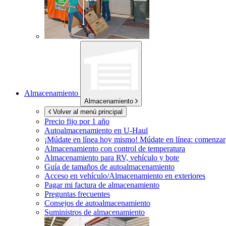
Almacenamiento
Almacenamiento
Volver al menú principal
Precio fijo por 1 año
Autoalmacenamiento en
U-Haul
¡Múdate en línea hoy mismo!
Múdate en línea: comenzar
Almacenamiento con control de temperatura
Almacenamiento para RV, vehículo y bote
Guía de tamaños de autoalmacenamiento
Acceso en vehículo/Almacenamiento en exteriores
Pagar mi factura de almacenamiento
Preguntas frecuentes
Consejos de autoalmacenamiento
Suministros de almacenamiento