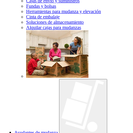
Cajas de envío y suministros
Fundas y bolsas
Herramientas para mudanza y elevación
Cinta de embalaje
Soluciones de almacenamiento
Alquilar cajas para mudanzas
Ayudantes de mudanza