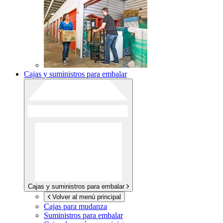
Cajas y suministros para embalar
Cajas y suministros para embalar
Volver al menú principal
Cajas para mudanza
Suministros para embalar