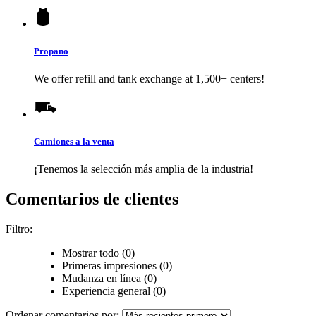
Propano
We offer refill and tank exchange at 1,500+ centers!
Camiones a la venta
¡Tenemos la selección más amplia de la industria!
Comentarios de clientes
Filtro:
Mostrar todo (0)
Primeras impresiones (0)
Mudanza en línea (0)
Experiencia general (0)
Ordenar comentarios por: