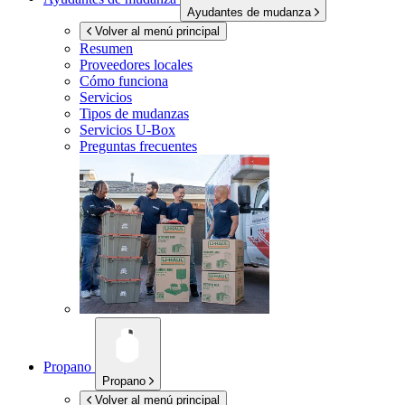
Ayudantes de mudanza
Volver al menú principal
Resumen
Proveedores locales
Cómo funciona
Servicios
Tipos de mudanzas
Servicios
U-Box
Preguntas frecuentes
Propano
Propano
Volver al menú principal