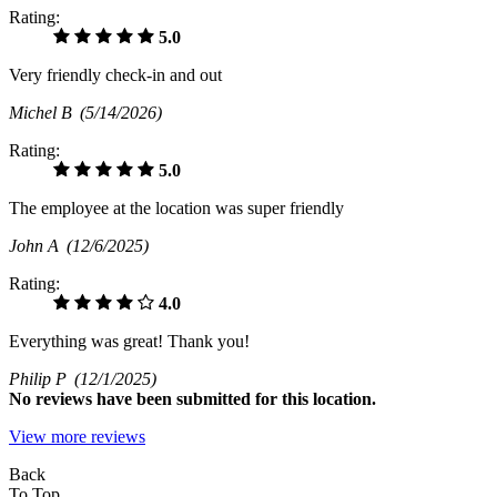
Rating:
5.0
Very friendly check-in and out
Michel B
(5/14/2026)
Rating:
5.0
The employee at the location was super friendly
John A
(12/6/2025)
Rating:
4.0
Everything was great! Thank you!
Philip P
(12/1/2025)
No
reviews have been submitted for this location.
View more reviews
Back
To Top