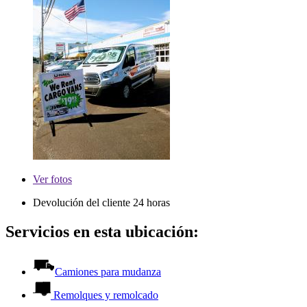
Ver
fotos
Devolución del cliente 24 horas
Servicios en esta ubicación:
Camiones para mudanza
Remolques y remolcado