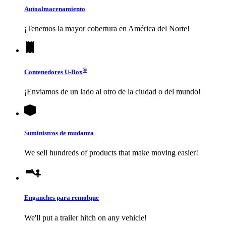
Autoalmacenamiento
¡Tenemos la mayor cobertura en América del Norte!
®
Contenedores
U-Box
¡Enviamos de un lado al otro de la ciudad o del mundo!
Suministros de mudanza
We sell hundreds of products that make moving easier!
Enganches para remolque
We'll put a trailer hitch on any vehicle!