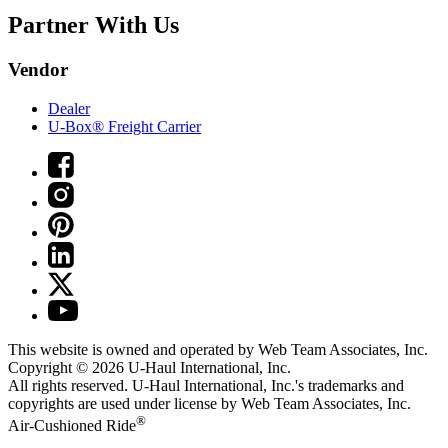
Partner With Us
Vendor
Dealer
U-Box® Freight Carrier
This website is owned and operated by Web Team Associates, Inc.
Copyright © 2026
U-Haul
International, Inc.
All rights reserved.
U-Haul
International, Inc.'s trademarks and
copyrights are used under license by Web Team Associates, Inc.
®
Air-Cushioned Ride