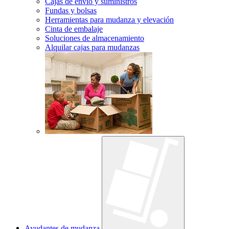
Cajas de envío y suministros
Fundas y bolsas
Herramientas para mudanza y elevación
Cinta de embalaje
Soluciones de almacenamiento
Alquilar cajas para mudanzas
Ayudantes de mudanza