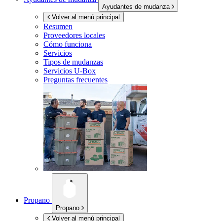
Ayudantes de mudanza
Volver al menú principal
Resumen
Proveedores locales
Cómo funciona
Servicios
Tipos de mudanzas
Servicios
U-Box
Preguntas frecuentes
Propano
Propano
Volver al menú principal