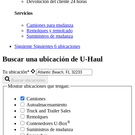
Devolución del cliente 24 horas
Servicios
Camiones para mudanza
Remolques y remolcado
Suministros de mudanza
Siguiente
Siguientes 6 ubicaciones
Buscar una ubicación de U-Haul
Tu ubicación*
Buscar ubicaciones
Mostrar ubicaciones que tengan:
Camiones
Autoalmacenamiento
Truck and Trailer Sales
Remolques
®
Contenedores
U-Box
Suministros de mudanza