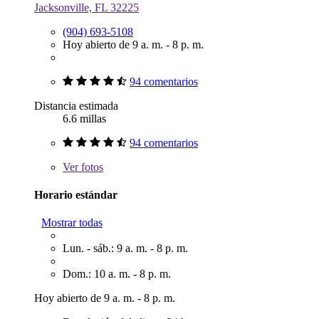
Jacksonville, FL 32225
(904) 693-5108
Hoy abierto de 9 a. m. - 8 p. m.
94 comentarios
Distancia estimada
6.6 millas
94 comentarios
Ver
fotos
Horario estándar
Mostrar todas
Lun. - sáb.: 9 a. m. - 8 p. m.
Dom.: 10 a. m. - 8 p. m.
Hoy abierto de 9 a. m. - 8 p. m.