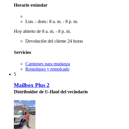
Horario estándar
Lun. - dom.: 8 a. m. - 8 p. m.
Hoy abierto de 8 a. m. - 8 p. m.
Devolución del cliente 24 horas
Servicios
Camiones para mudanza
Remolques y remolcado
5
Mailbox Plus 2
Distribuidor de U-Haul del vecindario