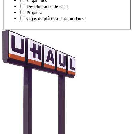
Enganches
Devoluciones de cajas
Propano
Cajas de plástico para mudanza