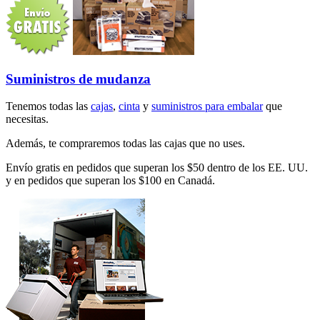
Suministros de mudanza
Tenemos todas las
cajas
,
cinta
y
suministros para embalar
que
necesitas.
Además, te compraremos todas las cajas que no uses.
Envío gratis en pedidos que superan los $50 dentro de los EE. UU.
y en pedidos que superan los $100 en Canadá.