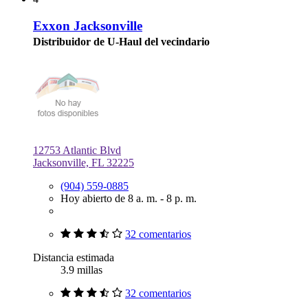
Exxon Jacksonville
Distribuidor de U-Haul del vecindario
12753 Atlantic Blvd
Jacksonville, FL 32225
(904) 559-0885
Hoy abierto de 8 a. m. - 8 p. m.
32 comentarios
Distancia estimada
3.9 millas
32 comentarios