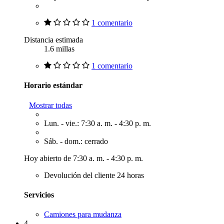
1 comentario
Distancia estimada
1.6 millas
1 comentario
Horario estándar
Mostrar todas
Lun. - vie.: 7:30 a. m. - 4:30 p. m.
Sáb. - dom.: cerrado
Hoy abierto de 7:30 a. m. - 4:30 p. m.
Devolución del cliente 24 horas
Servicios
Camiones para mudanza
4