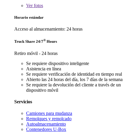
Ver
fotos
Horario estándar
Acceso al almacenamiento: 24 horas
®
Truck Share 24/7
Hours
Retiro móvil - 24 horas
Se requiere dispositivo inteligente
Asistencia en línea
Se requiere verificación de identidad en tiempo real
Abierto las 24 horas del día, los 7 días de la semana
Se requiere la devolución del cliente a través de un
dispositivo móvil
Servicios
Camiones para mudanza
Remolques y remolcado
Autoalmacenamiento
Contenedores U-Box