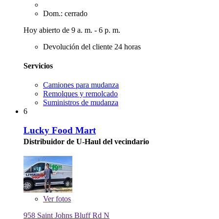
Dom.: cerrado
Hoy abierto de 9 a. m. - 6 p. m.
Devolución del cliente 24 horas
Servicios
Camiones para mudanza
Remolques y remolcado
Suministros de mudanza
6
Lucky Food Mart
Distribuidor de U-Haul del vecindario
Ver
fotos
958 Saint Johns Bluff Rd N