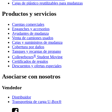
Cajas de plástico reutilizables para mudanzas
Productos y servicios
Cuentas comerciales
Enganches y accesorios
Ayudantes de mudanza
Venta de camiones usados
Cajas y suministros de mudanza
Cobertura por daños
Tanques y recargas de propano
®
Collegeboxes
Student Moving
Certificados de regalos
Descuentos y ofertas especiales
Asociarse con nosotros
Vendedor
Distribuidor
Transportista de carga U-Box®