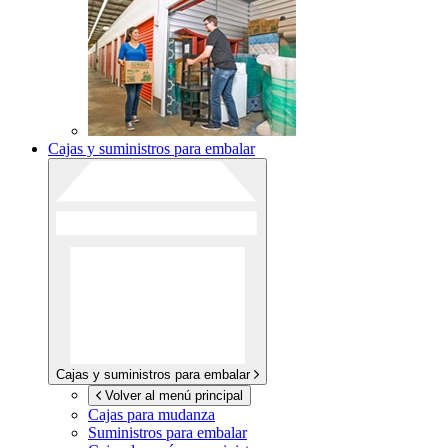
Cajas y suministros para embalar
Cajas y suministros para embalar
Volver al menú principal
Cajas para mudanza
Suministros para embalar