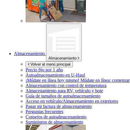
Almacenamiento
Almacenamiento
Volver al menú principal
Precio fijo por 1 año
Autoalmacenamiento en
U-Haul
¡Múdate en línea hoy mismo!
Múdate en línea: comenzar
Almacenamiento con control de temperatura
Almacenamiento para RV, vehículo y bote
Guía de tamaños de autoalmacenamiento
Acceso en vehículo/Almacenamiento en exteriores
Pagar mi factura de almacenamiento
Preguntas frecuentes
Consejos de autoalmacenamiento
Suministros de almacenamiento