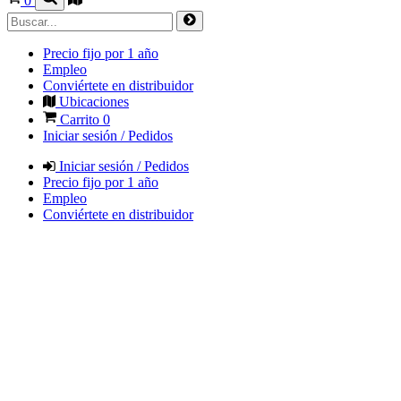
0
Precio fijo por 1 año
Empleo
Conviértete en distribuidor
Ubicaciones
Carrito
0
Iniciar sesión / Pedidos
Iniciar sesión / Pedidos
Precio fijo por 1 año
Empleo
Conviértete en distribuidor