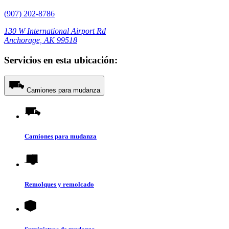
(907) 202-8786
130 W International Airport Rd
Anchorage, AK 99518
Servicios en esta ubicación:
Camiones para mudanza
Camiones para mudanza
Remolques y remolcado