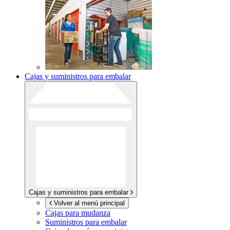
Cajas y suministros para embalar
Cajas y suministros para embalar
Volver al menú principal
Cajas para mudanza
Suministros para embalar