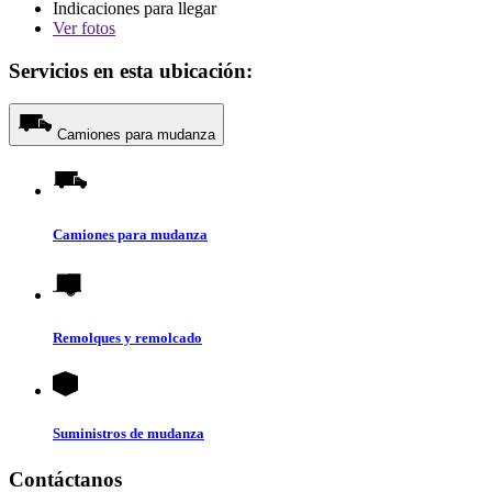
Indicaciones para llegar
Ver
fotos
Servicios en esta ubicación:
Camiones para mudanza
Camiones para mudanza
Remolques y remolcado
Suministros de mudanza
Contáctanos