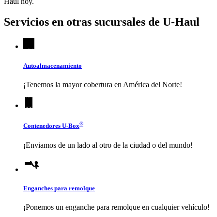
Haul
hoy.
Servicios en otras sucursales de
U-Haul
Autoalmacenamiento
¡Tenemos la mayor cobertura en América del Norte!
®
Contenedores
U-Box
¡Enviamos de un lado al otro de la ciudad o del mundo!
Enganches para remolque
¡Ponemos un enganche para remolque en cualquier vehículo!