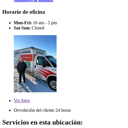
Suministros de mudanza
Horario de oficina
Mon-Fri:
10 am - 5 pm
Sat-Sun:
Closed
Ver
fotos
Devolución del cliente 24 horas
Servicios en esta ubicación: