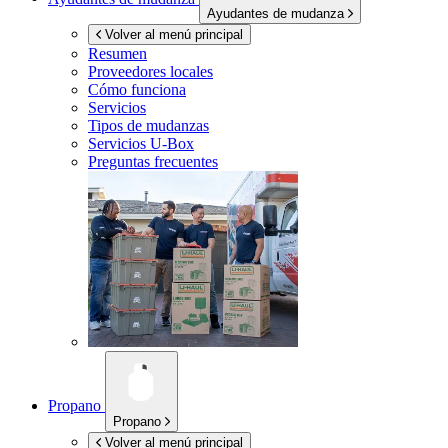
Ayudantes de mudanza
Volver al menú principal
Resumen
Proveedores locales
Cómo funciona
Servicios
Tipos de mudanzas
Servicios
U-Box
Preguntas frecuentes
Propano
Propano
Volver al menú principal