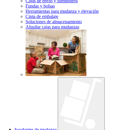
Cajas de envío y suministros
Fundas y bolsas
Herramientas para mudanza y elevación
Cinta de embalaje
Soluciones de almacenamiento
Alquilar cajas para mudanzas
Ayudantes de mudanza