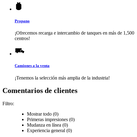
Propano
¡Ofrecemos recarga e intercambio de tanques en más de 1,500
centros!
Camiones a la venta
¡Tenemos la selección más amplia de la industria!
Comentarios de clientes
Filtro:
Mostrar todo (0)
Primeras impresiones (0)
Mudanza en línea (0)
Experiencia general (0)