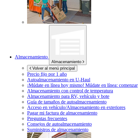
Almacenamiento
Almacenamiento
Volver al menú principal
Precio fijo por 1 año
Autoalmacenamiento en
U-Haul
¡Múdate en línea hoy mismo!
Múdate en línea: comenzar
Almacenamiento con control de temperatura
Almacenamiento para RV, vehículo y bote
Guía de tamaños de autoalmacenamiento
Acceso en vehículo/Almacenamiento en exteriores
Pagar mi factura de almacenamiento
Preguntas frecuentes
Consejos de autoalmacenamiento
Suministros de almacenamiento