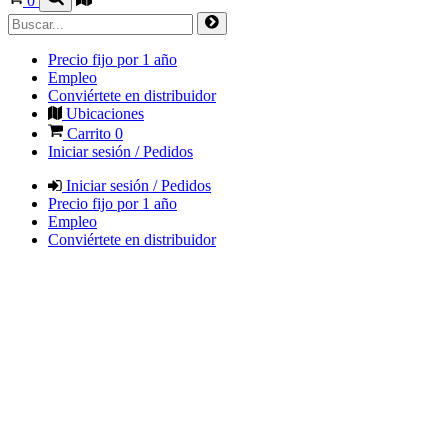
0
Precio fijo por 1 año
Empleo
Conviértete en distribuidor
Ubicaciones
Carrito
0
Iniciar sesión / Pedidos
Iniciar sesión / Pedidos
Precio fijo por 1 año
Empleo
Conviértete en distribuidor