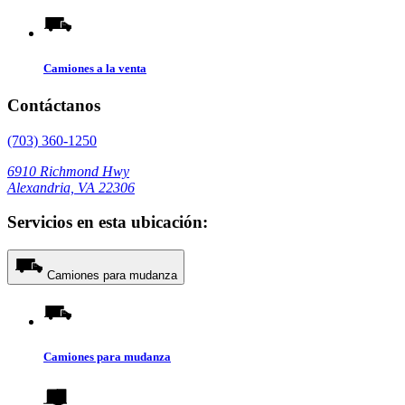
Camiones a la venta
Contáctanos
(703) 360-1250
6910 Richmond Hwy
Alexandria, VA 22306
Servicios en esta ubicación:
Camiones para mudanza
Camiones para mudanza