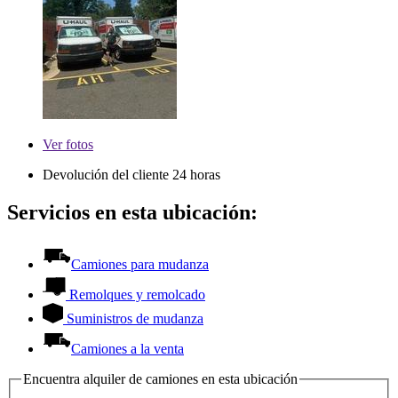
Ver
fotos
Devolución del cliente 24 horas
Servicios en esta ubicación:
Camiones para mudanza
Remolques y remolcado
Suministros de mudanza
Camiones a la venta
Encuentra alquiler de camiones en esta ubicación