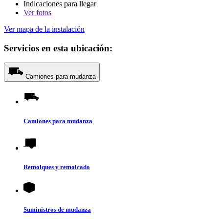
Indicaciones para llegar
Ver
fotos
Ver mapa de la instalación
Servicios en esta ubicación:
Camiones para mudanza
Camiones para mudanza
Remolques y remolcado
Suministros de mudanza