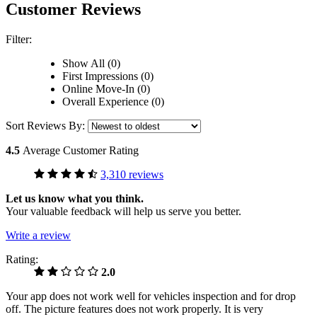
Customer Reviews
Filter:
Show All (0)
First Impressions (0)
Online Move-In (0)
Overall Experience (0)
Sort Reviews By:
4.5
Average Customer Rating
3,310 reviews
Let us know what you think.
Your valuable feedback will help us serve you better.
Write a review
Rating:
2.0
Your app does not work well for vehicles inspection and for drop
off. The picture features does not work properly. It is very