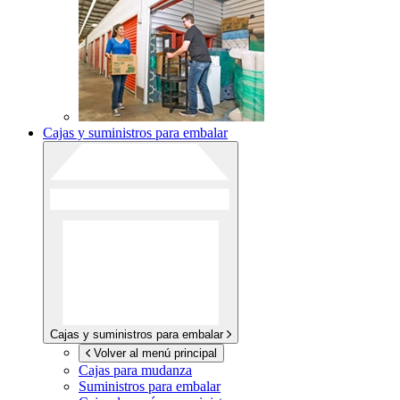
Cajas y suministros para embalar
Cajas y suministros para embalar
Volver al menú principal
Cajas para mudanza
Suministros para embalar