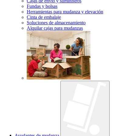
Cajas de envío y suministros
Fundas y bolsas
Herramientas para mudanza y elevación
Cinta de embalaje
Soluciones de almacenamiento
Alquilar cajas para mudanzas
Ayudantes de mudanza