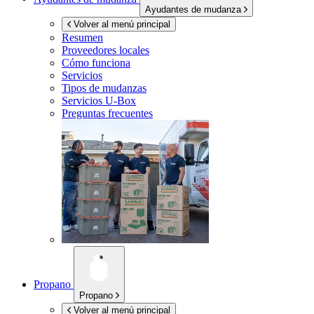
Ayudantes de mudanza
Volver al menú principal
Resumen
Proveedores locales
Cómo funciona
Servicios
Tipos de mudanzas
Servicios
U-Box
Preguntas frecuentes
Propano
Propano
Volver al menú principal