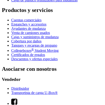
Cajas de plástico reutilizables para mudanzas
Productos y servicios
Cuentas comerciales
Enganches y accesorios
Ayudantes de mudanza
Venta de camiones usados
Cajas y suministros de mudanza
Cobertura por daños
Tanques y recargas de propano
®
Collegeboxes
Student Moving
Certificados de regalos
Descuentos y ofertas especiales
Asociarse con nosotros
Vendedor
Distribuidor
Transportista de carga U-Box®