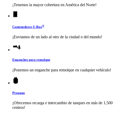
¡Tenemos la mayor cobertura en América del Norte!
®
Contenedores
U-Box
¡Enviamos de un lado al otro de la ciudad o del mundo!
Enganches para remolque
¡Ponemos un enganche para remolque en cualquier vehículo!
Propano
¡Ofrecemos recarga e intercambio de tanques en más de 1,500
centros!