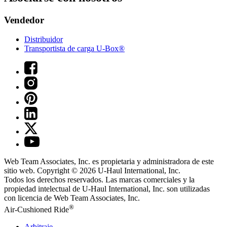
Vendedor
Distribuidor
Transportista de carga U-Box®
Web Team Associates, Inc. es propietaria y administradora de este
sitio web. Copyright © 2026
U-Haul
International, Inc.
Todos los derechos reservados.
Las marcas comerciales y la
propiedad intelectual de
U-Haul
International, Inc. son utilizadas
con licencia de Web Team Associates, Inc.
®
Air-Cushioned Ride
Arbitraje