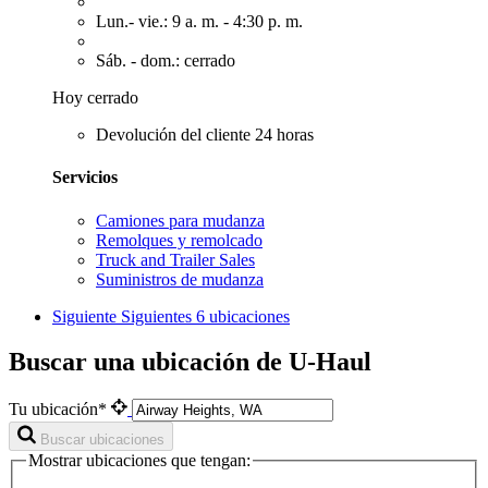
Lun.- vie.: 9 a. m. - 4:30 p. m.
Sáb. - dom.: cerrado
Hoy cerrado
Devolución del cliente 24 horas
Servicios
Camiones para mudanza
Remolques y remolcado
Truck and Trailer Sales
Suministros de mudanza
Siguiente
Siguientes 6 ubicaciones
Buscar una ubicación de U-Haul
Tu ubicación*
Buscar ubicaciones
Mostrar ubicaciones que tengan: