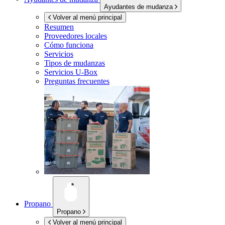
Ayudantes de mudanza
Volver al menú principal
Resumen
Proveedores locales
Cómo funciona
Servicios
Tipos de mudanzas
Servicios
U-Box
Preguntas frecuentes
Propano
Propano
Volver al menú principal