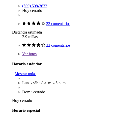
(509) 598-3632
Hoy cerrado
22 comentarios
Distancia estimada
2.9 millas
22 comentarios
Ver
fotos
Horario estándar
Mostrar todas
Lun. - sáb.: 8 a. m. - 5 p. m.
Dom.: cerrado
Hoy cerrado
Horario especial