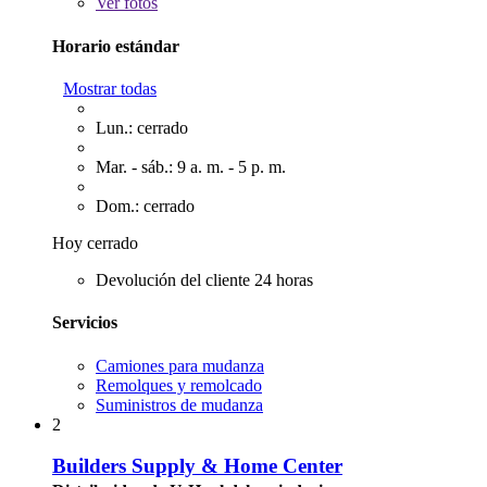
Ver
fotos
Horario estándar
Mostrar todas
Lun.: cerrado
Mar. - sáb.: 9 a. m. - 5 p. m.
Dom.: cerrado
Hoy cerrado
Devolución del cliente 24 horas
Servicios
Camiones para mudanza
Remolques y remolcado
Suministros de mudanza
2
Builders Supply & Home Center