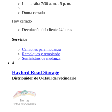
Lun. - sáb.: 7:30 a. m. - 5 p. m.
Dom.: cerrado
Hoy cerrado
Devolución del cliente 24 horas
Servicios
Camiones para mudanza
Remolques y remolcado
Suministros de mudanza
4
Hayford Road Storage
Distribuidor de U-Haul del vecindario