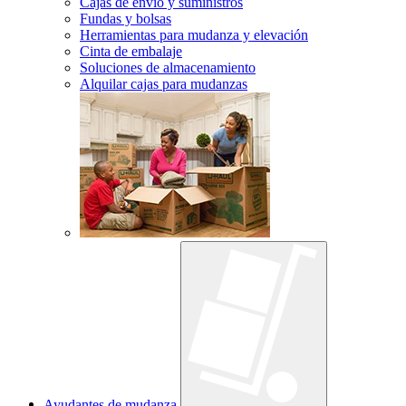
Cajas de envío y suministros
Fundas y bolsas
Herramientas para mudanza y elevación
Cinta de embalaje
Soluciones de almacenamiento
Alquilar cajas para mudanzas
Ayudantes de mudanza