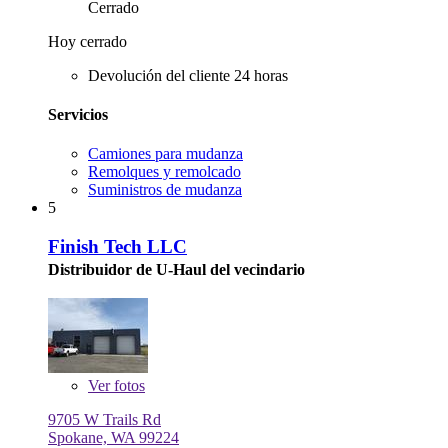
Cerrado
Hoy cerrado
Devolución del cliente 24 horas
Servicios
Camiones para mudanza
Remolques y remolcado
Suministros de mudanza
5
Finish Tech LLC
Distribuidor de U-Haul del vecindario
Ver
fotos
9705 W Trails Rd
Spokane, WA 99224