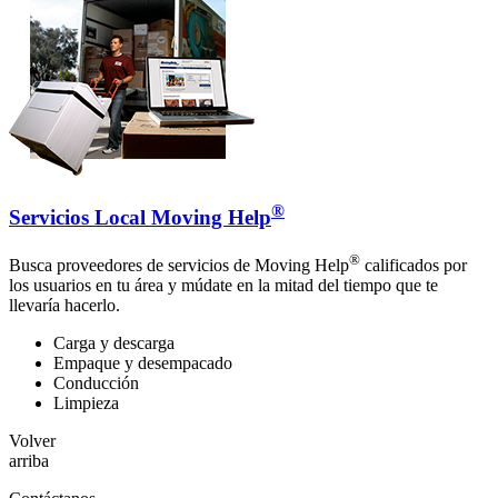
®
Servicios Local Moving Help
®
Busca proveedores de servicios de Moving Help
calificados por
los usuarios en tu área y múdate en la mitad del tiempo que te
llevaría hacerlo.
Carga y descarga
Empaque y desempacado
Conducción
Limpieza
Volver
arriba