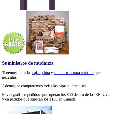
Suministros de mudanza
Tenemos todas las
cajas
,
cinta
y
suministros para embalar
que
necesitas.
Además, te compraremos todas las cajas que no uses.
Envío gratis en pedidos que superan los $50 dentro de los EE. UU.
y en pedidos que superan los $100 en Canadá.