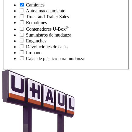
Camiones
Autoalmacenamiento
Truck and Trailer Sales
Remolques
®
Contenedores
U-Box
Suministros de mudanza
Enganches
Devoluciones de cajas
Propano
Cajas de plástico para mudanza