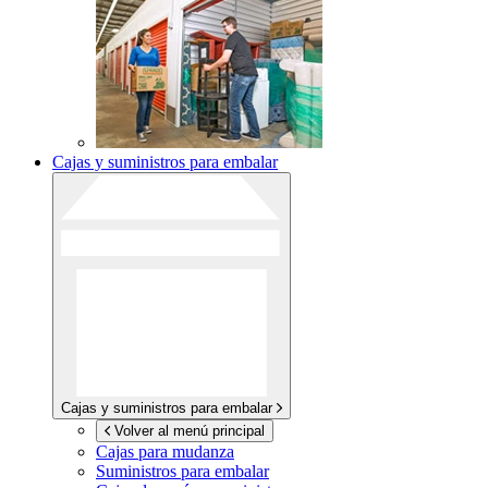
Cajas y suministros para embalar
Cajas y suministros para embalar
Volver al menú principal
Cajas para mudanza
Suministros para embalar