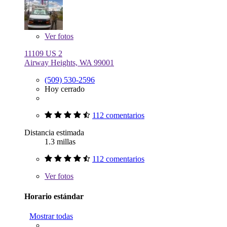
Ver
fotos
11109 US 2
Airway Heights, WA 99001
(509) 530-2596
Hoy cerrado
112 comentarios
Distancia estimada
1.3 millas
112 comentarios
Ver
fotos
Horario estándar
Mostrar todas