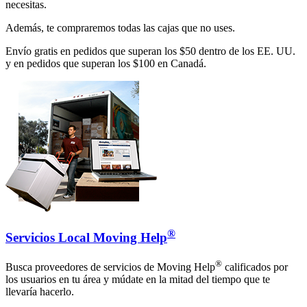
necesitas.
Además, te compraremos todas las cajas que no uses.
Envío gratis en pedidos que superan los $50 dentro de los EE. UU.
y en pedidos que superan los $100 en Canadá.
®
Servicios Local Moving Help
®
Busca proveedores de servicios de Moving Help
calificados por
los usuarios en tu área y múdate en la mitad del tiempo que te
llevaría hacerlo.