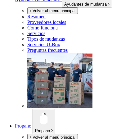
Ayudantes de mudanza
Volver al menú principal
Resumen
Proveedores locales
Cómo funciona
Servicios
Tipos de mudanzas
Servicios
U-Box
Preguntas frecuentes
Propano
Propano
Volver al menú principal