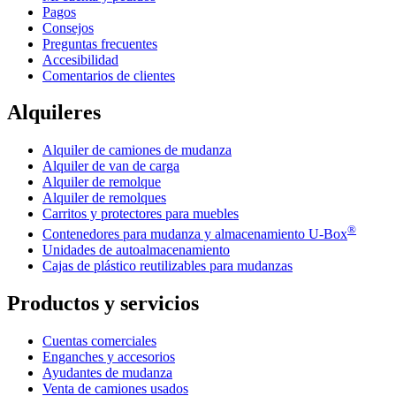
Pagos
Consejos
Preguntas frecuentes
Accesibilidad
Comentarios de clientes
Alquileres
Alquiler de camiones de mudanza
Alquiler de van de carga
Alquiler de remolque
Alquiler de remolques
Carritos y protectores para muebles
®
Contenedores para mudanza y almacenamiento
U-Box
Unidades de autoalmacenamiento
Cajas de plástico reutilizables para mudanzas
Productos y servicios
Cuentas comerciales
Enganches y accesorios
Ayudantes de mudanza
Venta de camiones usados