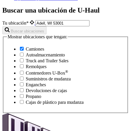
Buscar una ubicación de U-Haul
Tu ubicación*
Buscar ubicaciones
Mostrar ubicaciones que tengan:
Camiones
Autoalmacenamiento
Truck and Trailer Sales
Remolques
®
Contenedores
U-Box
Suministros de mudanza
Enganches
Devoluciones de cajas
Propano
Cajas de plástico para mudanza