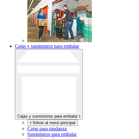
Cajas y suministros para embalar
Cajas y suministros para embalar
Volver al menú principal
Cajas para mudanza
Suministros para embalar