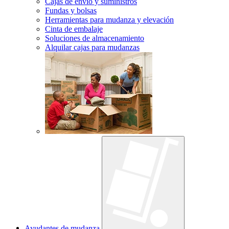
Cajas de envío y suministros
Fundas y bolsas
Herramientas para mudanza y elevación
Cinta de embalaje
Soluciones de almacenamiento
Alquilar cajas para mudanzas
Ayudantes de mudanza