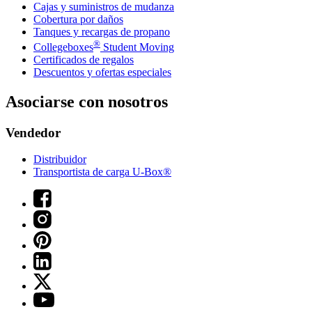
Cajas y suministros de mudanza
Cobertura por daños
Tanques y recargas de propano
®
Collegeboxes
Student Moving
Certificados de regalos
Descuentos y ofertas especiales
Asociarse con nosotros
Vendedor
Distribuidor
Transportista de carga U-Box®