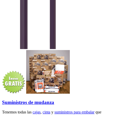
Suministros de mudanza
Tenemos todas las
cajas
,
cinta
y
suministros para embalar
que