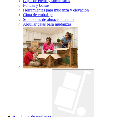
Cajas de envío y suministros
Fundas y bolsas
Herramientas para mudanza y elevación
Cinta de embalaje
Soluciones de almacenamiento
Alquilar cajas para mudanzas
Ayudantes de mudanza