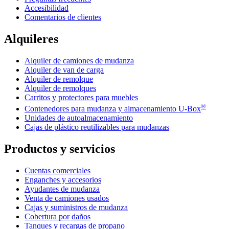
Accesibilidad
Comentarios de clientes
Alquileres
Alquiler de camiones de mudanza
Alquiler de van de carga
Alquiler de remolque
Alquiler de remolques
Carritos y protectores para muebles
®
Contenedores para mudanza y almacenamiento
U-Box
Unidades de autoalmacenamiento
Cajas de plástico reutilizables para mudanzas
Productos y servicios
Cuentas comerciales
Enganches y accesorios
Ayudantes de mudanza
Venta de camiones usados
Cajas y suministros de mudanza
Cobertura por daños
Tanques y recargas de propano