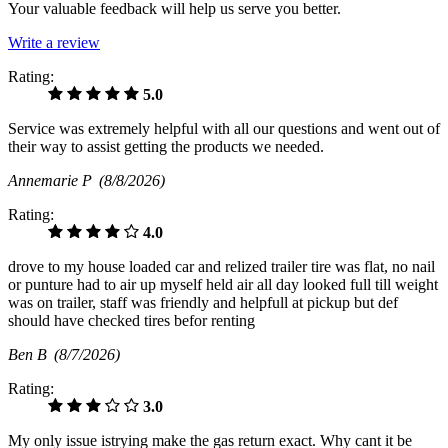
Your valuable feedback will help us serve you better.
Write a review
Rating:
5.0
Service was extremely helpful with all our questions and went out of
their way to assist getting the products we needed.
Annemarie P
(8/8/2026)
Rating:
4.0
drove to my house loaded car and relized trailer tire was flat, no nail
or punture had to air up myself held air all day looked full till weight
was on trailer, staff was friendly and helpfull at pickup but def
should have checked tires befor renting
Ben B
(8/7/2026)
Rating:
3.0
My only issue istrying make the gas return exact. Why cant it be