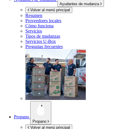
Ayudantes de mudanza
Volver al menú principal
Resumen
Proveedores locales
Cómo funciona
Servicios
Tipos de mudanzas
Servicios
U-Box
Preguntas frecuentes
Propano
Propano
Volver al menú principal