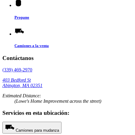
Propano
Camiones a la venta
Contáctanos
(339) 469-2970
403 Bedford St
Abington, MA 02351
Estimated Distance:
(Lowe's Home Improvement across the street)
Servicios en esta ubicación:
Camiones para mudanza