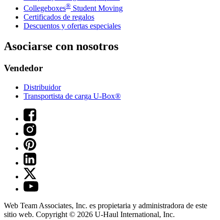
®
Collegeboxes
Student Moving
Certificados de regalos
Descuentos y ofertas especiales
Asociarse con nosotros
Vendedor
Distribuidor
Transportista de carga U-Box®
Web Team Associates, Inc. es propietaria y administradora de este
sitio web. Copyright © 2026
U-Haul
International, Inc.