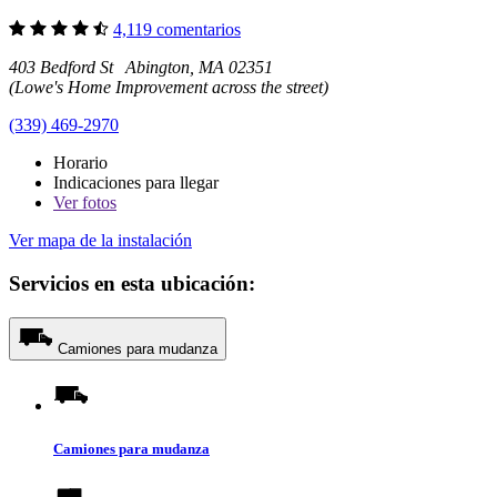
4,119 comentarios
403 Bedford St Abington, MA 02351
(Lowe's Home Improvement across the street)
(339) 469-2970
Horario
Indicaciones para llegar
Ver
fotos
Ver mapa de la instalación
Servicios en esta ubicación:
Camiones para mudanza
Camiones para mudanza