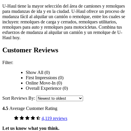
U-Haul tiene la mayor selección del área de camiones y remolques
para mudanzas de ida y en la ciudad.
U-Haul
ofrece un proceso de
mudanza fácil al alquilar un camión o remolque, entre los cuales se
incluyen: remolques de carga y cerrados, remolques utilitarios,
remolques para auto y remolques para motocicletas. Combina tus
esfuerzos de mudanza al alquilar un camión y un remolque de
U-
Haul
hoy.
Customer Reviews
Filter:
Show All (0)
First Impressions (0)
Online Move-In (0)
Overall Experience (0)
Sort Reviews By:
4.5
Average Customer Rating
4,119 reviews
Let us know what you think.