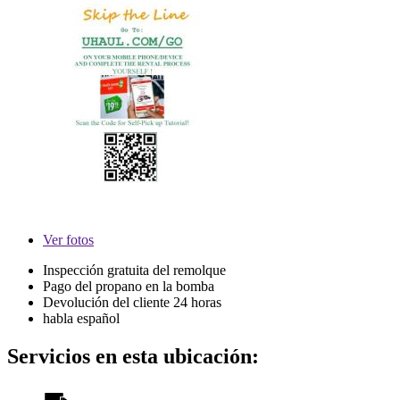
Ver
fotos
Inspección gratuita del remolque
Pago del propano en la bomba
Devolución del cliente 24 horas
habla español
Servicios en esta ubicación: