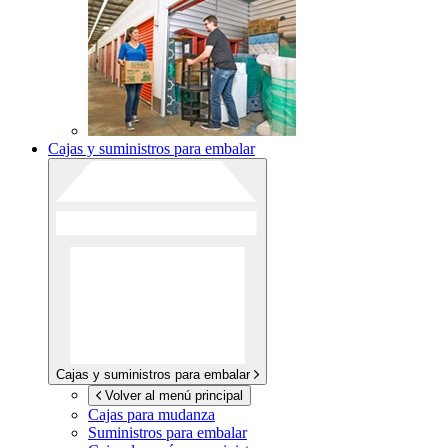
Cajas y suministros para embalar
Cajas y suministros para embalar
Volver al menú principal
Cajas para mudanza
Suministros para embalar