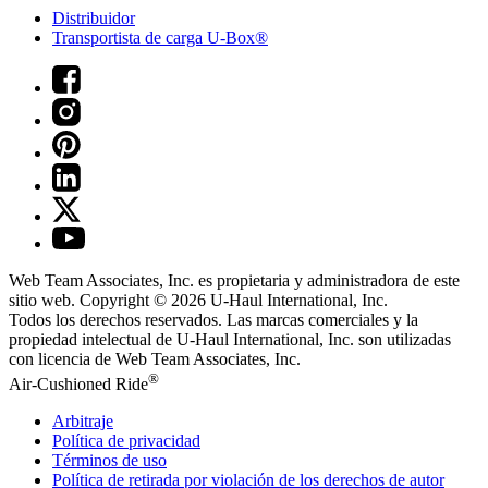
Distribuidor
Transportista de carga U-Box®
Web Team Associates, Inc. es propietaria y administradora de este
sitio web. Copyright © 2026
U-Haul
International, Inc.
Todos los derechos reservados.
Las marcas comerciales y la
propiedad intelectual de
U-Haul
International, Inc. son utilizadas
con licencia de Web Team Associates, Inc.
®
Air-Cushioned Ride
Arbitraje
Política de privacidad
Términos de uso
Política de retirada por violación de los derechos de autor