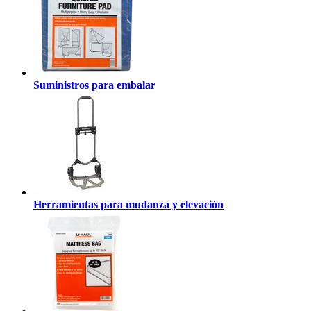
Suministros para embalar
Herramientas para mudanza y elevación