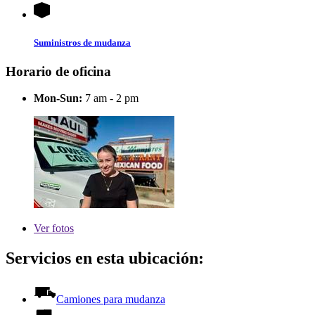
Suministros de mudanza
Horario de oficina
Mon-Sun:
7 am - 2 pm
Ver
fotos
Servicios en esta ubicación:
Camiones para mudanza