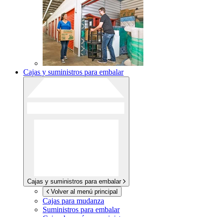
Cajas y suministros para embalar
Cajas y suministros para embalar
Volver al menú principal
Cajas para mudanza
Suministros para embalar