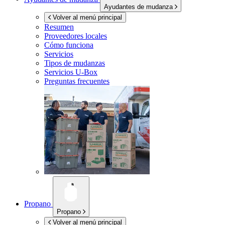
Ayudantes de mudanza
Volver al menú principal
Resumen
Proveedores locales
Cómo funciona
Servicios
Tipos de mudanzas
Servicios
U-Box
Preguntas frecuentes
Propano
Propano
Volver al menú principal