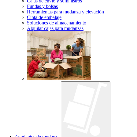
Cajas de envío y suministros
Fundas y bolsas
Herramientas para mudanza y elevación
Cinta de embalaje
Soluciones de almacenamiento
Alquilar cajas para mudanzas
Ayudantes de mudanza