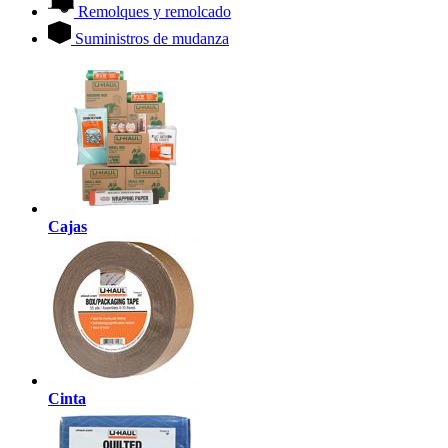
Remolques y remolcado
Suministros de mudanza
Cajas
Cinta