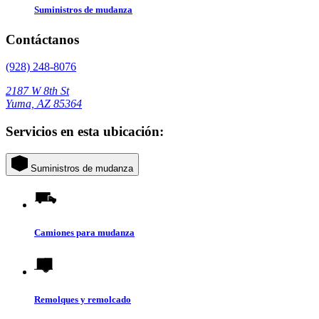
Suministros de mudanza
Contáctanos
(928) 248-8076
2187 W 8th St
Yuma, AZ 85364
Servicios en esta ubicación:
Suministros de mudanza
Camiones para mudanza
Remolques y remolcado