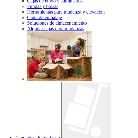
Cajas de envío y suministros
Fundas y bolsas
Herramientas para mudanza y elevación
Cinta de embalaje
Soluciones de almacenamiento
Alquilar cajas para mudanzas
Ayudantes de mudanza