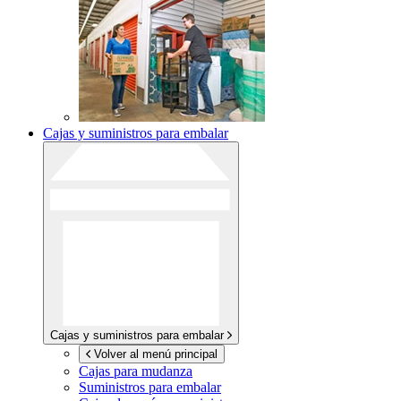
Cajas y suministros para embalar
Cajas y suministros para embalar
Volver al menú principal
Cajas para mudanza
Suministros para embalar