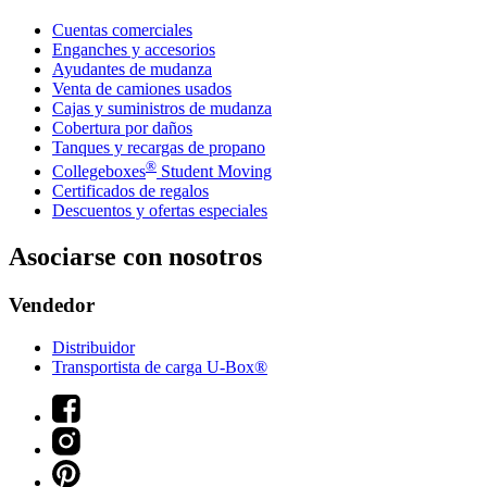
Cuentas comerciales
Enganches y accesorios
Ayudantes de mudanza
Venta de camiones usados
Cajas y suministros de mudanza
Cobertura por daños
Tanques y recargas de propano
®
Collegeboxes
Student Moving
Certificados de regalos
Descuentos y ofertas especiales
Asociarse con nosotros
Vendedor
Distribuidor
Transportista de carga U-Box®