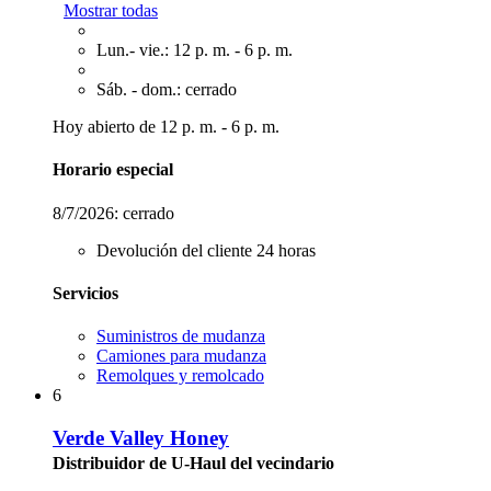
Mostrar todas
Lun.- vie.: 12 p. m. - 6 p. m.
Sáb. - dom.: cerrado
Hoy abierto de 12 p. m. - 6 p. m.
Horario especial
8/7/2026:
cerrado
Devolución del cliente 24 horas
Servicios
Suministros de mudanza
Camiones para mudanza
Remolques y remolcado
6
Verde Valley Honey
Distribuidor de U-Haul del vecindario