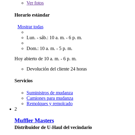
Ver
fotos
Horario estándar
Mostrar todas
Lun. - sáb.: 10 a. m. - 6 p. m.
Dom.: 10 a. m. - 5 p. m.
Hoy abierto de 10 a. m. - 6 p. m.
Devolución del cliente 24 horas
Servicios
Suministros de mudanza
Camiones para mudanza
Remolques y remolcado
2
Muffler Masters
Distribuidor de U-Haul del vecindario