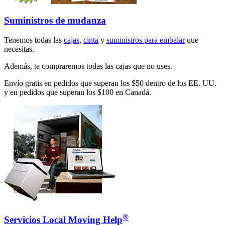
Suministros de mudanza
Tenemos todas las
cajas
,
cinta
y
suministros para embalar
que
necesitas.
Además, te compraremos todas las cajas que no uses.
Envío gratis en pedidos que superan los $50 dentro de los EE. UU.
y en pedidos que superan los $100 en Canadá.
®
Servicios Local Moving Help