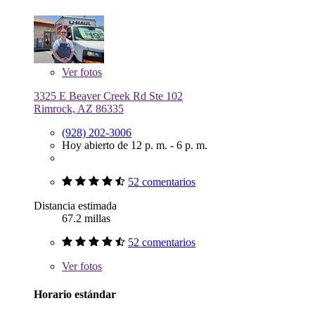
Ver
fotos
3325 E Beaver Creek Rd Ste 102
Rimrock, AZ 86335
(928) 202-3006
Hoy abierto de 12 p. m. - 6 p. m.
52 comentarios
Distancia estimada
67.2 millas
52 comentarios
Ver
fotos
Horario estándar