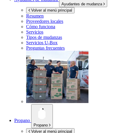
Ayudantes de mudanza
Volver al menú principal
Resumen
Proveedores locales
Cómo funciona
Servicios
Tipos de mudanzas
Servicios
U-Box
Preguntas frecuentes
Propano
Propano
Volver al menú principal