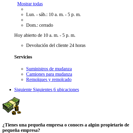
Mostrar todas
Lun. - sáb.: 10 a. m. - 5 p. m.
Dom.: cerrado
Hoy abierto de 10 a. m. - 5 p. m.
Devolución del cliente 24 horas
Servicios
Suministros de mudanza
Camiones para mudanza
Remolques y remolcado
Siguiente
Siguientes 6 ubicaciones
¿Tienes una pequeña empresa o conoces a algún propietario de
pequeña empresa?