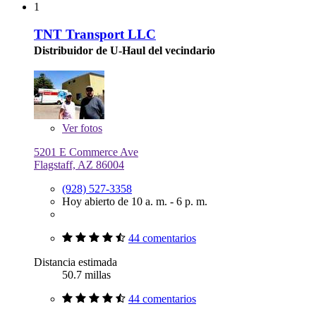
1
TNT Transport LLC
Distribuidor de U-Haul del vecindario
Ver
fotos
5201 E Commerce Ave
Flagstaff, AZ 86004
(928) 527-3358
Hoy abierto de 10 a. m. - 6 p. m.
44 comentarios
Distancia estimada
50.7 millas
44 comentarios