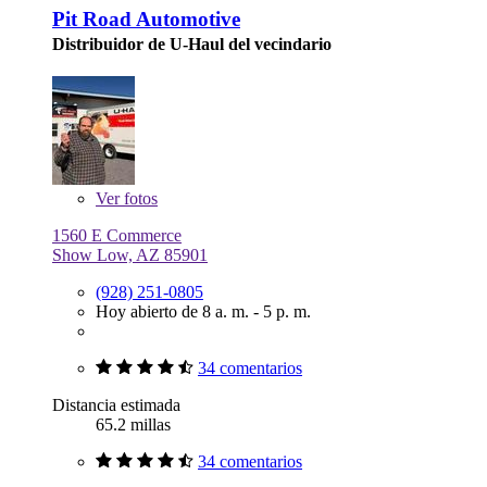
Pit Road Automotive
Distribuidor de U-Haul del vecindario
Ver
fotos
1560 E Commerce
Show Low, AZ 85901
(928) 251-0805
Hoy abierto de 8 a. m. - 5 p. m.
34 comentarios
Distancia estimada
65.2 millas
34 comentarios