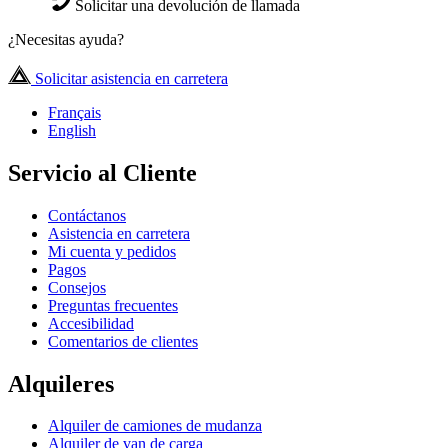
Solicitar una devolución de llamada
¿Necesitas ayuda?
Solicitar asistencia en carretera
Français
English
Servicio al Cliente
Contáctanos
Asistencia en carretera
Mi cuenta y pedidos
Pagos
Consejos
Preguntas frecuentes
Accesibilidad
Comentarios de clientes
Alquileres
Alquiler de camiones de mudanza
Alquiler de van de carga