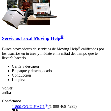
®
Servicios Local Moving Help
®
Busca proveedores de servicios de Moving Help
calificados por
los usuarios en tu área y múdate en la mitad del tiempo que te
llevaría hacerlo.
Carga y descarga
Empaque y desempacado
Conducción
Limpieza
Volver
arriba
Contáctanos
®
1-800-GO-U-HAUL
(1-800-468-4285)