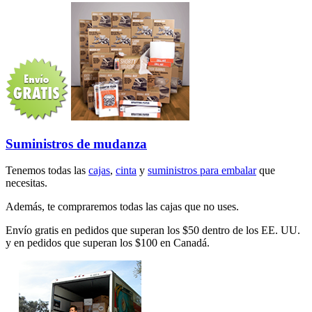
Suministros de mudanza
Tenemos todas las
cajas
,
cinta
y
suministros para embalar
que
necesitas.
Además, te compraremos todas las cajas que no uses.
Envío gratis en pedidos que superan los $50 dentro de los EE. UU.
y en pedidos que superan los $100 en Canadá.