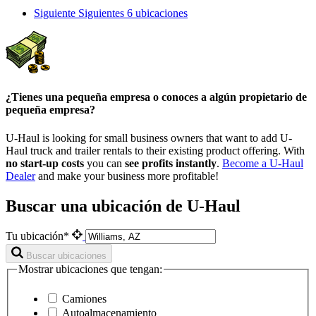
Siguiente
Siguientes 6 ubicaciones
¿Tienes una pequeña empresa o conoces a algún propietario de
pequeña empresa?
U-Haul is looking for small business owners that want to add
U-
Haul
truck and trailer rentals to their existing product offering. With
no start-up costs
you can
see profits instantly
.
Become a
U-Haul
Dealer
and make your business more profitable!
Buscar una ubicación de U-Haul
Tu ubicación*
Buscar ubicaciones
Mostrar ubicaciones que tengan:
Camiones
Autoalmacenamiento