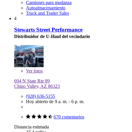
Camiones para mudanza
Autoalmacenamiento
Truck and Trailer Sales
4
Stewarts Street Performance
Distribuidor de U-Haul del vecindario
Ver
fotos
694 N State Rte 89
Chino Valley, AZ 86323
(928) 636-5155
Hoy abierto de 9 a. m. - 6 p. m.
670 comentarios
Distancia estimada