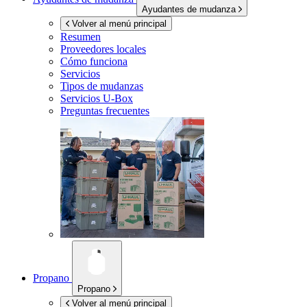
Ayudantes de mudanza
Volver al menú principal
Resumen
Proveedores locales
Cómo funciona
Servicios
Tipos de mudanzas
Servicios
U-Box
Preguntas frecuentes
Propano
Propano
Volver al menú principal