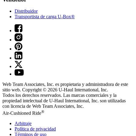
Distribuidor
Transportista de carga U-Box®
Web Team Associates, Inc. es propietaria y administradora de este
sitio web. Copyright © 2026
U-Haul
International, Inc.
Todos los derechos reservados.
Las marcas comerciales y la
propiedad intelectual de
U-Haul
International, Inc. son utilizadas
con licencia de Web Team Associates, Inc.
®
Air-Cushioned Ride
Arbitraje
Política de privacidad
Términos de uso