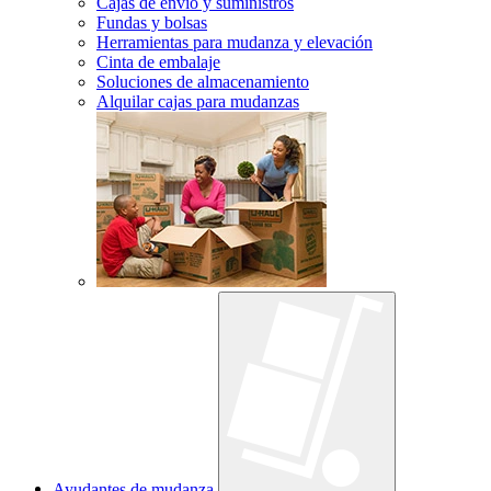
Cajas de envío y suministros
Fundas y bolsas
Herramientas para mudanza y elevación
Cinta de embalaje
Soluciones de almacenamiento
Alquilar cajas para mudanzas
Ayudantes de mudanza