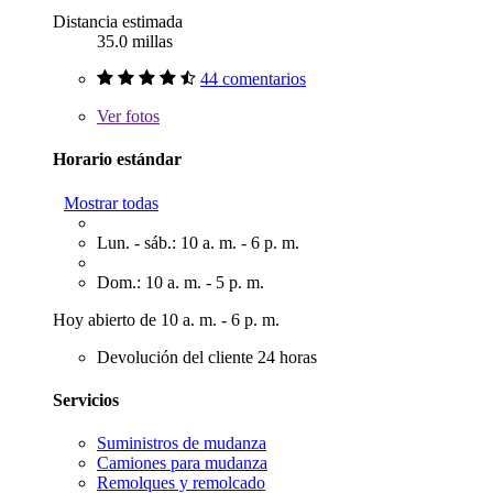
Distancia estimada
35.0 millas
44 comentarios
Ver
fotos
Horario estándar
Mostrar todas
Lun. - sáb.: 10 a. m. - 6 p. m.
Dom.: 10 a. m. - 5 p. m.
Hoy abierto de 10 a. m. - 6 p. m.
Devolución del cliente 24 horas
Servicios
Suministros de mudanza
Camiones para mudanza
Remolques y remolcado