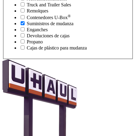
Truck and Trailer Sales
Remolques
®
Contenedores
U-Box
Suministros de mudanza
Enganches
Devoluciones de cajas
Propano
Cajas de plástico para mudanza