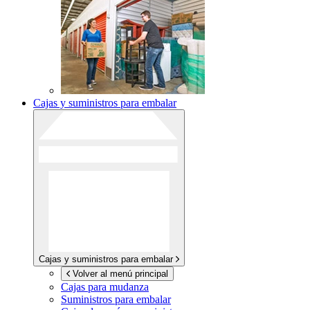
Cajas y suministros para embalar
Cajas y suministros para embalar
Volver al menú principal
Cajas para mudanza
Suministros para embalar