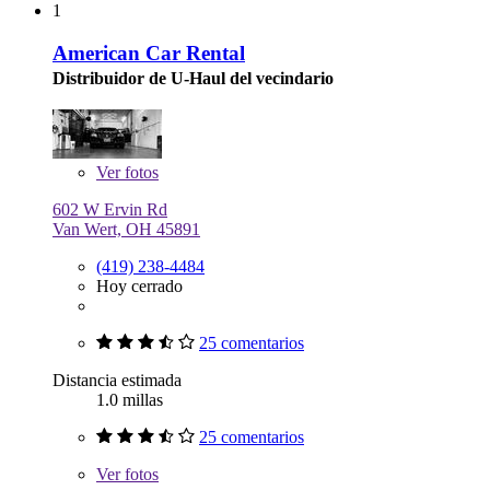
1
American Car Rental
Distribuidor de U-Haul del vecindario
Ver
fotos
602 W Ervin Rd
Van Wert, OH 45891
(419) 238-4484
Hoy cerrado
25 comentarios
Distancia estimada
1.0 millas
25 comentarios
Ver
fotos