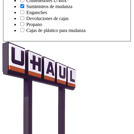
Contenedores
U-Box
Suministros de mudanza
Enganches
Devoluciones de cajas
Propano
Cajas de plástico para mudanza