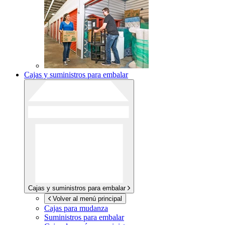
Cajas y suministros para embalar
Cajas y suministros para embalar
Volver al menú principal
Cajas para mudanza
Suministros para embalar