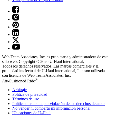
Web Team Associates, Inc. es propietaria y administradora de este
sitio web. Copyright © 2026
U-Haul
International, Inc.
Todos los derechos reservados.
Las marcas comerciales y la
propiedad intelectual de
U-Haul
International, Inc. son utilizadas
con licencia de Web Team Associates, Inc.
®
Air-Cushioned Ride
Arbitraje
Política de privacidad
Términos de uso
Política de retirada por violación de los derechos de autor
No vender ni compartir mi información personal
Ubicaciones de
U-Haul