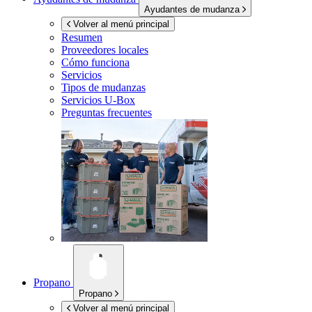
Ayudantes de mudanza
Volver al menú principal
Resumen
Proveedores locales
Cómo funciona
Servicios
Tipos de mudanzas
Servicios
U-Box
Preguntas frecuentes
Propano
Propano
Volver al menú principal