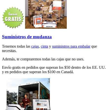
Suministros de mudanza
Tenemos todas las
cajas
,
cinta
y
suministros para embalar
que
necesitas.
Además, te compraremos todas las cajas que no uses.
Envío gratis en pedidos que superan los $50 dentro de los EE. UU.
y en pedidos que superan los $100 en Canadá.