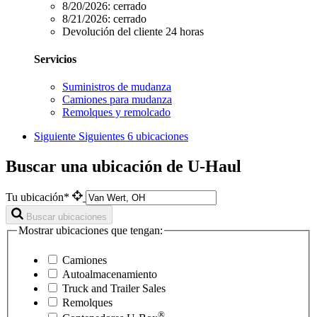
8/20/2026:
cerrado
8/21/2026:
cerrado
Devolución del cliente 24 horas
Servicios
Suministros de mudanza
Camiones para mudanza
Remolques y remolcado
Siguiente
Siguientes 6 ubicaciones
Buscar una ubicación de U-Haul
Tu ubicación*
Buscar ubicaciones
Mostrar ubicaciones que tengan:
Camiones
Autoalmacenamiento
Truck and Trailer Sales
Remolques
®