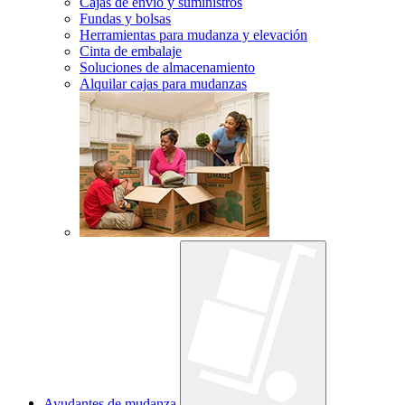
Cajas de envío y suministros
Fundas y bolsas
Herramientas para mudanza y elevación
Cinta de embalaje
Soluciones de almacenamiento
Alquilar cajas para mudanzas
Ayudantes de mudanza