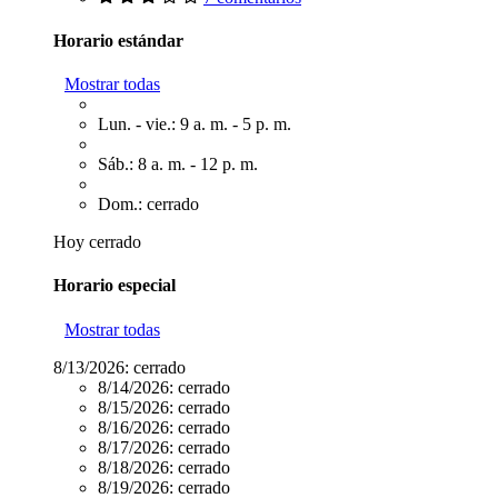
Horario estándar
Mostrar todas
Lun. - vie.: 9 a. m. - 5 p. m.
Sáb.: 8 a. m. - 12 p. m.
Dom.: cerrado
Hoy cerrado
Horario especial
Mostrar todas
8/13/2026:
cerrado
8/14/2026:
cerrado
8/15/2026:
cerrado
8/16/2026:
cerrado
8/17/2026:
cerrado
8/18/2026:
cerrado
8/19/2026:
cerrado