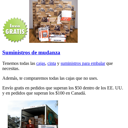
Suministros de mudanza
Tenemos todas las
cajas
,
cinta
y
suministros para embalar
que
necesitas.
Además, te compraremos todas las cajas que no uses.
Envío gratis en pedidos que superan los $50 dentro de los EE. UU.
y en pedidos que superan los $100 en Canadá.