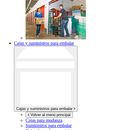
Cajas y suministros para embalar
Cajas y suministros para embalar
Volver al menú principal
Cajas para mudanza
Suministros para embalar