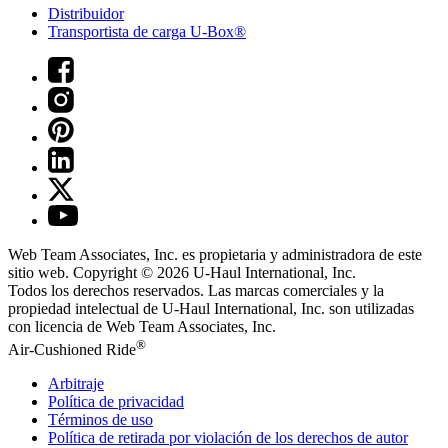
Distribuidor
Transportista de carga U-Box®
Web Team Associates, Inc. es propietaria y administradora de este
sitio web. Copyright © 2026
U-Haul
International, Inc.
Todos los derechos reservados.
Las marcas comerciales y la
propiedad intelectual de
U-Haul
International, Inc. son utilizadas
con licencia de Web Team Associates, Inc.
®
Air-Cushioned Ride
Arbitraje
Política de privacidad
Términos de uso
Política de retirada por violación de los derechos de autor