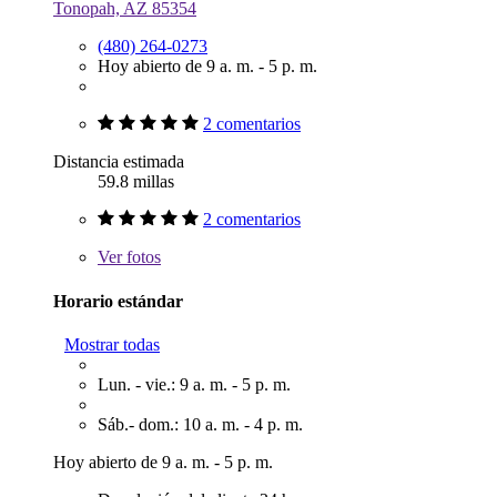
Tonopah, AZ 85354
(480) 264-0273
Hoy abierto de 9 a. m. - 5 p. m.
2 comentarios
Distancia estimada
59.8 millas
2 comentarios
Ver
fotos
Horario estándar
Mostrar todas
Lun. - vie.: 9 a. m. - 5 p. m.
Sáb.- dom.: 10 a. m. - 4 p. m.
Hoy abierto de 9 a. m. - 5 p. m.