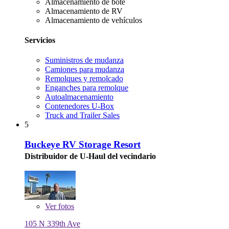
Almacenamiento de bote
Almacenamiento de RV
Almacenamiento de vehículos
Servicios
Suministros de mudanza
Camiones para mudanza
Remolques y remolcado
Enganches para remolque
Autoalmacenamiento
Contenedores U-Box
Truck and Trailer Sales
5
Buckeye RV Storage Resort
Distribuidor de U-Haul del vecindario
Ver
fotos
105 N 339th Ave