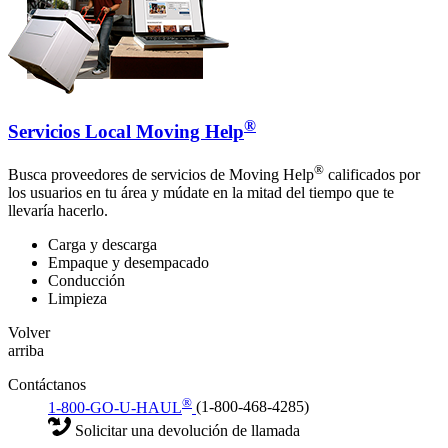
®
Servicios Local Moving Help
®
Busca proveedores de servicios de Moving Help
calificados por
los usuarios en tu área y múdate en la mitad del tiempo que te
llevaría hacerlo.
Carga y descarga
Empaque y desempacado
Conducción
Limpieza
Volver
arriba
Contáctanos
®
1-800-GO-U-HAUL
(1-800-468-4285)
Solicitar una devolución de llamada