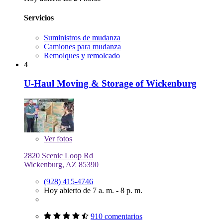
Servicios
Suministros de mudanza
Camiones para mudanza
Remolques y remolcado
4
U-Haul Moving & Storage of Wickenburg
Ver
fotos
2820 Scenic Loop Rd
Wickenburg, AZ 85390
(928) 415-4746
Hoy abierto de 7 a. m. - 8 p. m.
910 comentarios