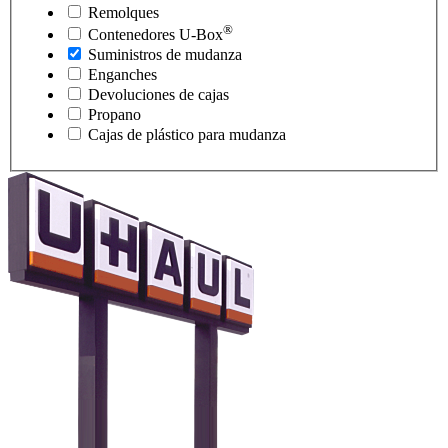
Remolques
®
Contenedores
U-Box
Suministros de mudanza
Enganches
Devoluciones de cajas
Propano
Cajas de plástico para mudanza