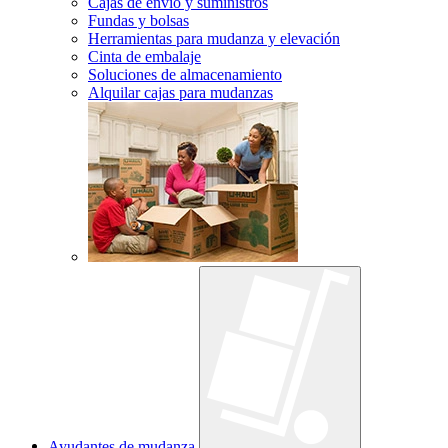
Cajas de envío y suministros
Fundas y bolsas
Herramientas para mudanza y elevación
Cinta de embalaje
Soluciones de almacenamiento
Alquilar cajas para mudanzas
Ayudantes de mudanza