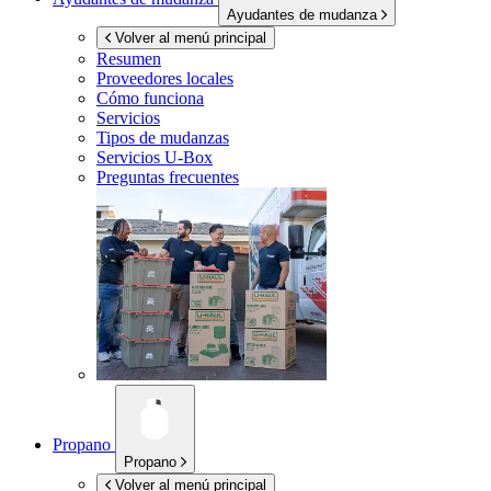
Ayudantes de mudanza
Volver al menú principal
Resumen
Proveedores locales
Cómo funciona
Servicios
Tipos de mudanzas
Servicios
U-Box
Preguntas frecuentes
Propano
Propano
Volver al menú principal