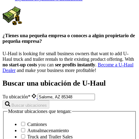
¿Tienes una pequeña empresa o conoces a algún propietario de
pequeña empresa?
U-Haul is looking for small business owners that want to add
U-
Haul
truck and trailer rentals to their existing product offering. With
no start-up costs
you can
see profits instantly
.
Become a
U-Haul
Dealer
and make your business more profitable!
Buscar una ubicación de U-Haul
Tu ubicación*
Buscar ubicaciones
Mostrar ubicaciones que tengan:
Camiones
Autoalmacenamiento
Truck and Trailer Sales