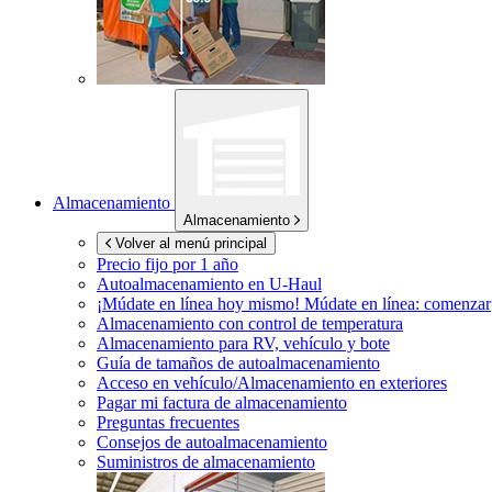
Almacenamiento
Almacenamiento
Volver al menú principal
Precio fijo por 1 año
Autoalmacenamiento en
U-Haul
¡Múdate en línea hoy mismo!
Múdate en línea: comenzar
Almacenamiento con control de temperatura
Almacenamiento para RV, vehículo y bote
Guía de tamaños de autoalmacenamiento
Acceso en vehículo/Almacenamiento en exteriores
Pagar mi factura de almacenamiento
Preguntas frecuentes
Consejos de autoalmacenamiento
Suministros de almacenamiento