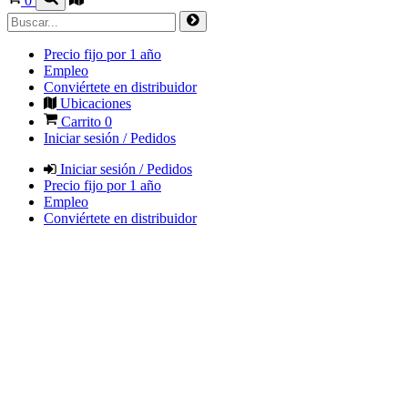
0
Precio fijo por 1 año
Empleo
Conviértete en distribuidor
Ubicaciones
Carrito
0
Iniciar sesión / Pedidos
Iniciar sesión / Pedidos
Precio fijo por 1 año
Empleo
Conviértete en distribuidor