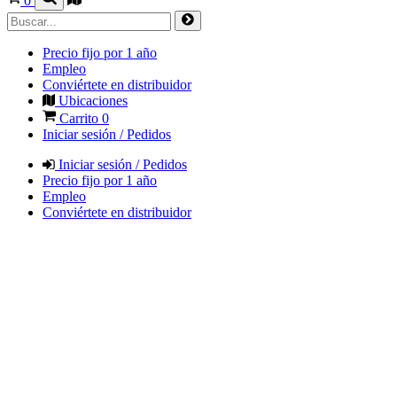
0
Precio fijo por 1 año
Empleo
Conviértete en distribuidor
Ubicaciones
Carrito
0
Iniciar sesión / Pedidos
Iniciar sesión / Pedidos
Precio fijo por 1 año
Empleo
Conviértete en distribuidor