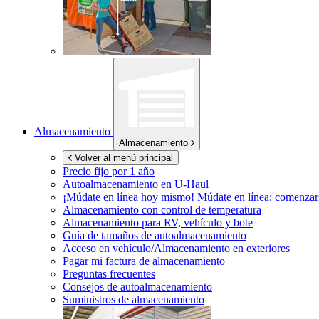
Almacenamiento
Almacenamiento
Volver al menú principal
Precio fijo por 1 año
Autoalmacenamiento en
U-Haul
¡Múdate en línea hoy mismo!
Múdate en línea: comenzar
Almacenamiento con control de temperatura
Almacenamiento para RV, vehículo y bote
Guía de tamaños de autoalmacenamiento
Acceso en vehículo/Almacenamiento en exteriores
Pagar mi factura de almacenamiento
Preguntas frecuentes
Consejos de autoalmacenamiento
Suministros de almacenamiento