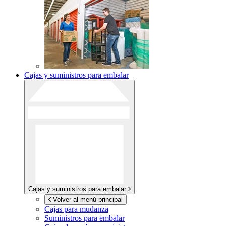
Cajas y suministros para embalar
Cajas y suministros para embalar
Volver al menú principal
Cajas para mudanza
Suministros para embalar