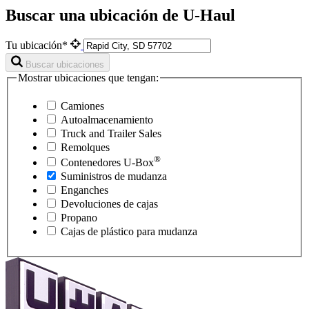
Buscar una ubicación de U-Haul
Tu ubicación*
Buscar ubicaciones
Mostrar ubicaciones que tengan:
Camiones
Autoalmacenamiento
Truck and Trailer Sales
Remolques
®
Contenedores
U-Box
Suministros de mudanza
Enganches
Devoluciones de cajas
Propano
Cajas de plástico para mudanza