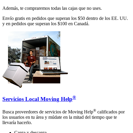
Además, te compraremos todas las cajas que no uses.
Envío gratis en pedidos que superan los $50 dentro de los EE. UU.
y en pedidos que superan los $100 en Canadá.
®
Servicios Local Moving Help
®
Busca proveedores de servicios de Moving Help
calificados por
los usuarios en tu área y múdate en la mitad del tiempo que te
llevaría hacerlo.
Carga y descarga