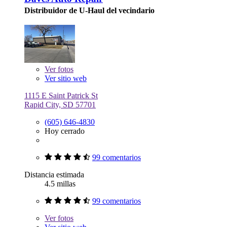
Distribuidor de U-Haul del vecindario
Ver
fotos
Ver sitio web
1115 E Saint Patrick St
Rapid City, SD 57701
(605) 646-4830
Hoy cerrado
99 comentarios
Distancia estimada
4.5 millas
99 comentarios
Ver
fotos