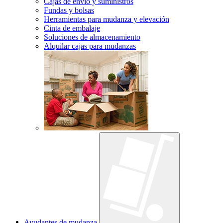
Cajas de envío y suministros
Fundas y bolsas
Herramientas para mudanza y elevación
Cinta de embalaje
Soluciones de almacenamiento
Alquilar cajas para mudanzas
Ayudantes de mudanza