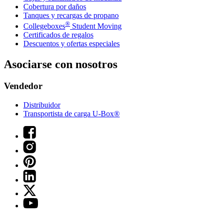
Cobertura por daños
Tanques y recargas de propano
®
Collegeboxes
Student Moving
Certificados de regalos
Descuentos y ofertas especiales
Asociarse con nosotros
Vendedor
Distribuidor
Transportista de carga U-Box®