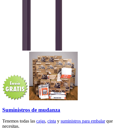
Suministros de mudanza
Tenemos todas las
cajas
,
cinta
y
suministros para embalar
que
necesitas.