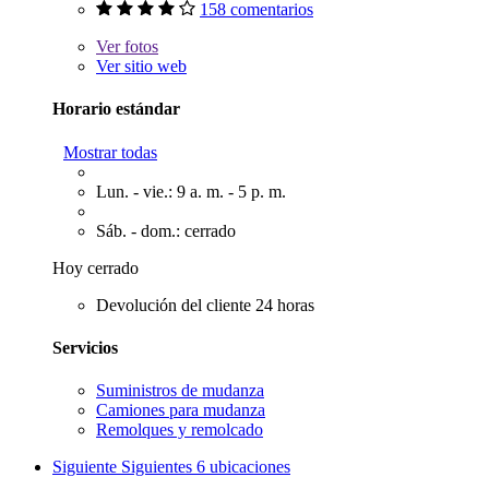
158 comentarios
Ver
fotos
Ver sitio web
Horario estándar
Mostrar todas
Lun. - vie.: 9 a. m. - 5 p. m.
Sáb. - dom.: cerrado
Hoy cerrado
Devolución del cliente 24 horas
Servicios
Suministros de mudanza
Camiones para mudanza
Remolques y remolcado
Siguiente
Siguientes 6 ubicaciones