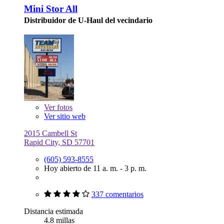
Mini Stor All
Distribuidor de U-Haul del vecindario
Ver
fotos
Ver sitio web
2015 Cambell St
Rapid City, SD 57701
(605) 593-8555
Hoy abierto de 11 a. m. - 3 p. m.
337 comentarios
Distancia estimada
4.8 millas