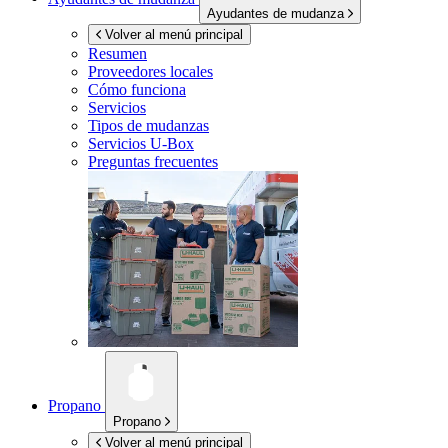
Ayudantes de mudanza
Volver al menú principal
Resumen
Proveedores locales
Cómo funciona
Servicios
Tipos de mudanzas
Servicios
U-Box
Preguntas frecuentes
Propano
Propano
Volver al menú principal