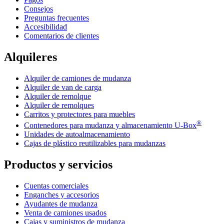
Consejos
Preguntas frecuentes
Accesibilidad
Comentarios de clientes
Alquileres
Alquiler de camiones de mudanza
Alquiler de van de carga
Alquiler de remolque
Alquiler de remolques
Carritos y protectores para muebles
®
Contenedores para mudanza y almacenamiento
U-Box
Unidades de autoalmacenamiento
Cajas de plástico reutilizables para mudanzas
Productos y servicios
Cuentas comerciales
Enganches y accesorios
Ayudantes de mudanza
Venta de camiones usados
Cajas y suministros de mudanza