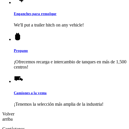
Enganches para remolque
We'll put a trailer hitch on any vehicle!
Propano
¡Ofrecemos recarga e intercambio de tanques en más de 1,500
centros!
Camiones a la venta
¡Tenemos la selección más amplia de la industria!
Volver
arriba
Contáctanos