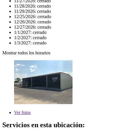
11/27/2026:
cerrado
11/28/2026:
cerrado
11/29/2026:
cerrado
12/25/2026:
cerrado
12/26/2026:
cerrado
12/27/2026:
cerrado
1/1/2027:
cerrado
1/2/2027:
cerrado
1/3/2027:
cerrado
Mostrar todos los horarios
Ver
fotos
Servicios en esta ubicación: