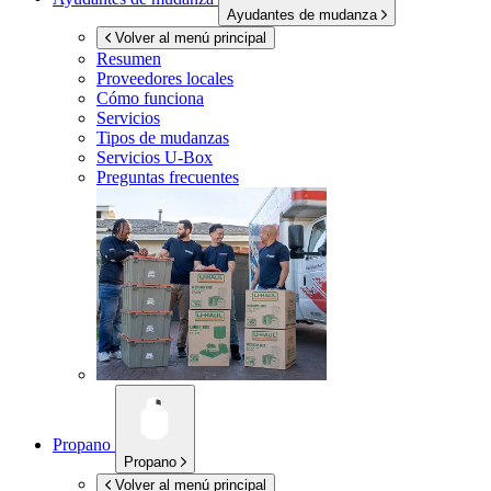
Ayudantes de mudanza
Volver al menú principal
Resumen
Proveedores locales
Cómo funciona
Servicios
Tipos de mudanzas
Servicios
U-Box
Preguntas frecuentes
Propano
Propano
Volver al menú principal