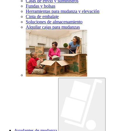
Cajas de envío y suministros
Fundas y bolsas
Herramientas para mudanza y elevación
Cinta de embalaje
Soluciones de almacenamiento
Alquilar cajas para mudanzas
Ayudantes de mudanza