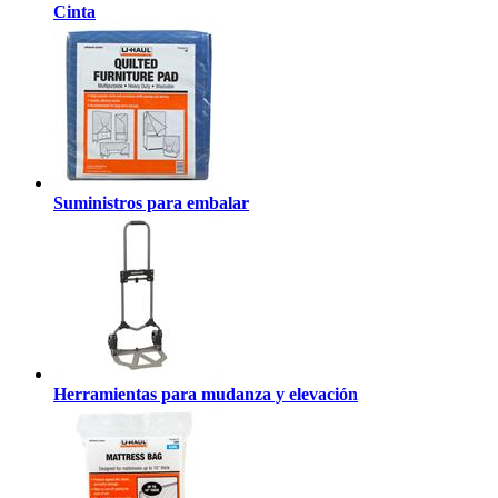
Cinta
Suministros para embalar
Herramientas para mudanza y elevación