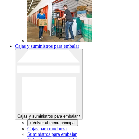
Cajas y suministros para embalar
Cajas y suministros para embalar
Volver al menú principal
Cajas para mudanza
Suministros para embalar