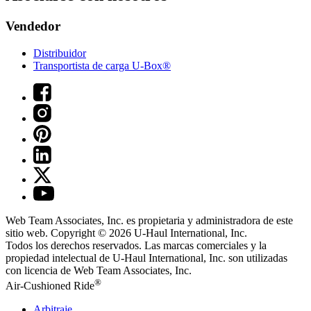
Vendedor
Distribuidor
Transportista de carga U-Box®
Web Team Associates, Inc. es propietaria y administradora de este
sitio web. Copyright © 2026
U-Haul
International, Inc.
Todos los derechos reservados.
Las marcas comerciales y la
propiedad intelectual de
U-Haul
International, Inc. son utilizadas
con licencia de Web Team Associates, Inc.
®
Air-Cushioned Ride
Arbitraje