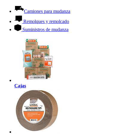
Camiones para mudanza
Remolques y remolcado
Suministros de mudanza
Cajas