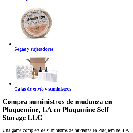
Sogas y sujetadores
Cajas de envío y suministros
Compra suministros de mudanza en
Plaquemine, LA en Plaqumine Self
Storage LLC
Una gama completa de suministros de mudanza en Plaquemine, LA