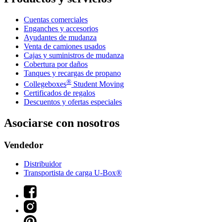
Cuentas comerciales
Enganches y accesorios
Ayudantes de mudanza
Venta de camiones usados
Cajas y suministros de mudanza
Cobertura por daños
Tanques y recargas de propano
®
Collegeboxes
Student Moving
Certificados de regalos
Descuentos y ofertas especiales
Asociarse con nosotros
Vendedor
Distribuidor
Transportista de carga U-Box®