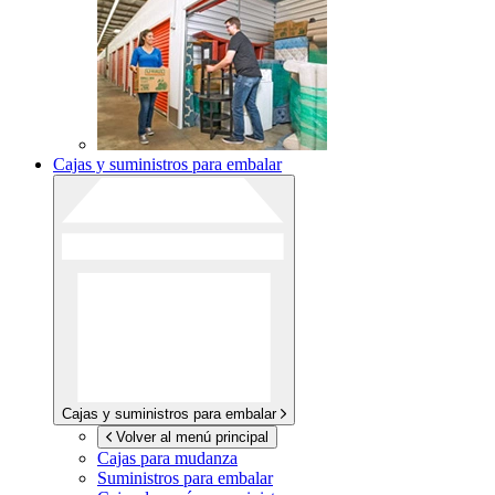
Cajas y suministros para embalar
Cajas y suministros para embalar
Volver al menú principal
Cajas para mudanza
Suministros para embalar