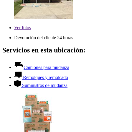
Ver
fotos
Devolución del cliente 24 horas
Servicios en esta ubicación:
Camiones para mudanza
Remolques y remolcado
Suministros de mudanza