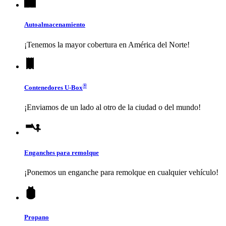
Autoalmacenamiento
¡Tenemos la mayor cobertura en América del Norte!
®
Contenedores
U-Box
¡Enviamos de un lado al otro de la ciudad o del mundo!
Enganches para remolque
¡Ponemos un enganche para remolque en cualquier vehículo!
Propano