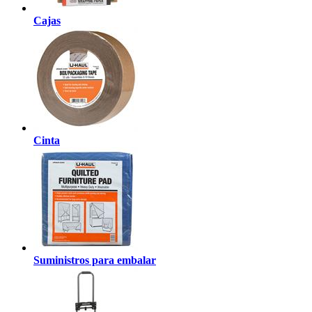
Cajas
Cinta
Suministros para embalar