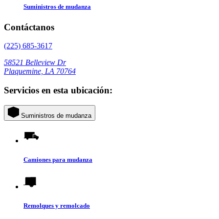
Suministros de mudanza
Contáctanos
(225) 685-3617
58521 Belleview Dr
Plaquemine, LA 70764
Servicios en esta ubicación:
Suministros de mudanza
Camiones para mudanza
Remolques y remolcado