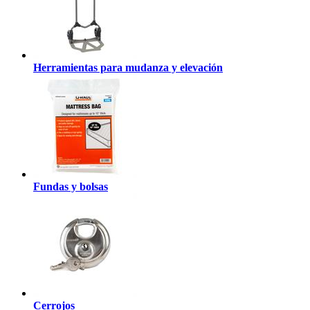
Herramientas para mudanza y elevación
Fundas y bolsas
Cerrojos