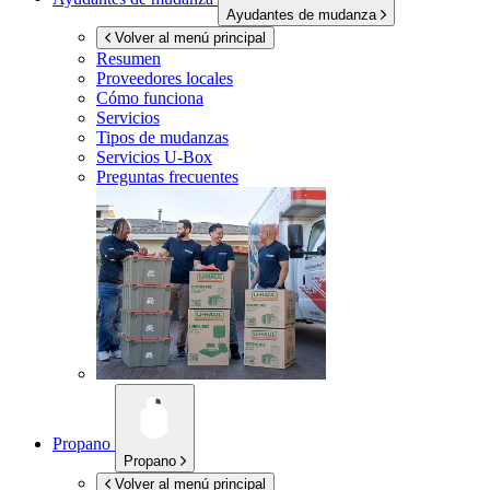
Ayudantes de mudanza
Volver al menú principal
Resumen
Proveedores locales
Cómo funciona
Servicios
Tipos de mudanzas
Servicios
U-Box
Preguntas frecuentes
Propano
Propano
Volver al menú principal