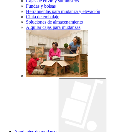
Cajas de envío y suministros
Fundas y bolsas
Herramientas para mudanza y elevación
Cinta de embalaje
Soluciones de almacenamiento
Alquilar cajas para mudanzas
Ayudantes de mudanza