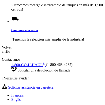
¡Ofrecemos recarga e intercambio de tanques en más de 1,500
centros!
Camiones a la venta
¡Tenemos la selección más amplia de la industria!
Volver
arriba
Contáctanos
®
1-800-GO-U-HAUL
(1-800-468-4285)
Solicitar una devolución de llamada
¿Necesitas ayuda?
Solicitar asistencia en carretera
Français
English