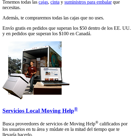
Tenemos todas las
cajas
,
cinta
y
suministros para embalar
que
necesitas.
Además, te compraremos todas las cajas que no uses.
Envío gratis en pedidos que superan los $50 dentro de los EE. UU.
y en pedidos que superan los $100 en Canadá.
®
Servicios Local Moving Help
®
Busca proveedores de servicios de Moving Help
calificados por
los usuarios en tu área y múdate en la mitad del tiempo que te
llevaría hacerlo.