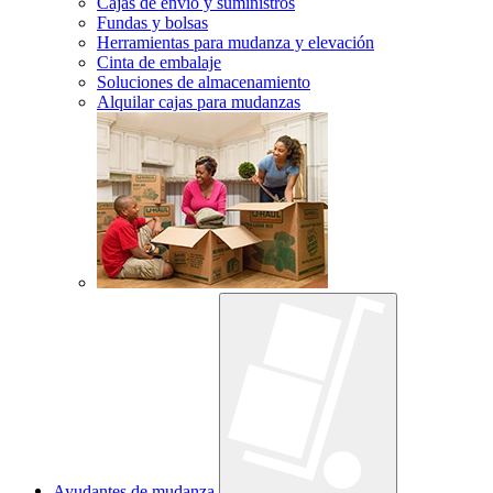
Cajas de envío y suministros
Fundas y bolsas
Herramientas para mudanza y elevación
Cinta de embalaje
Soluciones de almacenamiento
Alquilar cajas para mudanzas
Ayudantes de mudanza