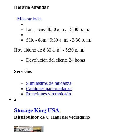
Horario estándar
Mostrar todas
Lun. - vie.: 8:30 a. m. - 5:30 p. m.
Sáb. - dom.: 9:30 a. m. - 3:30 p. m.
Hoy abierto de 8:30 a. m. - 5:30 p. m.
Devolución del cliente 24 horas
Servicios
Suministros de mudanza
Camiones para mudanza
Remolques y remolcado
2
Storage King USA
Distribuidor de U-Haul del vecindario