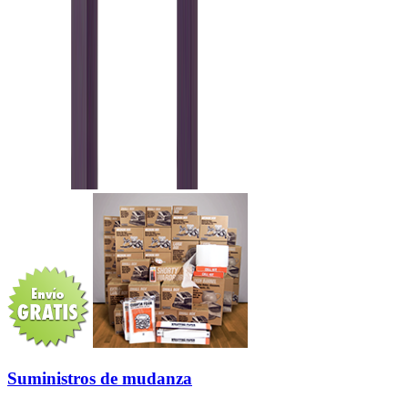
Suministros de mudanza