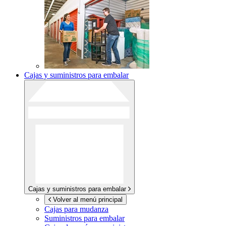
Cajas y suministros para embalar
Cajas y suministros para embalar
Volver al menú principal
Cajas para mudanza
Suministros para embalar