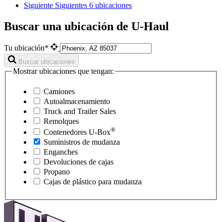
Siguiente
Siguientes 6 ubicaciones
Buscar una ubicación de U-Haul
Tu ubicación*
Buscar ubicaciones
Mostrar ubicaciones que tengan:
Camiones
Autoalmacenamiento
Truck and Trailer Sales
Remolques
®
Contenedores
U-Box
Suministros de mudanza
Enganches
Devoluciones de cajas
Propano
Cajas de plástico para mudanza