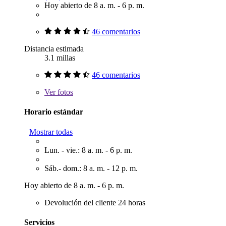
Hoy abierto de 8 a. m. - 6 p. m.
46 comentarios
Distancia estimada
3.1 millas
46 comentarios
Ver
fotos
Horario estándar
Mostrar todas
Lun. - vie.: 8 a. m. - 6 p. m.
Sáb.- dom.: 8 a. m. - 12 p. m.
Hoy abierto de 8 a. m. - 6 p. m.
Devolución del cliente 24 horas
Servicios