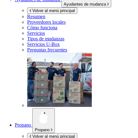
Ayudantes de mudanza
Volver al menú principal
Resumen
Proveedores locales
Cómo funciona
Servicios
Tipos de mudanzas
Servicios
U-Box
Preguntas frecuentes
Propano
Propano
Volver al menú principal