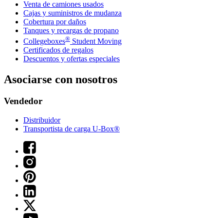
Venta de camiones usados
Cajas y suministros de mudanza
Cobertura por daños
Tanques y recargas de propano
®
Collegeboxes
Student Moving
Certificados de regalos
Descuentos y ofertas especiales
Asociarse con nosotros
Vendedor
Distribuidor
Transportista de carga U-Box®