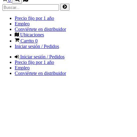
0
Precio fijo por 1 año
Empleo
Conviértete en distribuidor
Ubicaciones
Carrito
0
Iniciar sesión / Pedidos
Iniciar sesión / Pedidos
Precio fijo por 1 año
Empleo
Conviértete en distribuidor