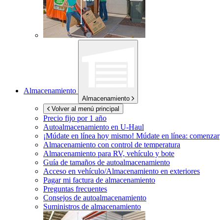
Almacenamiento
Almacenamiento
Volver al menú principal
Precio fijo por 1 año
Autoalmacenamiento en
U-Haul
¡Múdate en línea hoy mismo!
Múdate en línea: comenzar
Almacenamiento con control de temperatura
Almacenamiento para RV, vehículo y bote
Guía de tamaños de autoalmacenamiento
Acceso en vehículo/Almacenamiento en exteriores
Pagar mi factura de almacenamiento
Preguntas frecuentes
Consejos de autoalmacenamiento
Suministros de almacenamiento